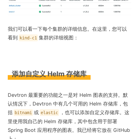
我们可以看一下每个集群的详细信息。在这里，您可以
看到
集群的详细视图：
kind-c1
添加自定义 Helm 存储库
Devtron 最重要的功能之一是对 Helm 图表的支持。默
认情况下，Devtron 中有几个可用的 Helm 存储库，包
括
或
，也可以添加自定义存储库。这
bitnami
elastic
里使用我自己的 Helm 存储库，其中包含用于部署
Spring Boot 应用程序的图表。我已经将它放在 GitHub
上：