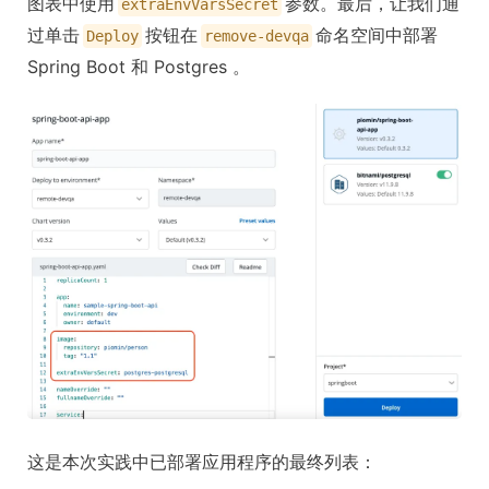
图表中使用
参数。最后，让我们通
extraEnvVarsSecret
过单击
按钮在
命名空间中部署
Deploy
remove-devqa
Spring Boot 和 Postgres 。
这是本次实践中已部署应用程序的最终列表：