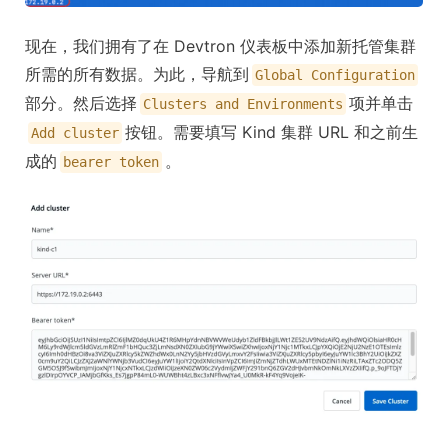
现在，我们拥有了在 Devtron 仪表板中添加新托管集群
所需的所有数据。为此，导航到
Global Configuration
部分。然后选择
项并单击
Clusters and Environments
按钮。需要填写 Kind 集群 URL 和之前生
Add cluster
成的
。
bearer token