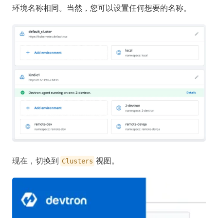
环境名称相同。当然，您可以设置任何想要的名称。
现在，切换到
视图。
Clusters