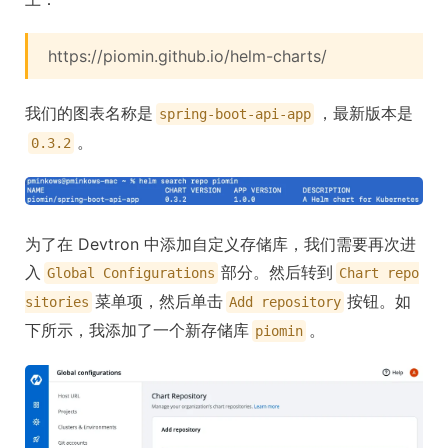
https://piomin.github.io/helm-charts/
我们的图表名称是
，最新版本是
spring-boot-api-app
。
0.3.2
为了在 Devtron 中添加自定义存储库，我们需要再次进
入
部分。然后转到
Global Configurations
Chart repo
菜单项，然后单击
按钮。如
sitories
Add repository
下所示，我添加了一个新存储库
。
piomin