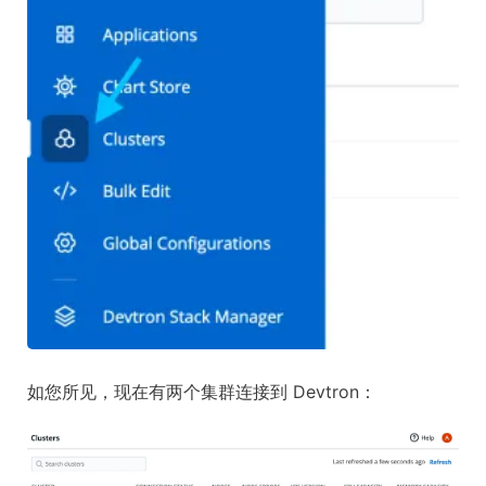
如您所见，现在有两个集群连接到 Devtron：