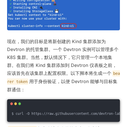
现在，我们的目标是将新创建的 Kind 集群添加为
Devtron 的托管集群。一个 Devtron 实例可以管理多个
K8S 集群。当然，默认情况下，它只管理一个本地集
群。在我们将 Kind 集群添加到 Devtron 仪表板之前，
应该首先在该集群上配置权限。以下脚本将生成一个
bea
用于身份验证，以便 Devtron 能够与目标集
rer token
群通信：
$ curl -O https://raw.githubusercontent.com/devtron-labs/u