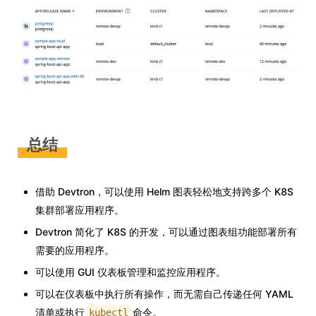
总结
借助 Devtron，可以使用 Helm 图表轻松地支持跨多个 K8S
集群部署应用程序。
Devtron 简化了 K8S 的开发，可以通过图表组功能部署所有
需要的应用程序。
可以使用 GUI 仪表板管理和监控应用程序。
可以在仪表板中执行所有操作，而无需自己传递任何 YAML
清单或执行
命令。
kubectl