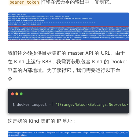
打印在该命令的输出中，复制它。
bearer token
我们还必须提供目标集群的 master API 的 URL。由于
在 Kind 上运行 K8S，我需要获取包含 Kind 的 Docker
容器的内部地址。为了获得它，我们需要运行以下命
令：
$ docker inspect -f 
'{{range.NetworkSettings.Networks}}{{.
这是我的 Kind 集群的 IP 地址：