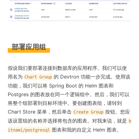
部署应用组
假设我们要部署连接到数据库的应用程序。我们可以使
用名为
的 Devtron 功能一步完成。使用该
Chart Group
功能，我们可以将 Spring Boot 的 Helm 图表和
Postgres 的图表放在同一个逻辑组中。然后，我们可以
将整个组部署到目标环境中。要创建图表组，请转到
Chart Store 菜单，然后单击
按钮。您应
Create Group
该设置组的名称并选择将包含的图表。对我来说，就是
b
图表和我的自定义 Helm 图表。
itnami/postgresql