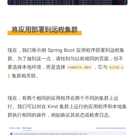
将应用部署到远程集群
现在，我们将示例 Spring Boot 应用程序部署到远程集
群。为了做到这一点，请转到与以前相同的页面，但不
要选择本地环境，而是选择
，它与
remote-dev
kind-c
集群相关联。
1
现在，有两个相同的应用程序在两个不同的集群上运
行。我们可以对在 Kind 集群上运行的应用程序和本地集
群执行相同的操作，例如验证其状态或检查日志。