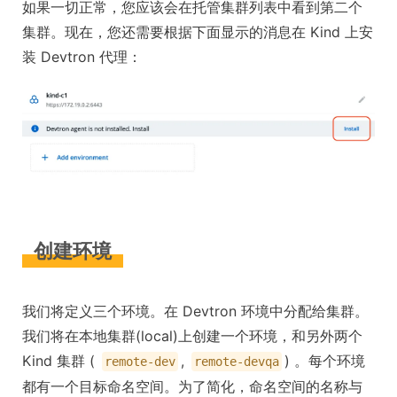
如果一切正常，您应该会在托管集群列表中看到第二个
集群。现在，您还需要根据下面显示的消息在 Kind 上安
装 Devtron 代理：
创建环境
我们将定义三个环境。在 Devtron 环境中分配给集群。
我们将在本地集群(local)上创建一个环境，和另外两个
Kind 集群 (
,
) 。每个环境
remote-dev
remote-devqa
都有一个目标命名空间。为了简化，命名空间的名称与