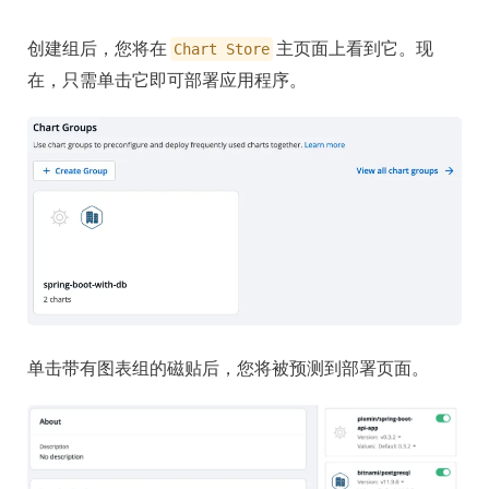
创建组后，您将在
主页面上看到它。现
Chart Store
在，只需单击它即可部署应用程序。
单击带有图表组的磁贴后，您将被预测到部署页面。