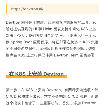
https://devtron.ai/
Devtron 附带用于构建、部署和管理微服务的工具。它
通过提供直观的 UI 和 Helm 图表支持来简化 K8S 上的
部署。今天，我们将使用自定义 Helm 图表运行一个示
例 Spring Boot 应用程序。将它部署在跨多个 K8S 集群
的不同命名空间中。示例应用程序连接到数据库，该数
据库在 K8S 上运行并已使用 Devtron Helm 图表部署。
在 K8S 上安装 Devtron
第一步，在 K8S 上安装 Devtron。有两种安装选项：带
CI/CD 模块或不带它。本文不会构建 CI/CD 流程，但是
这个模块中包含了一些重要功能。首先，添加 Devtron