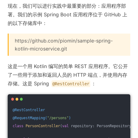
现在，我们可以进行实践中最重要的部分：应用程序部
署。我们的示例 Spring Boot 应用程序位于 GitHub 上
的以下存储库中：
https://github.com/piomin/sample-spring-
kotlin-microservice.git
这是一个用 Kotlin 编写的简单 REST 应用程序。它公开
了一些用于添加和返回人员的 HTTP 端点，并使用内存
存储。这是 Spring
：
@RestController
@RestController
@RequestMapping(
"/persons"
)
class
PersonController
(
val
 repository: PersonRepository) {