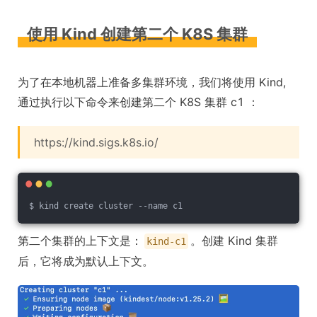
使用 Kind 创建第二个 K8S 集群
为了在本地机器上准备多集群环境，我们将使用 Kind,
通过执行以下命令来创建第二个 K8S 集群 c1 ：
https://kind.sigs.k8s.io/
$ kind create cluster --name c1
第二个集群的上下文是：
。创建 Kind 集群
kind-c1
后，它将成为默认上下文。