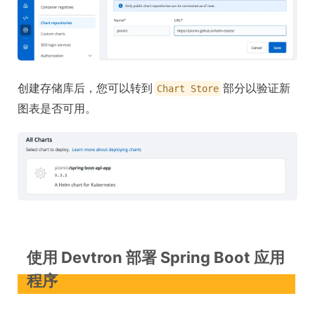
创建存储库后，您可以转到
部分以验证新
Chart Store
图表是否可用。
使用 Devtron 部署 Spring Boot 应用
程序