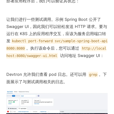
部署应用程序后，我们可以验证其状态：
让我们进行一些测试调用。示例 Spring Boot 公开了
Swagger UI，因此我们可以轻松发送 HTTP 请求。要与
运行在 K8S 上的应用程序交互，应该为服务启用端口转
发
kubectl port-forward svc/sample-spring-boot-api
。执行该命令后，您可以通过
8080:8080
http://local
访问地址 Swagger UI：
host:8080/swagger-ui.html
Devtron 允许我们查看 pod 日志。还可以用
。下
grep
面展示了与测试调用相关的日志。