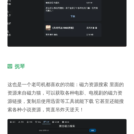
抚琴
这也是一个老司机都喜欢的功能：磁力资源搜索 里面的
资源来自磁力猫，可以获取各种电影、电视剧的磁力资
源链接，复制后使用迅雷等工具就能下载 它甚至还能搜
索各种小说资源，简直吊炸天逆天！