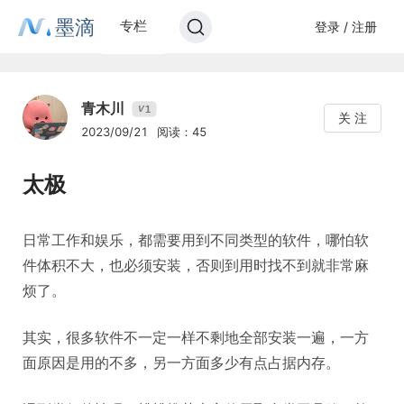
墨滴
专栏
登录 / 注册
青木川
1
V
关 注
2023/09/21
阅读：45
太极
日常工作和娱乐，都需要用到不同类型的软件，哪怕软
件体积不大，也必须安装，否则到用时找不到就非常麻
烦了。
其实，很多软件不一定一样不剩地全部安装一遍，一方
面原因是用的不多，另一方面多少有点占据内存。