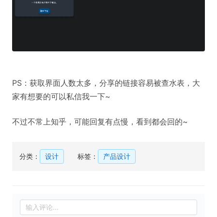
PS：获取界面人数太多，分享的链接容易被查水表，大
家有想要的可以私信我一下~
不过不常上知乎，可能回复有点慢，看到都会回的~
分类：
设计
标签：
产品设计