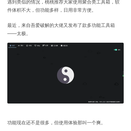
遇到类似的情况，桃桃推荐大家使用聚合类工具箱，软
件体积不大，但功能多样，日用非常方便。
最近，来自吾爱破解的大佬又发布了款多功能工具箱
——太极。
功能现在还不是很多，但使用体验那叫一个爽。