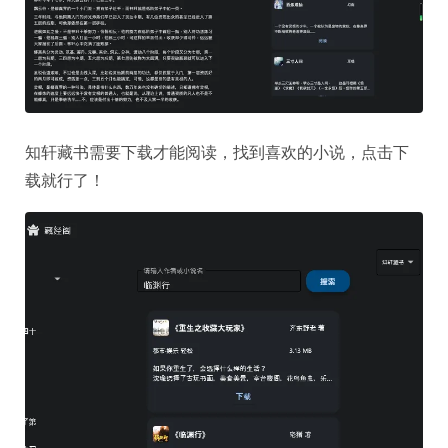
知轩藏书需要下载才能阅读，找到喜欢的小说，点击下
载就行了！