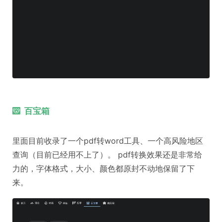
百宝箱
里面目前收录了一个pdf转word工具、一个高风险地区
查询（目前已经用不上了）。 pdf转换效果还是非常给
力的，字体格式，大小、颜色都原封不动地保留了下
来。