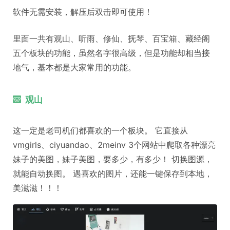
软件无需安装，解压后双击即可使用！
里面一共有观山、听雨、修仙、抚琴、百宝箱、藏经阁
五个板块的功能，虽然名字很高级，但是功能却相当接
地气，基本都是大家常用的功能。
观山
这一定是老司机们都喜欢的一个板块。 它直接从
vmgirls、ciyuandao、2meinv 3个网站中爬取各种漂亮
妹子的美图，妹子美图，要多少，有多少！ 切换图源，
就能自动换图。 遇喜欢的图片，还能一键保存到本地，
美滋滋！！！