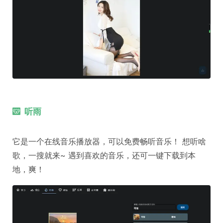
听雨
它是一个在线音乐播放器，可以免费畅听音乐！ 想听啥
歌，一搜就来~ 遇到喜欢的音乐，还可一键下载到本
地，爽！