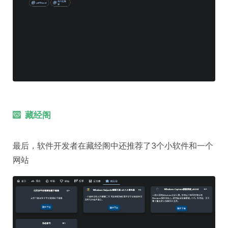
藏经阁
最后，软件开发者在藏经阁中还推荐了3个小软件和一个
网站