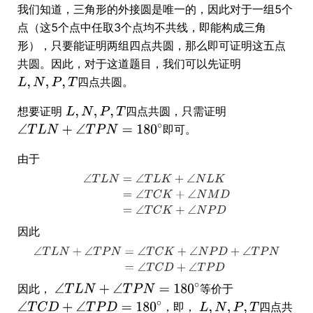
我们知道，三角形的外接圆是唯一的，因此对于一组5个
点（这5个点中任取3个点均不共线，即能构成三角
形），只要能证明两组四点共圆，那么即可证明这五点
共圆。因此，对于这道题目，我们可以先证明
四点共圆。
想要证明
四点共圆，只需证明
即可。
由于
因此
因此，
等价于
，即，
四点共