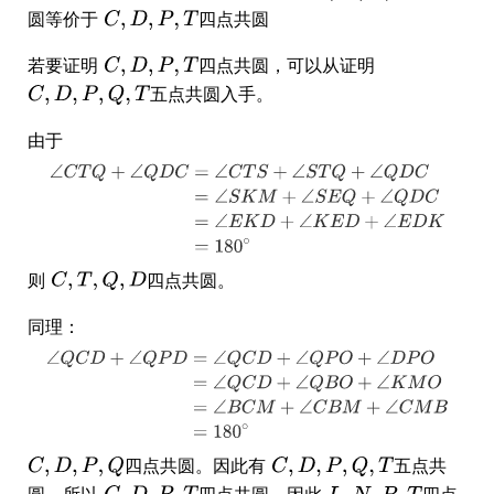
圆等价于
四点共圆
若要证明
四点共圆，可以从证明
五点共圆入手。
由于
则
四点共圆。
同理：
四点共圆。因此有
五点共