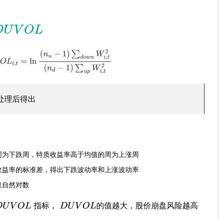
处理后得出
周为下跌周，特质收益率高于均值的周为上涨周
收益率的标准差，得出下跌波动率和上涨波动率
取自然对数
指标，
的值越大，股价崩盘风险越高