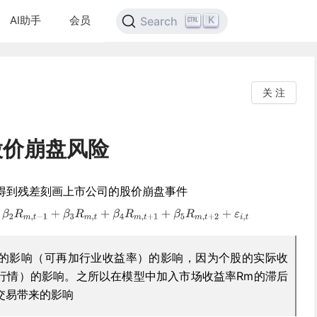
AI助手
会员
K
Search
关 注
股价崩盘风险
得到残差刻画上市公司的股价崩盘事件
的影响（可再加行业收益率）的影响，因为个股的实际收
行情）的影响。之所以在模型中加入市场收益率Rm的滞后
交易带来的影响