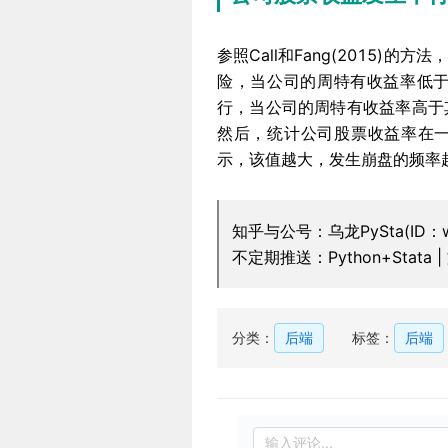
参照Call和Fang(2015
险，当公司的周特有收益率低于
行，当公司的周特有收益率高于
然后，统计公司股票收益率在
示，该值越大，发生崩盘的频率
知乎与公号：乌龙PySta(ID：wy
不定期推送：Python+Stata
分类：
后端
标签：
后端