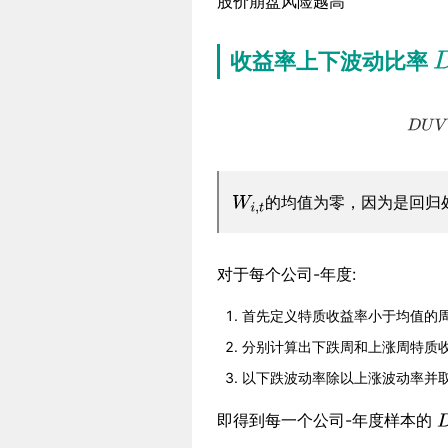
股价崩盘风险越高
收益率上下波动比率
的均值为零，因为是回归
对于每个公司-年度:
首先定义特质收益率小于均值的
分别计算出下跌周和上涨周特质
以下跌波动率除以上涨波动率并
即得到每一个公司-年度样本的