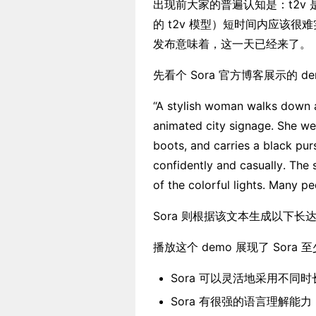
出现前大家的普遍认知是：t2v 
的 t2v 模型）短时间内应该很难
发布意味着，这一天已经来了。
先看个 Sora 官方博客展示的 de
“A stylish woman walks down a
animated city signage. She wea
boots, and carries a black pur
confidently and casually. The s
of the colorful lights. Many p
Sora 则根据该文本生成以下长
播放这个 demo 展现了 Sora
Sora 可以灵活地采用不同
Sora 有很强的语言理解能力