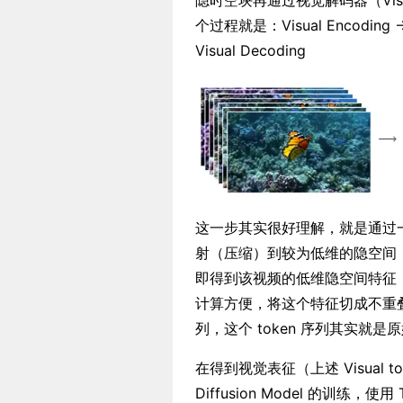
隐时空块再通过视觉解码器（Visua
个过程就是：Visual Encoding -> Lat
Visual Decoding
这一步其实很好理解，就是通过一个
射（压缩）到较为低维的隐空间
即得到该视频的低维隐空间特征（可以看
计算方便，将这个特征切成不重叠的 3D
列，这个 token 序列其实就是原始
在得到视觉表征（上述 Visual tok
Diffusion Model 的训练，