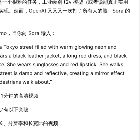
是一个很难的任务，工业级别 t2v 模型（或者说能真正实用
实现。然而，OpenAI 又又又一次打了所有人的脸，Sora 的
mo，当你向 Sora 输入：
 Tokyo street filled with warm glowing neon and
rs a black leather jacket, a long red dress, and black
se. She wears sunglasses and red lipstick. She walks
treet is damp and reflective, creating a mirror effect
edestrians walk about.”
达1分钟的高清视频。
 至少有以下突破：
时长、分辨率和长宽比的视频