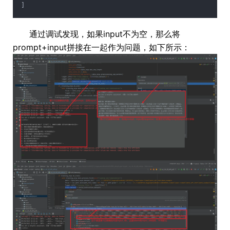
]
通过调试发现，如果input不为空，那么将
prompt+input拼接在一起作为问题，如下所示：