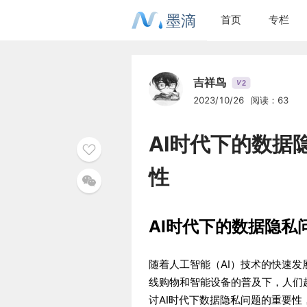
墨滴
首页
专栏
吉祥鸟
2
V
2023/10/26
阅读：63
AI时代下的数据
性
AI时代下的数据隐私
随着人工智能（AI）技术的快速
线购物和智能设备的普及下，人们
讨AI时代下数据隐私问题的重要