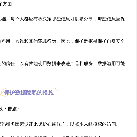
个方面：
基础。每个人都应有权决定哪些信息可以被分享，哪些信息应保
份盗用、欺诈和其他犯罪行为。因此，保护数据是保护自身安全
众的信任，以有效地使用数据来改进产品和服务。数据滥用可能
保护数据隐私的措施
以下措施：
密码和多因素认证来保护在线账户，以减少未经授权的访问。