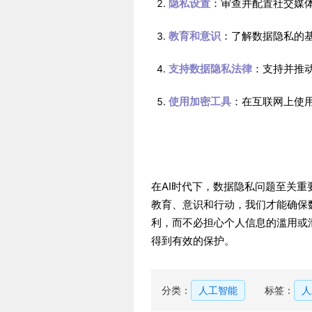
隐私设置
：审查并配置社交媒
教育和意识
：了解数据隐私的
支持数据隐私法律
：支持并推
使用加密工具
：在互联网上使
在AI时代下，数据隐私问题至关
教育、意识和行动，我们才能确保
利，而不必担心个人信息的滥用或
得到有效的保护。
分类：
人工智能
标签：
人