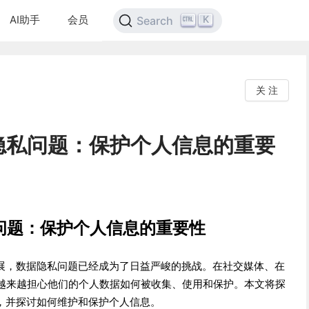
AI助手
会员
K
Search
关 注
隐私问题：保护个人信息的重要
问题：保护个人信息的重要性
发展，数据隐私问题已经成为了日益严峻的挑战。在社交媒体、在
越来越担心他们的个人数据如何被收集、使用和保护。本文将探
性，并探讨如何维护和保护个人信息。