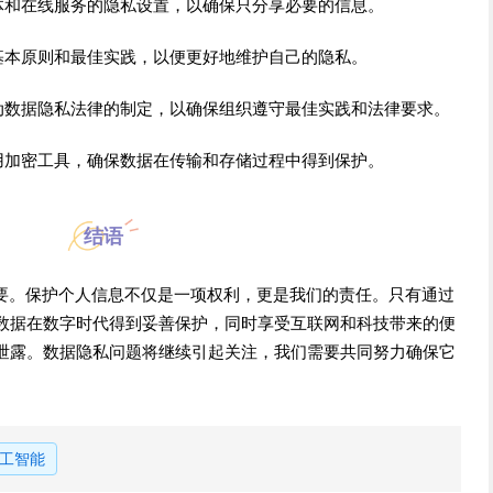
体和在线服务的隐私设置，以确保只分享必要的信息。
基本原则和最佳实践，以便更好地维护自己的隐私。
动数据隐私法律的制定，以确保组织遵守最佳实践和法律要求。
用加密工具，确保数据在传输和存储过程中得到保护。
结语
重要。保护个人信息不仅是一项权利，更是我们的责任。只有通过
数据在数字时代得到妥善保护，同时享受互联网和科技带来的便
泄露。数据隐私问题将继续引起关注，我们需要共同努力确保它
工智能