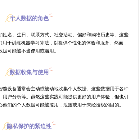
个人数据的角色
如姓名、生日、联系方式、社交活动、偏好和购物历史等。这些
它们用于训练机器学习算法，以提供个性化的体验和服务。然而，
数据可能被不当使用或滥用。
数据收集与使用
智能设备通常会主动或被动地收集个人数据。这些数据用于各种
、用户分析等。虽然这些实践可能提供更好的用户体验，但也引
心他们的个人数据可能被滥用，泄露或用于未经授权的目的。
隐私保护的紧迫性