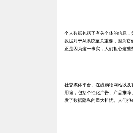
个人数据包括了有关个体的信息，
数据对于AI系统至关重要，因为
正是因为这一事实，人们担心这些
社交媒体平台、在线购物网站以及
用途，包括个性化广告、产品推荐
发了数据隐私的重大担忧。人们担