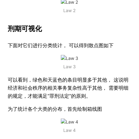
Law 2
刑期可视化
下面对它们进行分类统计， 可以得到散点图如下
Law 3
可以看到，绿色和天蓝色的条目明显多于其他， 这说明
经济和社会秩序的相关事务复杂性高于其他， 需要明细
的规定，才能满足“罪刑法定”的原则。
为了统计各个大类的分布，首先绘制箱线图
Law 4