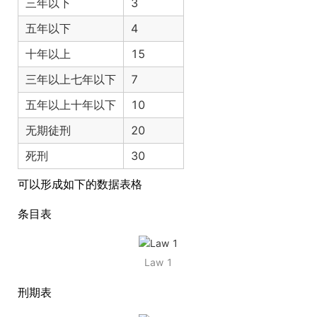
三年以下
3
五年以下
4
十年以上
15
三年以上七年以下
7
五年以上十年以下
10
无期徒刑
20
死刑
30
可以形成如下的数据表格
条目表
Law 1
刑期表