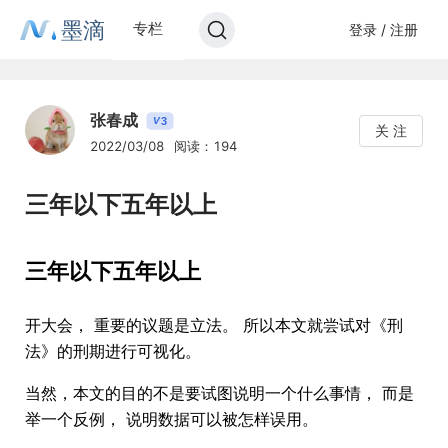
墨滴
专栏
登录 / 注册
张春成
3
V
关 注
2022/03/08
阅读：194
三年以下五年以上
三年以下五年以上
开大会， 重要的议题是立法。 所以本文就尝试对《刑
法》的刑期进行可视化。
当然，本文的目的不是要试图说明一个什么事情， 而是
举一个反例， 说明数据可以被怎样误用。