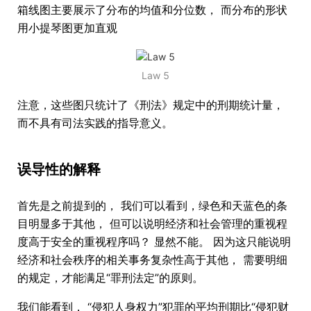
箱线图主要展示了分布的均值和分位数， 而分布的形状
用小提琴图更加直观
Law 5
注意，这些图只统计了《刑法》规定中的刑期统计量，
而不具有司法实践的指导意义。
误导性的解释
首先是之前提到的， 我们可以看到，绿色和天蓝色的条
目明显多于其他， 但可以说明经济和社会管理的重视程
度高于安全的重视程序吗？ 显然不能。 因为这只能说明
经济和社会秩序的相关事务复杂性高于其他， 需要明细
的规定，才能满足“罪刑法定”的原则。
我们能看到， “侵犯人身权力”犯罪的平均刑期比“侵犯财