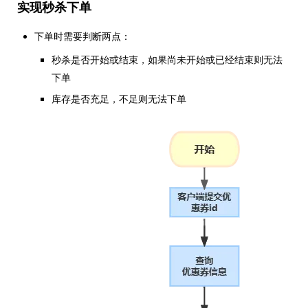
实现秒杀下单
下单时需要判断两点：
秒杀是否开始或结束，如果尚未开始或已经结束则无法
下单
库存是否充足，不足则无法下单