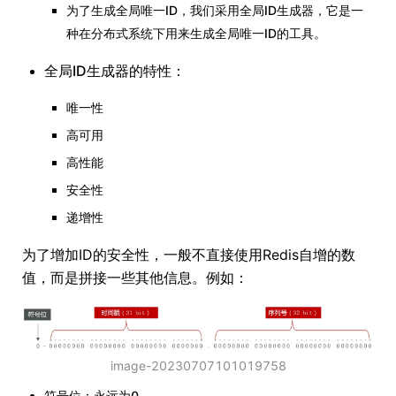
为了生成全局唯一ID，我们采用全局ID生成器，它是一
种在分布式系统下用来生成全局唯一ID的工具。
全局ID生成器的特性：
唯一性
高可用
高性能
安全性
递增性
为了增加ID的安全性，一般不直接使用Redis自增的数
值，而是拼接一些其他信息。例如：
image-20230707101019758
符号位：永远为0