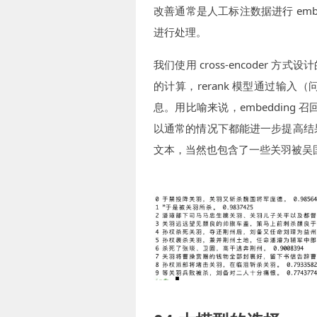
改善通常是人工标注数据进行 embe
进行处理。
我们使用 cross-encoder 方式设计
的计算，rerank 模型通过输
息。用比喻来说，embedding 
以通常的情况下都能进一步提高结
文本，当然也包含了一些关羽被吴