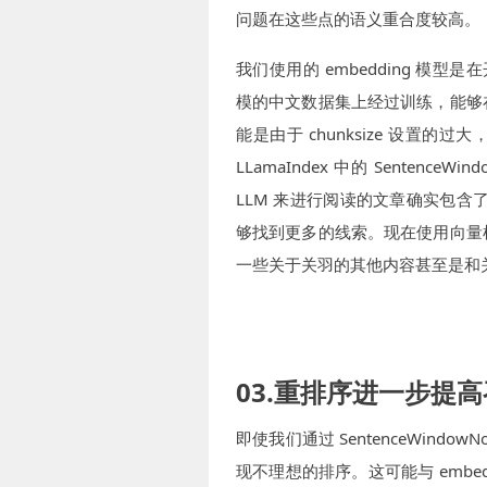
问题在这些点的语义重合度较高。
我们使用的 embedding 模型是在
模的中文数据集上经过训练，能够
能是由于 chunksize 设置的
LLamaIndex 中的 Sentenc
LLM 来进行阅读的文章确实包含
够找到更多的线索。现在使用向量
一些关于关羽的其他内容甚至是和
03.重排序进一步提
即使我们通过 SentenceWindo
现不理想的排序。这可能与 embe