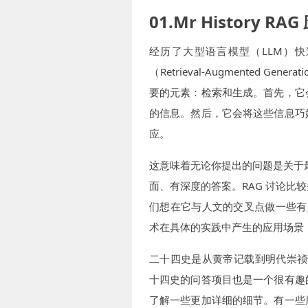
01.Mr History 
经历了大型语言模型（LLM）快
（Retrieval-Augmented
要的元素：检索和生成。首先，它
的信息。然后，它会将这些信息巧
应。
这意味着无论你提出的问题是关于
面、有深度的答案。RAG 讨论
们想在它与人文的交叉点做一些有
术在具体的实践中产生的应用场景，
二十四史是从黄帝记载到明代崇祯
十四史的问答项目也是一个很有趣
了解一些更加详细的细节。有一些