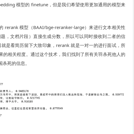
dding 模型的 finetune，但是我们希望使用更加通用的模型来
的 rerank 模型（BAAI/bge-reranker-large）来进行文本相关性
入（问题，文档片段）直接生成分数，所以可以同时接收到二者的信
召回就是看简历留下大致印象，rerank 就是一对一的进行面试，所
果的相关程度。通过这个技术，我们找到了所有关羽杀死他人的
国杀死的信息。