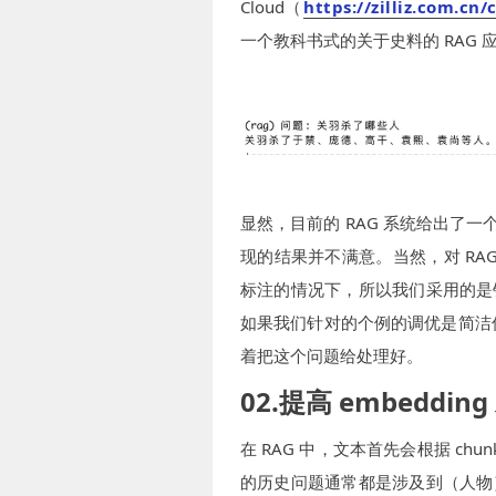
Cloud（
https://zilliz.com.cn/
一个教科书式的关于史料的 RAG 
显然，目前的 RAG 系统给出了一
现的结果并不满意。当然，对 R
标注的情况下，所以我们采用的是
如果我们针对的个例的调优是简洁
着把这个问题给处理好。
02.提高 embedd
在 RAG 中，文本首先会根据 chu
的历史问题通常都是涉及到（人物