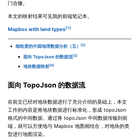
门合辙。
本文的映射结果可见我的前端笔记本。
[1]
Mapbox with land types
[2]
细粒度的中国地理数据分析（五）
[3]
面向 TopoJson 的数据流
[4]
地块数据映射
面向 TopoJson 的数据流
在前文已经对地块数据进行了充分介绍的基础上，本文
工作的内容是将地块数据进行标准化，形成 topoJson
格式的中间数据。通过将 topoJson 中间数据传输到前
端，就可以方便地与 Mapbox 地图相结合，对地块的类
型进行地图渲染。