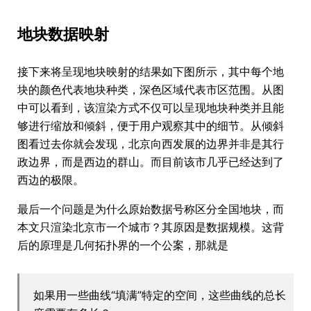
地块数据映射
接下来将呈现地块映射的结果如下图所示，其中每个地
块的颜色代表地块种类，深色区域代表市区范围。从图
中可以看到，该渲染方式不仅可以呈现地块种类并且能
够进行缩放和倾斜，便于用户观察其中的细节。从倾斜
图看过去你就会发现，北京向西发展的边界并非是其行
政边界，而是西边的群山。而目前该市几乎已经达到了
西边的极限。
最后一个问题是为什么原始数据号称区分全国地块，而
本文只渲染北京市一个城市？其原因是数据规模。这背
后的原理是几何拓扑界的一个公案，那就是
如果用一些曲线“填满”特定的空间，这些曲线的总长