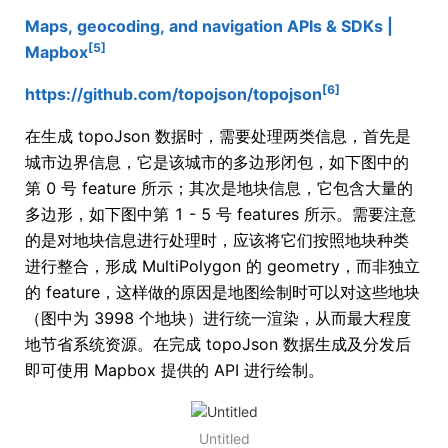
Maps, geocoding, and navigation APIs & SDKs |
[5]
Mapbox
[6]
https://github.com/topojson/topojson
在生成 topoJson 数据时，需要处理两类信息，首先是
城市边界信息，它是该城市的多边形闭包，如下图中的
第 0 号 feature 所示；其次是地块信息，它包含大量的
多边形，如下图中第 1 - 5 号 features 所示。需要注意
的是对地块信息进行处理时，应该将它们按照地块种类
进行整合，形成 MultiPolygon 的 geometry，而非独立
的 feature，这样做的原因是地图绘制时可以对这些地块
（图中为 3998 个地块）进行统一渲染，从而最大程度
地节省系统资源。在完成 topoJson 数据生成及分发后
即可使用 Mapbox 提供的 API 进行绘制。
Untitled