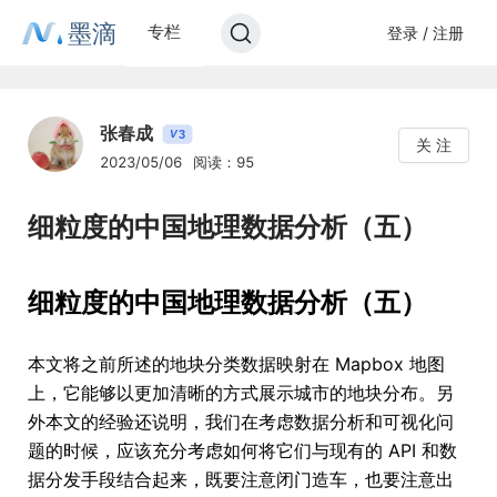
墨滴
专栏
登录 / 注册
张春成
3
V
关 注
2023/05/06
阅读：95
细粒度的中国地理数据分析（五）
细粒度的中国地理数据分析（五）
本文将之前所述的地块分类数据映射在 Mapbox 地图
上，它能够以更加清晰的方式展示城市的地块分布。另
外本文的经验还说明，我们在考虑数据分析和可视化问
题的时候，应该充分考虑如何将它们与现有的 API 和数
据分发手段结合起来，既要注意闭门造车，也要注意出