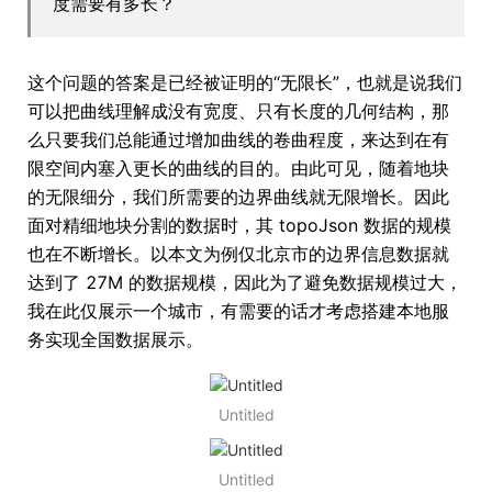
度需要有多长？
这个问题的答案是已经被证明的“无限长”，也就是说我们
可以把曲线理解成没有宽度、只有长度的几何结构，那
么只要我们总能通过增加曲线的卷曲程度，来达到在有
限空间内塞入更长的曲线的目的。由此可见，随着地块
的无限细分，我们所需要的边界曲线就无限增长。因此
面对精细地块分割的数据时，其 topoJson 数据的规模
也在不断增长。以本文为例仅北京市的边界信息数据就
达到了 27M 的数据规模，因此为了避免数据规模过大，
我在此仅展示一个城市，有需要的话才考虑搭建本地服
务实现全国数据展示。
Untitled
Untitled