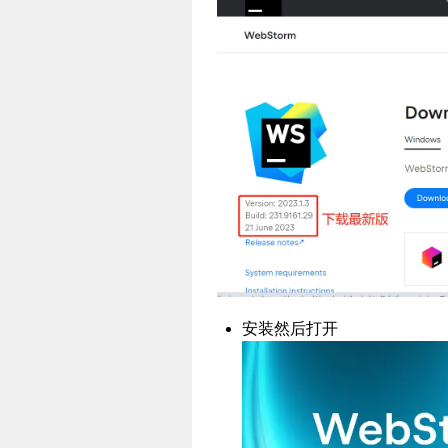
安装然后打开