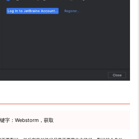
字：Webstorm，获取