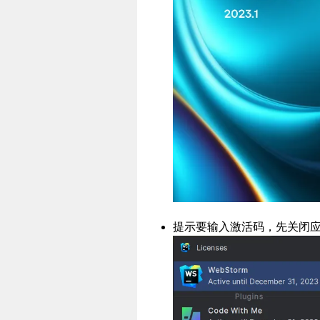
提示要输入激活码，先关闭