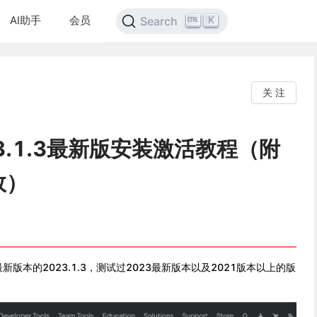
AI助手
会员
K
Search
关 注
023.1.3最新版安装激活教程（附
效）
版本的2023.1.3，测试过2023最新版本以及2021版本以上的版