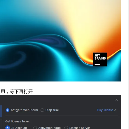
应用，等下再打开