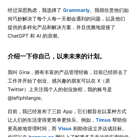
经过深思熟虑，我选择了
Grammarly
。我很欣赏他们如
何巧妙解决了每个人每一天都会遇到的问题，以及他们
提供的多样化产品和解决方案，并且优雅地迎接了
ChatGPT 和 AI 的浪潮。
介绍一下你自己，以来未来的计划。
我叫 Gina，拥有丰富的产品管理经验，目前已经辞去了
工作并开始了创业。感兴趣的朋友可以在 X（原
Twitter）上关注我个人的创业旅程，我的账号是
@leftphilangie。
目前，我已经发布了三款 App，它们都旨在以某种方式
让人们的生活变得更简单更快乐。例如，
Timus
帮助你
更高效地管理时间，而
Visus
则助你设立并达成目标。