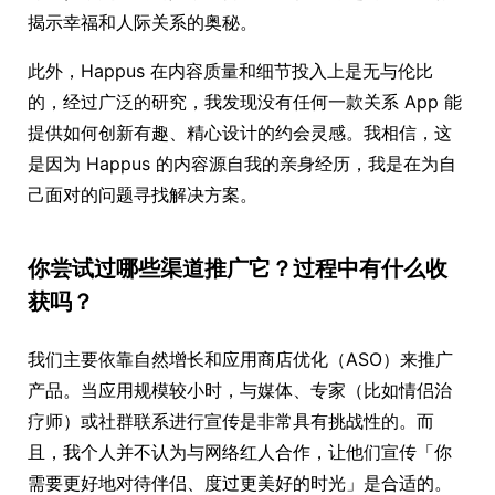
揭示幸福和人际关系的奥秘。
此外，Happus 在内容质量和细节投入上是无与伦比
的，经过广泛的研究，我发现没有任何一款关系 App 能
提供如何创新有趣、精心设计的约会灵感。我相信，这
是因为 Happus 的内容源自我的亲身经历，我是在为自
己面对的问题寻找解决方案。
你尝试过哪些渠道推广它？过程中有什么收
获吗？
我们主要依靠自然增长和应用商店优化（ASO）来推广
产品。当应用规模较小时，与媒体、专家（比如情侣治
疗师）或社群联系进行宣传是非常具有挑战性的。而
且，我个人并不认为与网络红人合作，让他们宣传「你
需要更好地对待伴侣、度过更美好的时光」是合适的。