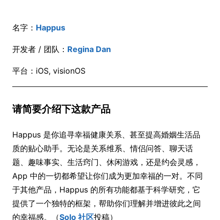
名字：
Happus
开发者 / 团队：
Regina Dan
平台：iOS, visionOS
请简要介绍下这款产品
Happus 是你追寻幸福健康关系、甚至提高婚姻生活品
质的贴心助手。无论是关系维系、情侣问答、聊天话
题、趣味事实、生活窍门、休闲游戏，还是约会灵感，
App 中的一切都希望让你们成为更加幸福的一对。不同
于其他产品，Happus 的所有功能都基于科学研究，它
提供了一个独特的框架，帮助你们理解并增进彼此之间
的幸福感。（
Solo 社区
投稿）