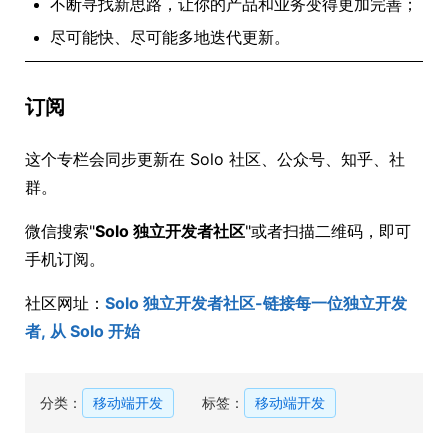
不断寻找新思路，让你的产品和业务变得更加完善；
尽可能快、尽可能多地迭代更新。
订阅
这个专栏会同步更新在 Solo 社区、公众号、知乎、社
群。
微信搜索"
Solo 独立开发者社区
"或者扫描二维码，即可
手机订阅。
社区网址：
Solo 独立开发者社区-链接每一位独立开发
者, 从 Solo 开始
分类：
移动端开发
标签：
移动端开发