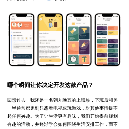
哪个瞬间让你决定开发这款产品？
回想过去，我还是一名朝九晚五的上班族，下班后和另
一半通常都累到只想看电视或玩游戏，对其他事情提不
起任何兴趣。为了让生活更有趣味，我们开始提前规划
有趣的活动，并逐渐学会如何围绕生活安排工作，而不