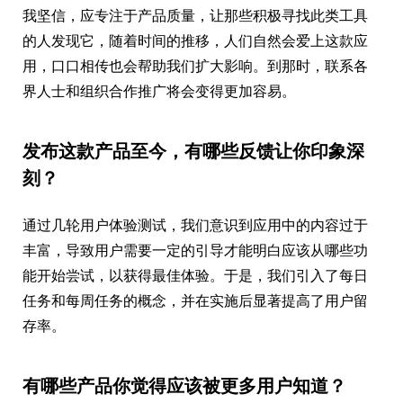
我坚信，应专注于产品质量，让那些积极寻找此类工具
的人发现它，随着时间的推移，人们自然会爱上这款应
用，口口相传也会帮助我们扩大影响。到那时，联系各
界人士和组织合作推广将会变得更加容易。
发布这款产品至今，有哪些反馈让你印象深
刻？
通过几轮用户体验测试，我们意识到应用中的内容过于
丰富，导致用户需要一定的引导才能明白应该从哪些功
能开始尝试，以获得最佳体验。于是，我们引入了每日
任务和每周任务的概念，并在实施后显著提高了用户留
存率。
有哪些产品你觉得应该被更多用户知道？