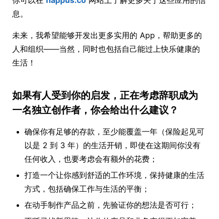
你可以在
happus.co
网站上了解更多关于这些应用的信
息。
未来，我希望能够开发出更多实用的 App，帮助更多的
人和组织——当然，同时也包括自己能过上快乐健康的
生活！
如果有人受到你的启发，正在考虑辞职成为
一名独立创作者，你会给出什么建议？
确保你有足够的存款，至少能覆盖一年（保险起见可
以是 2 到 3 年）的生活开销，即使在这期间你没有
任何收入，也要考虑会有额外的花费；
打造一个让你感到舒适的工作环境，保持健康的生活
方式，包括确保工作与生活的平衡；
在动手制作产品之前，先验证你的想法是否可行；