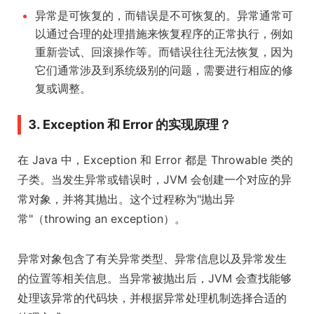
异常是可恢复的，而错误是不可恢复的。异常通常可
以通过合理的处理措施来恢复程序的正常执行，例如
重新尝试、回滚操作等。而错误往往无法恢复，因为
它们通常涉及到系统级别的问题，需要进行相应的修
复或调整。
3. Exception 和 Error 的实现原理？
在 Java 中，Exception 和 Error 都是 Throwable 类的
子类。当发生异常或错误时，JVM 会创建一个对应的异
常对象，并将其抛出。这个过程称为"抛出异
常"（throwing an exception）。
异常对象包含了有关异常类型、异常信息以及异常发生
的位置等相关信息。当异常被抛出后，JVM 会查找能够
处理该异常的代码块，并根据异常处理机制选择合适的