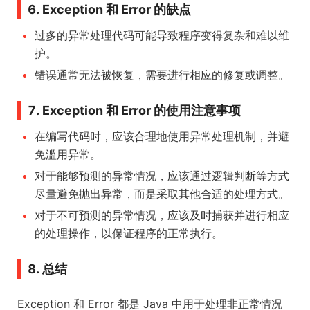
6. Exception 和 Error 的缺点
过多的异常处理代码可能导致程序变得复杂和难以维
护。
错误通常无法被恢复，需要进行相应的修复或调整。
7. Exception 和 Error 的使用注意事项
在编写代码时，应该合理地使用异常处理机制，并避
免滥用异常。
对于能够预测的异常情况，应该通过逻辑判断等方式
尽量避免抛出异常，而是采取其他合适的处理方式。
对于不可预测的异常情况，应该及时捕获并进行相应
的处理操作，以保证程序的正常执行。
8. 总结
Exception 和 Error 都是 Java 中用于处理非正常情况