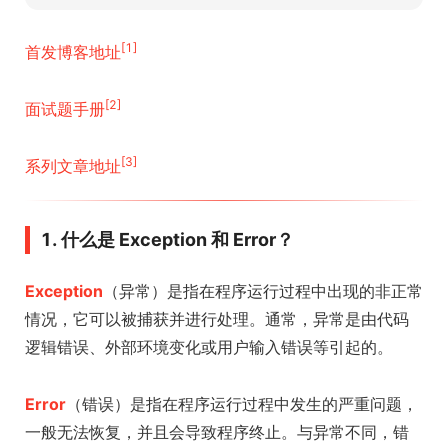
[1]
首发博客地址
[2]
面试题手册
[3]
系列文章地址
1. 什么是 Exception 和 Error？
Exception
（异常）是指在程序运行过程中出现的非正常
情况，它可以被捕获并进行处理。通常，异常是由代码
逻辑错误、外部环境变化或用户输入错误等引起的。
Error
（错误）是指在程序运行过程中发生的严重问题，
一般无法恢复，并且会导致程序终止。与异常不同，错