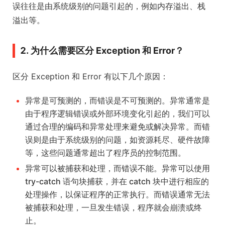
误往往是由系统级别的问题引起的，例如内存溢出、栈
溢出等。
2. 为什么需要区分 Exception 和 Error？
区分 Exception 和 Error 有以下几个原因：
异常是可预测的，而错误是不可预测的。异常通常是
由于程序逻辑错误或外部环境变化引起的，我们可以
通过合理的编码和异常处理来避免或解决异常。而错
误则是由于系统级别的问题，如资源耗尽、硬件故障
等，这些问题通常超出了程序员的控制范围。
异常可以被捕获和处理，而错误不能。异常可以使用
try-catch 语句块捕获，并在 catch 块中进行相应的
处理操作，以保证程序的正常执行。而错误通常无法
被捕获和处理，一旦发生错误，程序就会崩溃或终
止。