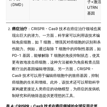
子+激活
（DMD）
UTRN
基因
癌症治疗
：CRISPR - Cas9 技术在癌症治疗领域也展
现出巨大的潜力。一方面，科学家可以利用该技术编
辑免疫细胞，如 T 细胞，增强其对癌细胞的识别和杀
伤能力。例如，通过敲除 T 细胞中的抑制性基因，如
PD-1 基因，能够解除 T 细胞的免疫抑制状态，使其
更有效地攻击癌细胞，这种方法被称为免疫检查点阻
断疗法的基因编辑增强版。另一方面，CRISPR -
Cas9 技术可以用于编辑癌细胞中的致癌基因，抑制
癌细胞的生长和增殖。此外，该技术还可以帮助科学
家构建更接近人类癌症的动物模型，为癌症的发病机
制研究和药物筛选提供更理想的工具。
表 4: CRISPR - Cas9 技术在癌症领域的全球应用总览