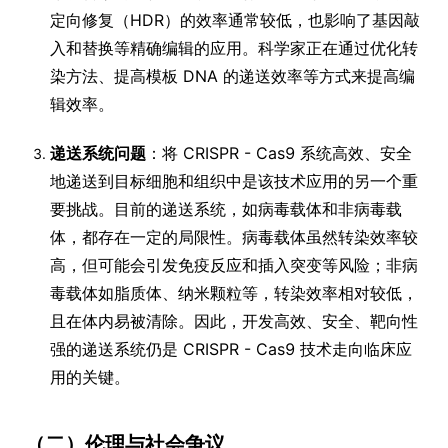
定向修复（HDR）的效率通常较低，也影响了基因敲
入和替换等精确编辑的应用。科学家正在通过优化转
染方法、提高模板 DNA 的递送效率等方式来提高编
辑效率。
递送系统问题
：将 CRISPR - Cas9 系统高效、安全
地递送到目标细胞和组织中是该技术应用的另一个重
要挑战。目前的递送系统，如病毒载体和非病毒载
体，都存在一定的局限性。病毒载体虽然转染效率较
高，但可能会引发免疫反应和插入突变等风险；非病
毒载体如脂质体、纳米颗粒等，转染效率相对较低，
且在体内易被清除。因此，开发高效、安全、靶向性
强的递送系统仍是 CRISPR - Cas9 技术走向临床应
用的关键。
（二）伦理与社会争议