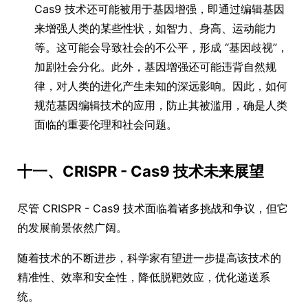
Cas9 技术还可能被用于基因增强，即通过编辑基因
来增强人类的某些性状，如智力、身高、运动能力
等。这可能会导致社会的不公平，形成 “基因歧视”，
加剧社会分化。此外，基因增强还可能违背自然规
律，对人类的进化产生未知的深远影响。因此，如何
规范基因编辑技术的应用，防止其被滥用，确是人类
面临的重要伦理和社会问题。
十一、CRISPR - Cas9 技术未来展望
尽管 CRISPR - Cas9 技术面临着诸多挑战和争议，但它
的发展前景依然广阔。
随着技术的不断进步，科学家有望进一步提高该技术的
精准性、效率和安全性，降低脱靶效应，优化递送系
统。