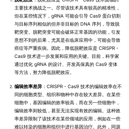
主要技术挑战之一。尽管该技术具有较高的精准性，
但在某些情况下，gRNA 可能会引导 Cas9 蛋白切割
与目标序列相似的但并非目标的 DNA 序列，导致脱
靶突变。脱靶突变可能会破坏正常基因的功能，引发
意想不到的后果，尤其是在临床应用中，可能会导致
癌症等严重疾病。因此，降低脱靶效应是 CRISPR -
Cas9 技术进一步发展和应用的关键。目前，科学家
通过优化 gRNA 的设计、开发高保真的 Cas9 变体
等方法，努力降低脱靶效应。
编辑效率差异
：CRISPR - Cas9 技术的编辑效率在不
同的细胞类型、组织和物种中存在较大差异。在某些
细胞中，基因编辑的效率较高，而在另一些细胞中，
编辑效率则较低，甚至无法实现有效的编辑。这种效
率差异限制了该技术在某些领域的应用，例如在一些
难以转染的细胞和组织中进行基因治疗。此外，同源