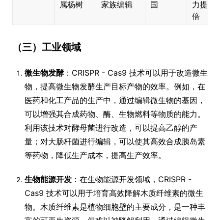
属杨树
家族编辑
国
力提升 
倍
（三）工业领域
微生物发酵
：CRISPR - Cas9 技术可以用于改造微生
物，提高微生物发酵生产目标产物的效率。例如，在
医药和化工产品的生产中，通过编辑微生物的基因，
可以增强其合成药物、酶、生物燃料等物质的能力。
利用该技术对酵母菌进行改造，可以提高乙醇的产
量；对大肠杆菌进行编辑，可以使其高效合成胰岛素
等药物，降低生产成本，提高生产效率。
生物能源开发
：在生物能源开发领域，CRISPR -
Cas9 技术可以用于培育高效降解木质纤维素的微生
物。木质纤维素是植物细胞壁的主要成分，是一种丰