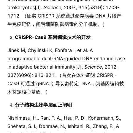
prokaryotes[J].
Science
, 2007, 315(5819): 1709-
1712. （证实 CRISPR 系统通过储存病毒 DNA 片段产
生免疫记忆，阐明细菌防御病毒的分子机制。）
CRISPR-Cas9 基因编辑技术的开发
Jinek M, Chylinski K, Fonfara I, et al. A
programmable dual-RNA-guided DNA endonuclease
in adaptive bacterial immunity[J].
Science
, 2012,
337(6096): 816-821. （首次在体外证明 CRISPR -
Cas9 可通过 gRNA 引导切割特定 DNA，为基因编辑技
术奠定核心基础。）
分子结构生物学层面上阐明
Nishimasu, H., Ran, F. A., Hsu, P. D., Konermann, S.,
Shehata, S. I., Dohmae, N., Ishitani, R., Zhang, F., &