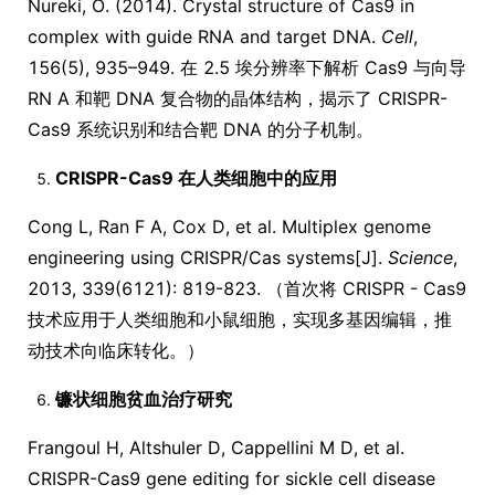
Nureki, O. (2014). Crystal structure of Cas9 in
complex with guide RNA and target DNA.
Cell
,
156(5), 935–949. 在 2.5 埃分辨率下解析 Cas9 与向导
RN A 和靶 DNA 复合物的晶体结构，揭示了 CRISPR-
Cas9 系统识别和结合靶 DNA 的分子机制。
CRISPR-Cas9 在人类细胞中的应用
Cong L, Ran F A, Cox D, et al. Multiplex genome
engineering using CRISPR/Cas systems[J].
Science
,
2013, 339(6121): 819-823. （首次将 CRISPR - Cas9
技术应用于人类细胞和小鼠细胞，实现多基因编辑，推
动技术向临床转化。）
镰状细胞贫血治疗研究
Frangoul H, Altshuler D, Cappellini M D, et al.
CRISPR-Cas9 gene editing for sickle cell disease