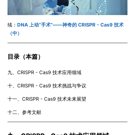
续：
DNA 上动“手术”——神奇的 CRISPR - Cas9 技术
（中）
目录（本篇）
九、CRISPR - Cas9 技术应用领域
十、CRISPR - Cas9 技术挑战与争议
十一、CRISPR - Cas9 技术未来展望
十二、参考文献