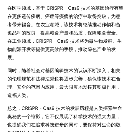
在医学领域，基于 CRISPR - Cas9 技术的基因治疗有望
在更多遗传疾病、癌症等疾病的治疗中取得突破，为患
者带来福音。在农业领域，该技术将继续推动作物和畜
禽品种的改良，提高粮食产量和品质，保障粮食安全。
在工业领域，CRISPR - Cas9 技术将为微生物发酵、生
物能源开发等提供更高效的手段，推动绿色产业的发
展。
同时，随着社会对基因编辑技术的认识不断深入，相关
的伦理规范和法律法规也将逐步完善，确保该技术在合
理、安全的范围内应用，最大限度地发挥其积极作用，
造福人类。
总之，CRISPR - Cas9 技术的发展历程是人类探索生命
奥秘的一个缩影，它不仅展现了科学技术的强大力量，
也提醒我们在追求科技进步的同时，要保持对生命的敬