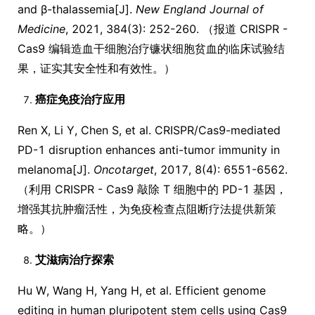
and β-thalassemia[J].
New England Journal of
Medicine
, 2021, 384(3): 252-260. （报道 CRISPR -
Cas9 编辑造血干细胞治疗镰状细胞贫血的临床试验结
果，证实其安全性和有效性。）
癌症免疫治疗应用
Ren X, Li Y, Chen S, et al. CRISPR/Cas9-mediated
PD-1 disruption enhances anti-tumor immunity in
melanoma[J].
Oncotarget
, 2017, 8(4): 6551-6562.
（利用 CRISPR - Cas9 敲除 T 细胞中的 PD-1 基因，
增强其抗肿瘤活性，为免疫检查点阻断疗法提供新策
略。）
艾滋病治疗探索
Hu W, Wang H, Yang H, et al. Efficient genome
editing in human pluripotent stem cells using Cas9