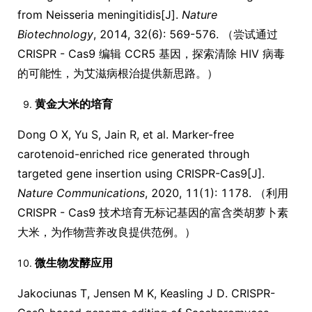
from Neisseria meningitidis[J].
Nature
Biotechnology
, 2014, 32(6): 569-576. （尝试通过
CRISPR - Cas9 编辑 CCR5 基因，探索清除 HIV 病毒
的可能性，为艾滋病根治提供新思路。）
黄金大米的培育
Dong O X, Yu S, Jain R, et al. Marker-free
carotenoid-enriched rice generated through
targeted gene insertion using CRISPR-Cas9[J].
Nature Communications
, 2020, 11(1): 1178. （利用
CRISPR - Cas9 技术培育无标记基因的富含类胡萝卜素
大米，为作物营养改良提供范例。）
微生物发酵应用
Jakociunas T, Jensen M K, Keasling J D. CRISPR-