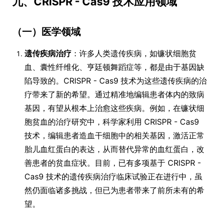
九、CRISPR - Cas9 技术应用领域
（一）医学领域
遗传疾病治疗
：许多人类遗传疾病，如镰状细胞贫
血、囊性纤维化、亨廷顿舞蹈症等，都是由于基因缺
陷导致的。CRISPR - Cas9 技术为这些遗传疾病的治
疗带来了新的希望。通过精准地编辑患者体内的致病
基因，有望从根本上治愈这些疾病。例如，在镰状细
胞贫血的治疗研究中，科学家利用 CRISPR - Cas9
技术，编辑患者造血干细胞中的相关基因，激活正常
胎儿血红蛋白的表达，从而替代异常的血红蛋白，改
善患者的贫血症状。目前，已有多项基于 CRISPR -
Cas9 技术的遗传疾病治疗临床试验正在进行中，虽
然仍面临诸多挑战，但已为患者带来了前所未有的希
望。