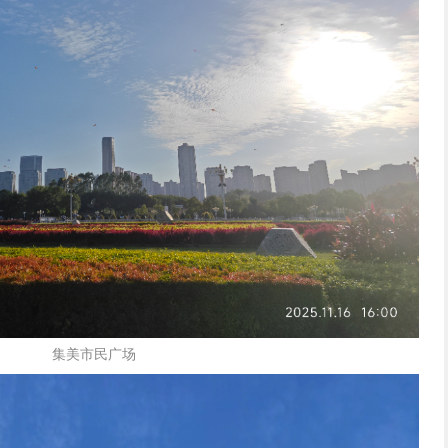
集美市民广场