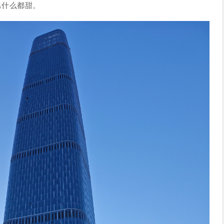
比什么都甜。