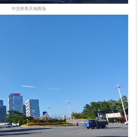
中交和美天地商场