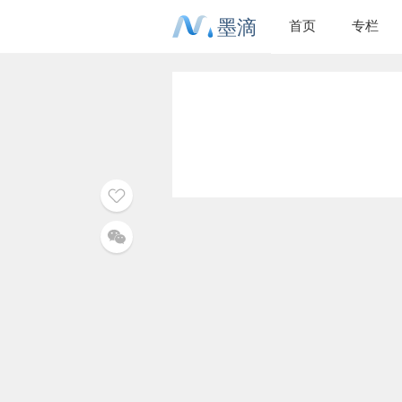
墨滴
首页
专栏