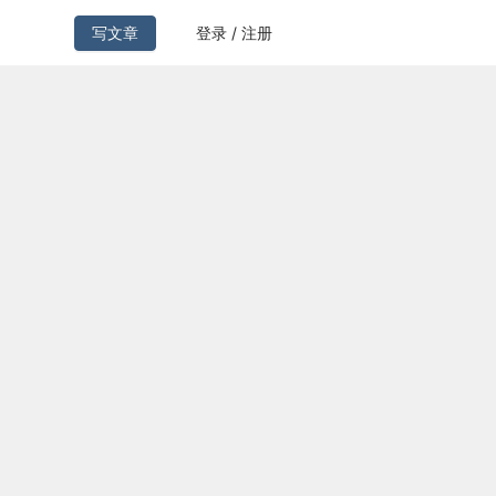
写文章
登录 / 注册