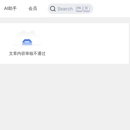
AI助手
会员
K
Search
文章内容审核不通过