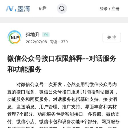
墨滴
专栏
登录 / 注册
扫地升
4
V
关 注
2022/07/08
阅读：379
微信公众号接口权限解释--对话服务
和功能服务
对微信公众号二次开发，必然会用到微信公众号内
置的接口服务。微信公众号接口服务[1]包括对话服务，
功能服务和网页服务。对话服务包括基础支持、接收消
息、发送消息、用户管理、推广支持、界面丰富和素材
管理7个部分。功能服务包括智能接口、多客服、微信支
付、微信小店、微信卡包和设备功能6个部分。网页服务