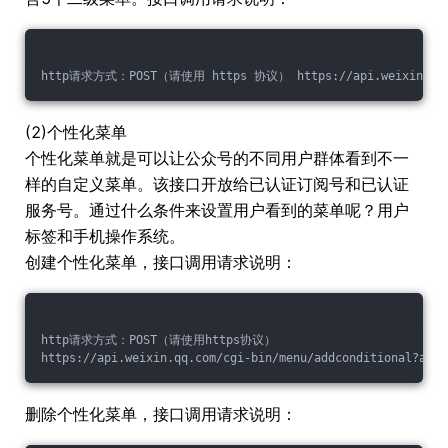
http请求方式：POST（请使用 https 协议） https://api.weixin.qq.com
(2)个性化菜单
个性化菜单就是可以让公众号的不同用户群体看到不一
样的自定义菜单。该接口开放给已认证订阅号和已认证
服务号。通过什么条件来设置用户看到的菜单呢？用户
标签和手机操作系统。
创建个性化菜单，接口调用请求说明：
http请求方式：POST（请使用https协议）
https://api.weixin.qq.com/cgi-bin/menu/addconditional?acce
删除个性化菜单，接口调用请求说明：