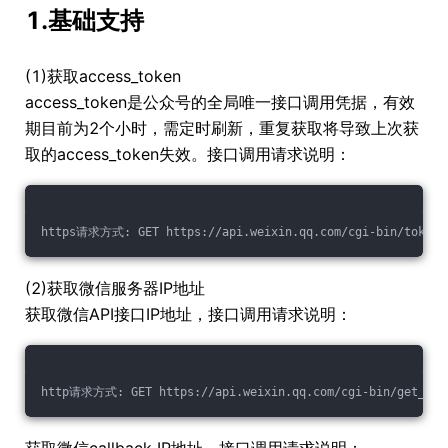
1.基础支持
(1)获取access_token
access_token是公众号的全局唯一接口调用凭据，有效
期目前为2个小时，需定时刷新，重复获取将导致上次获
取的access_token失效。接口调用请求说明：
https请求方式: GET https://api.weixin.qq.com/cgi-bin/token?g
(2)获取微信服务器IP地址
获取微信API接口IP地址，接口调用请求说明：
http请求方式: GET https://api.weixin.qq.com/cgi-bin/get_api_