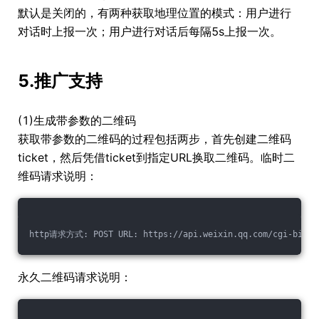
默认是关闭的，有两种获取地理位置的模式：用户进行
对话时上报一次；用户进行对话后每隔5s上报一次。
5.推广支持
(1)生成带参数的二维码
获取带参数的二维码的过程包括两步，首先创建二维码
ticket，然后凭借ticket到指定URL换取二维码。临时二
维码请求说明：
http请求方式: POST URL: https://api.weixin.qq.com/cgi-bin
永久二维码请求说明：