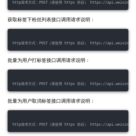
http请求方式：POST（请使用 https 协议） https://api.weixin.qq.com
获取标签下粉丝列表接口调用请求说明：
http请求方式：POST（请使用 https 协议） https://api.weixin.qq.com
批量为用户打标签接口调用请求说明：
http请求方式：POST（请使用 https 协议） https://api.weixin.qq.com/
批量为用户取消标签接口调用请求说明：
http请求方式：POST（请使用 https 协议） https://api.weixin.qq.com/