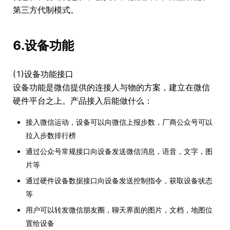
第三方代制模式。
6.设备功能
(1)设备功能接口
设备功能是微信提供的连接人与物的方案，建立在微信
硬件平台之上。产品接入后能做什么：
接入微信运动，设备可以向微信上报步数，厂商公众号可以
拉入步数排行榜
通过公众号常规接口向设备发送微信消息，语音，文字，图
片等
通过硬件设备数据接口向设备发送控制指令，获取设备状态
等
用户可以转发微信朋友圈，聊天界面的图片，文档，地图位
置给设备