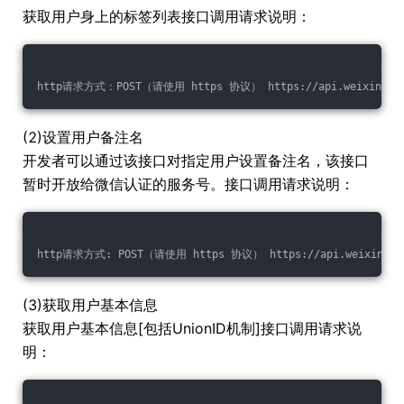
获取用户身上的标签列表接口调用请求说明：
http请求方式：POST（请使用 https 协议） https://api.weixin.qq.com
(2)设置用户备注名
开发者可以通过该接口对指定用户设置备注名，该接口
暂时开放给微信认证的服务号。接口调用请求说明：
http请求方式: POST（请使用 https 协议） https://api.weixin.qq.com
(3)获取用户基本信息
获取用户基本信息[包括UnionID机制]接口调用请求说
明：