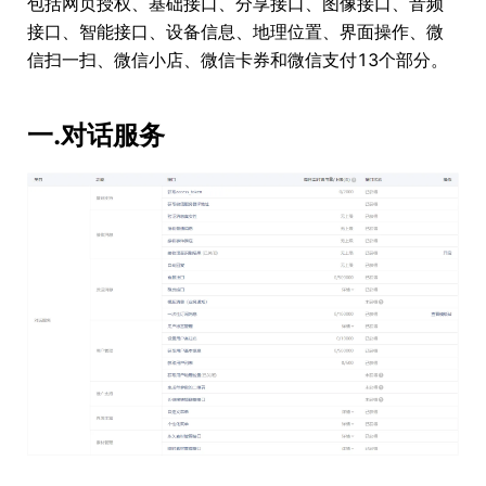
包括网页授权、基础接口、分享接口、图像接口、音频
接口、智能接口、设备信息、地理位置、界面操作、微
信扫一扫、微信小店、微信卡券和微信支付13个部分。
一.对话服务