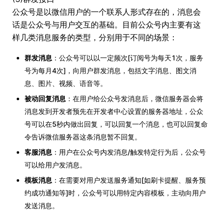
公众号是以微信用户的一个联系人形式存在的，消息会
话是公众号与用户交互的基础。目前公众号内主要有这
样几类消息服务的类型，分别用于不同的场景：
群发消息
：公众号可以以一定频次[订阅号为每天1次，服务
号为每月4次]，向用户群发消息，包括文字消息、图文消
息、图片、视频、语音等。
被动回复消息
：在用户给公众号发消息后，微信服务器会将
消息发到开发者预先在开发者中心设置的服务器地址，公众
号可以在5秒内做出回复，可以回复一个消息，也可以回复命
令告诉微信服务器这条消息暂不回复。
客服消息
：用户在公众号内发消息/触发特定行为后，公众号
可以给用户发消息。
模板消息
：在需要对用户发送服务通知[如刷卡提醒、服务预
约成功通知等]时，公众号可以用特定内容模板，主动向用户
发送消息。