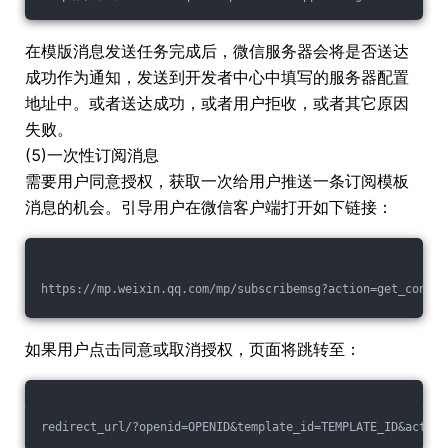
在模版消息发送任务完成后，微信服务器会将是否送达
成功作为通知，发送到开发者中心中填写的服务器配置
地址中。或者送达成功，或者用户拒收，或者其它原因
失败。
(5)一次性订阅消息
需要用户同意授权，获取一次给用户推送一条订阅模板
消息的机会。引导用户在微信客户端打开如下链接：
https://mp.weixin.qq.com/mp/subscribemsg?action=get_confir
如果用户点击同意或取消授权，页面将跳转至：
redirect_url/?openid=OPENID&template_id=TEMPLATE_ID&action