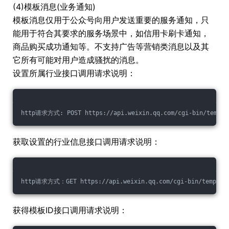
(4)模板消息(业务通知)
模板消息仅用于公众号向用户发送重要的服务通知，只
能用于符合其要求的服务场景中，如信用卡刷卡通知，
商品购买成功通知等。不支持广告等营销类消息以及其
它所有可能对用户造成骚扰的消息。
设置所属行业接口调用请求说明：
http请求方式: POST https://api.weixin.qq.com/cgi-bin/templat
获取设置的行业信息接口调用请求说明：
http请求方式：GET https://api.weixin.qq.com/cgi-bin/template/
获得模板ID接口调用请求说明：