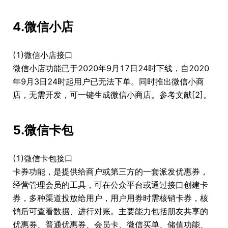
4.微信小店
(1)微信小店接口
微信小店功能已于2020年9月17日24时下线，自2020
年9月3日24时起用户已无法下单。同时推出微信小商
店，无需开发，可一键生成微信小商店。参考文献[2]。
5.微信卡包
(1)微信卡包接口
卡券功能，是提供给商户或第三方的一套派发优惠券，
经营管理会员的工具，可在公众平台或通过接口创建卡
券，多种渠道投放给用户，用户用券时需核销卡券，核
销后可查看数据、进行对账。主要能力包括朋友共享的
优惠券、普通优惠券、会员卡、微信买单、储值功能、