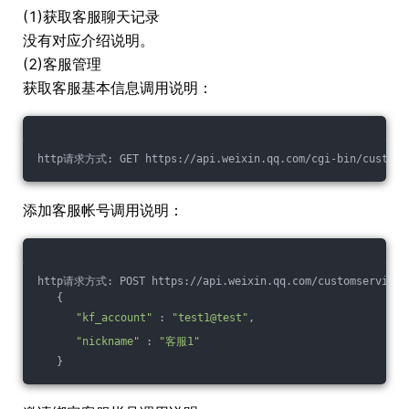
(1)获取客服聊天记录
没有对应介绍说明。
(2)客服管理
获取客服基本信息调用说明：
http请求方式: GET https://api.weixin.qq.com/cgi-bin/customse
添加客服帐号调用说明：
http请求方式: POST https://api.weixin.qq.com/customservice
   {
"kf_account"
 : 
"test1@test"
,
"nickname"
 : 
"客服1"
   }