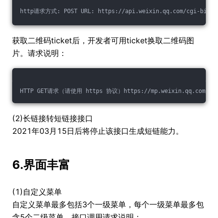
http请求方式: POST URL: https://api.weixin.qq.com/cgi-bin
获取二维码ticket后，开发者可用ticket换取二维码图
片。请求说明：
HTTP GET请求（请使用 https 协议）https://mp.weixin.qq.com/cgi-
(2)长链接转短链接接口
2021年03月15日后将停止该接口生成短链能力。
6.界面丰富
(1)自定义菜单
自定义菜单最多包括3个一级菜单，每个一级菜单最多包
含5个二级菜单。接口调用请求说明：