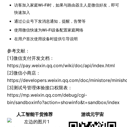
访客加入家庭Wi-Fi时，如果与路由器主人是微信好友，即可
快速加入
通过公众号下发消息通知，提醒，告警等
使用微信快速为Wi-Fi设备配置家庭网络
在用户首次使用设备时提供引导说明
参考文献：
[1]微信支付开发文档：
https://pay.weixin.qq.com/wiki/doc/api/index.html
[2]微信小商店：
https://developers.weixin.qq.com/doc/ministore/minisho
[3]测试号管理体验接口权限表：
https://mp.weixin.qq.com/debug/cgi-
bin/sandboxinfo?action=showinfo&t=sandbox/index
人工智能干货推荐
游戏元宇宙