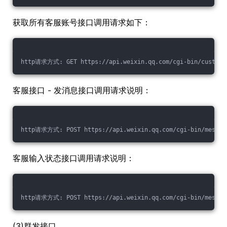
获取所有客服账号接口调用请求如下：
http请求方式: GET https://api.weixin.qq.com/cgi-bin/customse
客服接口 - 发消息接口调用请求说明：
http请求方式: POST https://api.weixin.qq.com/cgi-bin/message
客服输入状态接口调用请求说明：
http请求方式: POST https://api.weixin.qq.com/cgi-bin/message
(3)群发接口