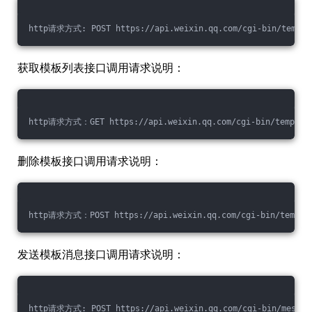
http请求方式: POST https://api.weixin.qq.com/cgi-bin/templat
获取模板列表接口调用请求说明：
http请求方式：GET https://api.weixin.qq.com/cgi-bin/template/
删除模板接口调用请求说明：
http请求方式：POST https://api.weixin.qq.com/cgi-bin/template
发送模板消息接口调用请求说明：
http请求方式: POST https://api.weixin.qq.com/cgi-bin/message