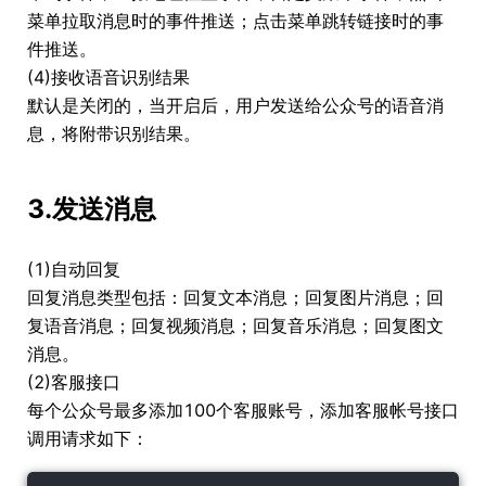
菜单拉取消息时的事件推送；点击菜单跳转链接时的事
件推送。
(4)接收语音识别结果
默认是关闭的，当开启后，用户发送给公众号的语音消
息，将附带识别结果。
3.发送消息
(1)自动回复
回复消息类型包括：回复文本消息；回复图片消息；回
复语音消息；回复视频消息；回复音乐消息；回复图文
消息。
(2)客服接口
每个公众号最多添加100个客服账号，添加客服帐号接口
调用请求如下：