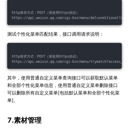
http请求方式：POST（请使用https协议）
https://api.weixin.qq.com/cgi-bin/menu/delconditional?acce
测试个性化菜单匹配结果，接口调用请求说明：
http请求方式：POST（请使用https协议）
https://api.weixin.qq.com/cgi-bin/menu/trymatch?access_tok
其中，使用普通自定义菜单查询接口可以获取默认菜单
和全部个性化菜单信息，使用普通自定义菜单删除接口
可以删除所有自定义菜单[包括默认菜单和全部个性化菜
单]。
7.素材管理