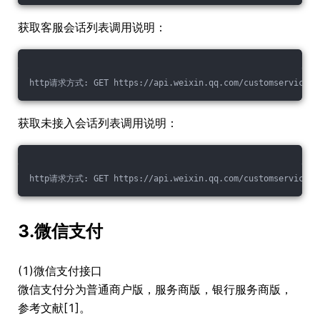
获取客服会话列表调用说明：
http请求方式: GET https://api.weixin.qq.com/customservice/kf
获取未接入会话列表调用说明：
http请求方式: GET https://api.weixin.qq.com/customservice/kf
3.微信支付
(1)微信支付接口
微信支付分为普通商户版，服务商版，银行服务商版，
参考文献[1]。