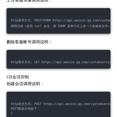
上传客服头像调用说明：
http请求方式: POST/FORM https://api.weixin.qq.com/customserv
调用示例（使用 curl 命令，用 FORM 表单方式上传一个多媒体文件）：curl -
删除客服帐号调用说明：
http请求方式: GET https://api.weixin.qq.com/customservice/kf
(3)会话控制
创建会话调用说明：
http请求方式: POST https://api.weixin.qq.com/customservice/k
POST数据示例如下：
{