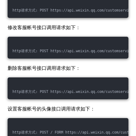
http请求方式: POST https://api.weixin.qq.com/customservice/k
修改客服帐号接口调用请求如下：
http请求方式: POST https://api.weixin.qq.com/customservice/k
删除客服帐号接口调用请求如下：
http请求方式: POST https://api.weixin.qq.com/customservice/k
设置客服帐号的头像接口调用请求如下：
http请求方式: POST / FORM https://api.weixin.qq.com/customse