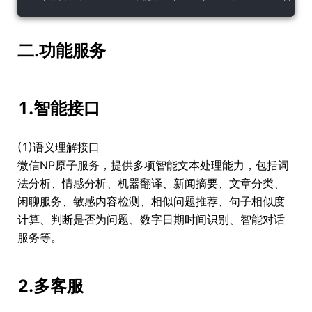
二.功能服务
1.智能接口
(1)语义理解接口
微信NP原子服务，提供多项智能文本处理能力，包括词
法分析、情感分析、机器翻译、新闻摘要、文章分类、
闲聊服务、敏感内容检测、相似问题推荐、句子相似度
计算、判断是否为问题、数字日期时间识别、智能对话
服务等。
2.多客服