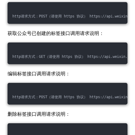
http请求方式：POST（请使用 https 协议） https://api.weixin.qq.com
获取公众号已创建的标签接口调用请求说明：
http请求方式：GET（请使用 https 协议） https://api.weixin.qq.com/
编辑标签接口调用请求说明：
http请求方式：POST（请使用 https 协议） https://api.weixin.qq.com
删除标签接口调用请求说明：