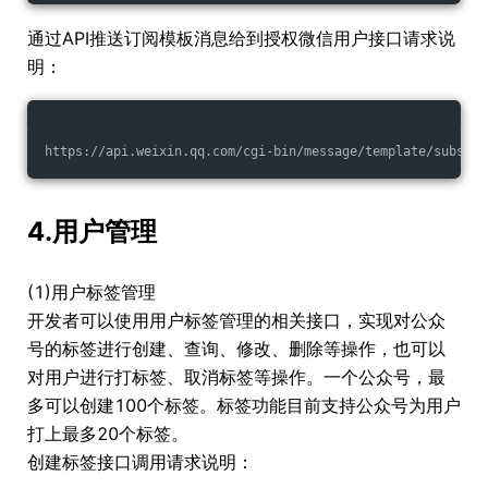
通过API推送订阅模板消息给到授权微信用户接口请求说
明：
https://api.weixin.qq.com/cgi-bin/message/template/subscri
4.用户管理
(1)用户标签管理
开发者可以使用用户标签管理的相关接口，实现对公众
号的标签进行创建、查询、修改、删除等操作，也可以
对用户进行打标签、取消标签等操作。一个公众号，最
多可以创建100个标签。标签功能目前支持公众号为用户
打上最多20个标签。
创建标签接口调用请求说明：