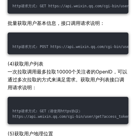
http请求方式: GET https://api.weixin.qq.com/cgi-bin/user/inf
批量获取用户基本信息，接口调用请求说明：
http请求方式: POST https://api.weixin.qq.com/cgi-bin/user/in
(4)获取用户列表
一次拉取调用最多拉取10000个关注者的OpenID，可以
通过多次拉取的方式来满足需求。获取用户列表接口调
用请求说明：
http请求方式: GET（请使用https协议）
https://api.weixin.qq.com/cgi-bin/user/get?access_token=AC
(5)获取用户地理位置