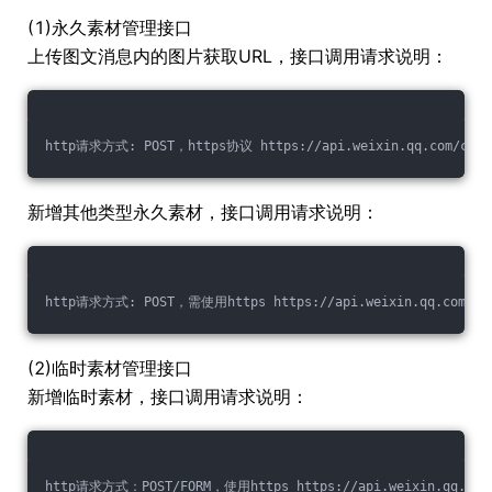
(1)永久素材管理接口
上传图文消息内的图片获取URL，接口调用请求说明：
http请求方式: POST，https协议 https://api.weixin.qq.com/cg
新增其他类型永久素材，接口调用请求说明：
http请求方式: POST，需使用https https://api.weixin.qq.com/cgi-b
(2)临时素材管理接口
新增临时素材，接口调用请求说明：
http请求方式：POST/FORM，使用https https://api.weixin.qq.com/cg