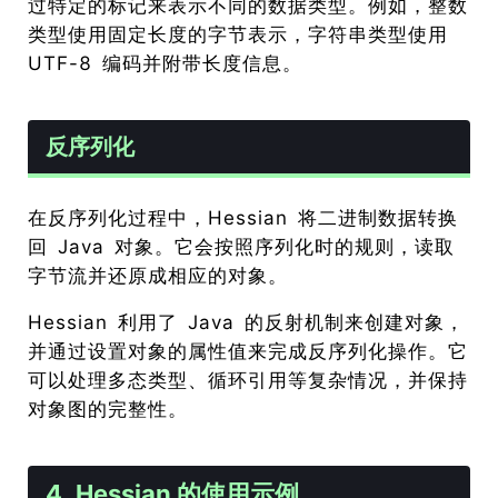
过特定的标记来表示不同的数据类型。例如，整数
类型使用固定长度的字节表示，字符串类型使用
UTF-8 编码并附带长度信息。
反序列化
在反序列化过程中，Hessian 将二进制数据转换
回 Java 对象。它会按照序列化时的规则，读取
字节流并还原成相应的对象。
Hessian 利用了 Java 的反射机制来创建对象，
并通过设置对象的属性值来完成反序列化操作。它
可以处理多态类型、循环引用等复杂情况，并保持
对象图的完整性。
4. Hessian 的使用示例