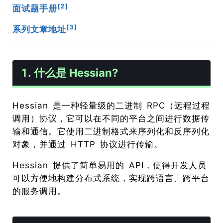
[2]
面试题手册
[3]
系列文章地址
1. 什么是 Hessian?
Hessian 是一种轻量级的二进制 RPC（远程过程
调用）协议，它可以在不同的平台之间进行数据传
输和通信。它使用二进制格式来序列化和反序列化
对象，并通过 HTTP 协议进行传输。
Hessian 提供了简单易用的 API，使得开发人员
可以方便地构建分布式系统，实现跨语言、跨平台
的服务调用。