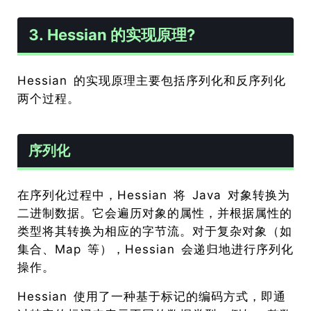
3. Hessian 的实现原理?
Hessian 的实现原理主要包括序列化和反序列化
两个过程。
序列化
在序列化过程中，Hessian 将 Java 对象转换为
二进制数据。它会遍历对象的属性，并根据属性的
类型将其转换为相应的字节流。对于复杂对象（如
集合、Map 等），Hessian 会递归地进行序列化
操作。
Hessian 使用了一种基于标记的编码方式，即通