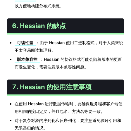
以方便地构建分布式系统。
6. Hessian 的缺点
可读性差
：由于 Hessian 使用二进制格式，对于人类来说
不太容易阅读和理解。
版本兼容性
：Hessian 的协议格式可能会随着版本的更新
而发生变化，需要注意版本兼容性问题。
7. Hessian 的使用注意事项
在使用 Hessian 进行数据传输时，要确保服务端和客户端使
用相同的接口定义，并且包名、方法名等要一致。
对于复杂对象的序列化和反序列化，要注意避免循环引用和
无限递归的情况。