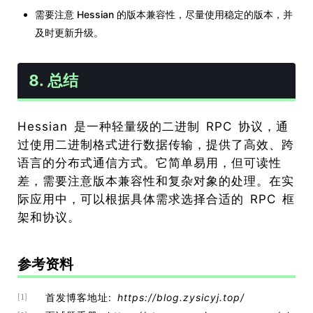
需要注意 Hessian 的版本兼容性，尽量使用稳定的版本，并
及时更新升级。
8. 总结
Hessian 是一种轻量级的二进制 RPC 协议，通
过使用二进制格式进行数据传输，提供了高效、跨
语言的分布式通信方式。它简单易用，但可读性
差，需要注意版本兼容性和复杂对象的处理。在实
际应用中，可以根据具体需求选择合适的 RPC 框
架和协议。
参考资料
首发博客地址:
https://blog.zysicyj.top/
[1]