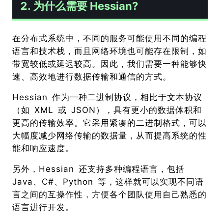
2. 为什么需要 Hessian?
在分布式系统中，不同的服务可能使用不同的编程
语言和技术栈，而且网络环境也可能存在限制，如
带宽较低或延迟较高。因此，我们需要一种能够快
速、高效地进行数据传输和通信的方式。
Hessian 作为一种二进制协议，相比于文本协议
（如 XML 或 JSON），具有更小的数据体积和
更高的传输效率。它采用紧凑的二进制格式，可以
大幅度减少网络传输的数据量，从而提高系统的性
能和响应速度。
另外，Hessian 还支持多种编程语言，包括
Java、C#、Python 等，这样就可以实现不同语
言之间的互操作性，方便各个团队使用自己熟悉的
语言进行开发。