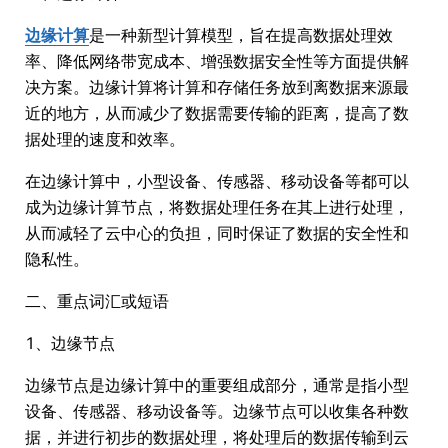
边缘计算
是一种新型计算模型，旨在提高数据处理效
率、降低网络带宽成本、增强数据安全性等方面提供解
决方案。边缘计算将计算和存储任务放到离数据来源最
近的地方，从而减少了数据需要传输的距离，提高了数
据处理的速度和效率。
在边缘计算中，小型设备、传感器、移动设备等都可以
成为边缘计算节点，将数据处理任务在其上进行处理，
从而减轻了云中心的负担，同时保证了数据的安全性和
隐私性。
二、重点词汇或短语
1、边缘节点
边缘节点是边缘计算中的重要组成部分，通常是指小型
设备、传感器、移动设备等。边缘节点可以收集各种数
据，并进行初步的数据处理，将处理后的数据传输到云