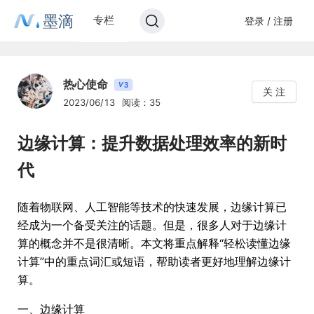
墨滴
专栏
登录 / 注册
热心使命
3
V
关 注
2023/06/13
阅读：35
边缘计算：提升数据处理效率的新时
代
随着物联网、人工智能等技术的快速发展，边缘计算已
经成为一个备受关注的话题。但是，很多人对于边缘计
算的概念并不是很清晰。本文将重点解释“轻松读懂边缘
计算”中的重点词汇或短语，帮助读者更好地理解边缘计
算。
一、边缘计算