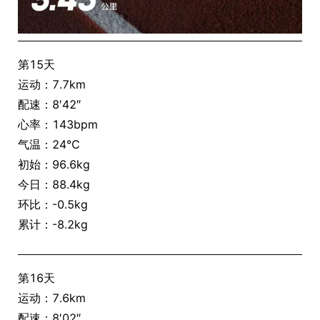
第15天
运动：7.7km
配速：8′42″
心率：143bpm
气温：24℃
初始：96.6kg
今日：88.4kg
环比：-0.5kg
累计：-8.2kg
第16天
运动：7.6km
配速：8′02″