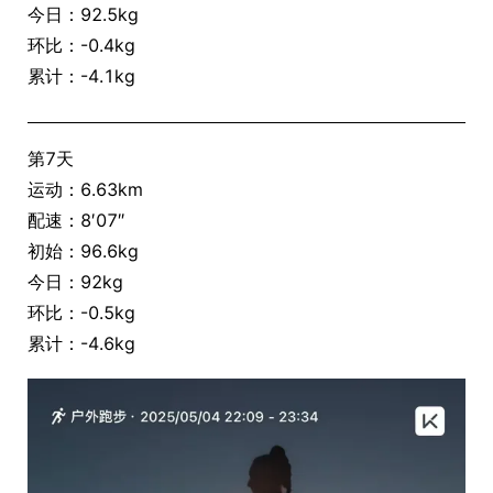
今日：92.5kg
环比：-0.4kg
累计：-4.1kg
第7天
运动：6.63km
配速：8′07″
初始：96.6kg
今日：92kg
环比：-0.5kg
累计：-4.6kg