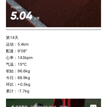
第14天
运动：5.4km
配速：9′08″
心率：143bpm
气温：15℃
初始：96.6kg
今日：88.9kg
环比：+0.5kg
累计：-7.7kg