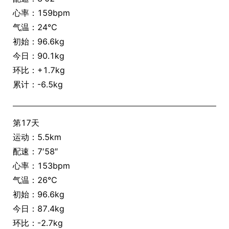
心率：159bpm
气温：24℃
初始：96.6kg
今日：90.1kg
环比：+1.7kg
累计：-6.5kg
第17天
运动：5.5km
配速：7′58″
心率：153bpm
气温：26℃
初始：96.6kg
今日：87.4kg
环比：-2.7kg