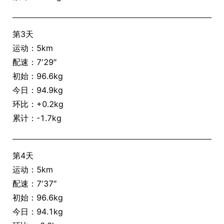
第3天
运动：5km
配速：7′29″
初始：96.6kg
今日：94.9kg
环比：+0.2kg
累计：-1.7kg
第4天
运动：5km
配速：7′37″
初始：96.6kg
今日：94.1kg