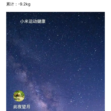
累计：-9.2kg