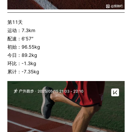
第11天
运动：7.3km
配速：6′57″
初始：96.55kg
今日：89.2kg
环比：-1.3kg
累计：-7.35kg