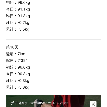
初始：96.6kg
今日：91.1kg
昨日：91.8kg
环比：-0.7kg
累计：-5.5kg
第10天
运动：7km
配速：7′39″
初始：96.6kg
今日：90.8kg
环比：-0.3kg
累计：-5.8kg