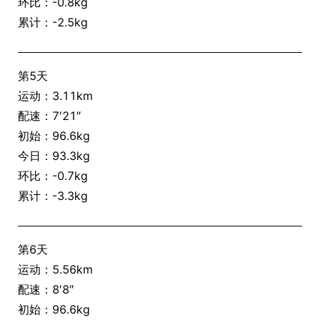
环比：-0.8kg
累计：-2.5kg
第5天
运动：3.11km
配速：7′21″
初始：96.6kg
今日：93.3kg
环比：-0.7kg
累计：-3.3kg
第6天
运动：5.56km
配速：8′8″
初始：96.6kg