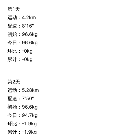
第1天
运动：4.2km
配速：8′16″
初始：96.6kg
今日：96.6kg
环比：-0kg
累计：-0kg
第2天
运动：5.28km
配速：7′50″
初始：96.6kg
今日：94.7kg
环比：-1.9kg
累计：-1.9kg