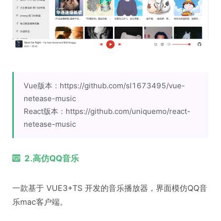
Vue版本：https://github.com/sl1673495/vue-
netease-music
React版本：https://github.com/uniquemo/react-
netease-music
2.高仿QQ音乐
一款基于 VUE3+TS 开发的音乐播放器，界面模仿QQ音
乐mac客户端。