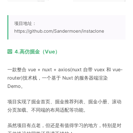
项目地址：
https://github.com/Sandermoen/instaclone
4.高仿掘金（Vue）
一款整合 vue + nuxt + axios(nuxt 自带 vuex 和 vue-
router)技术栈，一个基于 Nuxt 的服务器端渲染
Demo。
项目实现了掘金首页、掘金推荐列表、掘金小册、滚动
分页加载、不同端的布局适配等功能。
虽然项目有点老，但还是有值得学习的地方，特别是对