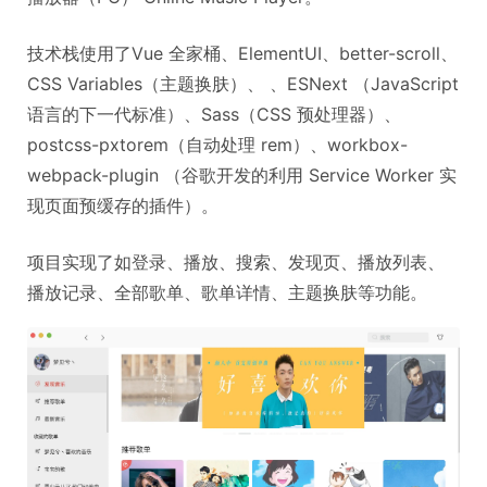
技术栈使用了Vue 全家桶、ElementUI、better-scroll、
CSS Variables（主题换肤）、 、ESNext （JavaScript
语言的下一代标准）、Sass（CSS 预处理器）、
postcss-pxtorem（自动处理 rem）、workbox-
webpack-plugin （谷歌开发的利用 Service Worker 实
现页面预缓存的插件）。
项目实现了如登录、播放、搜索、发现页、播放列表、
播放记录、全部歌单、歌单详情、主题换肤等功能。