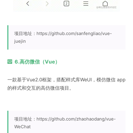
项目地址：https://github.com/sanfengliao/vue-
juejin
6.高仿微信（Vue）
一款基于Vue2.0框架，搭配样式库WeUI，模仿微信 app
的样式和交互的高仿微信项目。
项目地址：https://github.com/zhaohaodang/vue-
WeChat