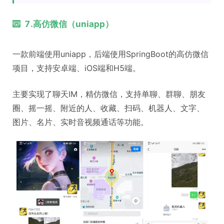
7.高仿微信（uniapp）
一款前端使用uniapp，后端使用SpringBoot的高仿微信
项目，支持安卓端、iOS端和H5端。
主要实现了聊天IM，精仿微信，支持单聊、群聊、朋友
圈、摇一摇、附近的人、收藏、扫码、机器人、文字、
图片、名片、实时音视频通话等功能。