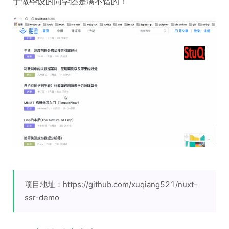
于做毕设的同学还是满不错的！
项目地址：https://github.com/xuqiang521/nuxt-
ssr-demo