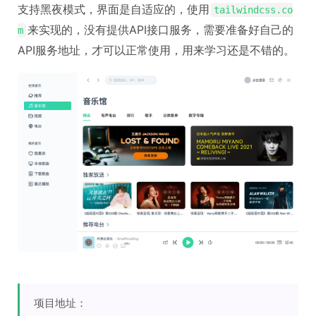
支持黑夜模式，界面是自适应的，使用
tailwindcss.co
来实现的，没有提供API接口服务，需要准备好自己的
m
API服务地址，才可以正常使用，用来学习还是不错的。
项目地址：