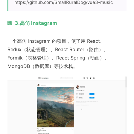
https://github.com/SmallRuralDog/vue3-music
3.高仿 Instagram
一个高仿 Instagram 的项目，使了用 React、
Redux（状态管理）、React Router（路由）、
Formik（表格管理）、React Spring（动画）、
MongoDB（数据库）等技术栈。