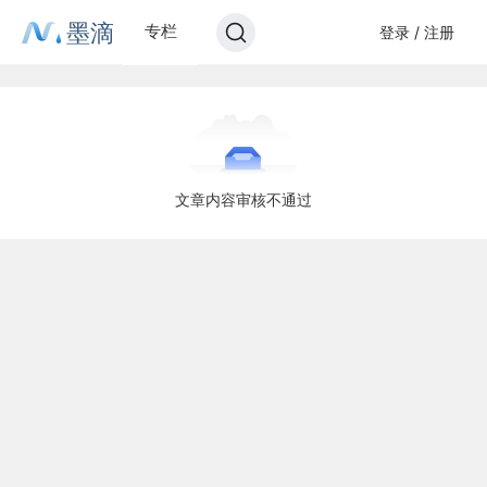
墨滴
专栏
登录 / 注册
文章内容审核不通过