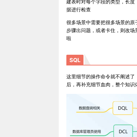
建表时对每个字段的类型，长度
据进行检查
很多场景中需要把很多场景的原
步骤出问题，或者卡住，则改场
啦
SQL
这里细节的操作命令就不阐述了
后，再补充细节血肉，整个知识