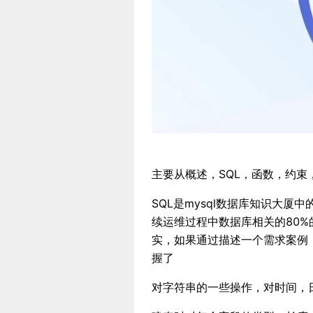
主要从概述，SQL，函数，约束
SQL是mysql数据库知识大
续运维过程中数据库相关的80%
实，如果通过描述一个需求案例
握了
对字符串的一些操作，对时间，