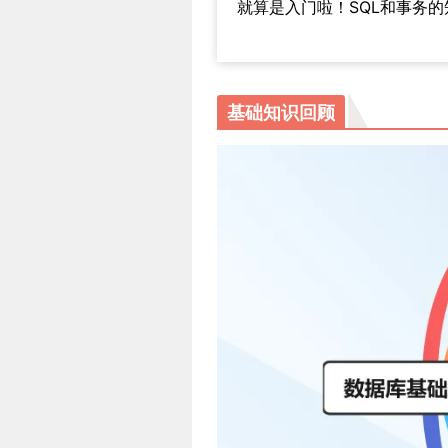
就算是入门啦！SQL和事务
基础知识回顾