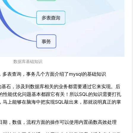
数据库基础知识
，多表查询，事务几个方面介绍了mysql的基础知识
厦中的基石，涉及到数据库相关的业务都需要通过它来实现。后
的性能优化问题基本都跟它有关！所以SQL的知识需要打扎
，马上能够在脑海中把实现SQL敲出来，那就说明真正的掌
日期，数值，流程方面的操作可以使用内置函数高效处理