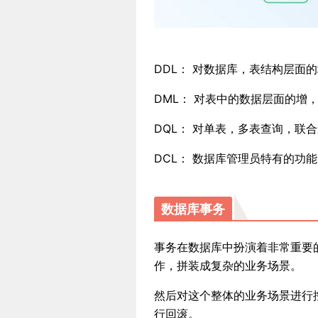
DDL： 对数据库，表结构层面
DML： 对表中的数据层面的增
DQL： 对单表，多表查询，联
DCL： 数据库管理员特有的功
数据库事务
事务在数据库中扮演着非常重要
作，拼装成复杂的业务场景。
然后对这个整体的业务场景进行
行回滚。