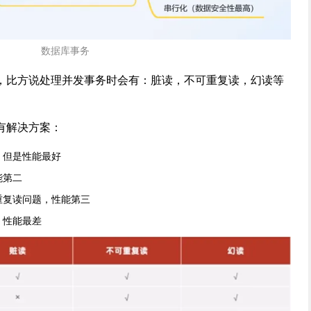
数据库事务
，比方说处理并发事务时会有：脏读，不可重复读，幻读等
有解决方案：
，但是性能最好
能第二
重复读问题，性能第三
，性能最差