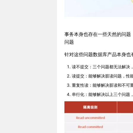
事务本身也存在一些天然的问题
问题
针对这些问题数据库产品本身也
读不提交：三个问题都无法解决
读提交：能够解决脏读问题，性
重复性读：能够解决脏读和不可
串行化：能够解决以上三个问题