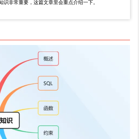
的知识非常重要，这篇文章里会重点介绍一下。