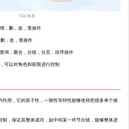
SQL体系
的增，删，改，查操作
，删，改，查操作
合查询，聚合，分组，分页，排序操作
能，可以对角色和权限进行控制
的作用，它的原子性，一致性等特性能够使得把很多单个操
控制，保证其整体成功，如中间某一环节出错，能够整体进