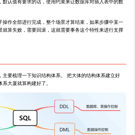
，默认值有要求的话，使用约束来让数据库对插入表中的数
子操作全部进行完成，整个场景才算结束，如果步骤中某一
景就算失败，需要回滚，这就需要事务这个特性来进行支撑
，主要梳理一下知识结构体系。 把大体的结构体系建立好
体系大厦就算构建好了。