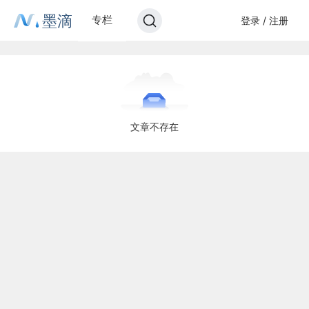
墨滴
专栏
登录 / 注册
文章不存在