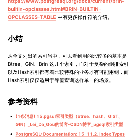
https://www.postgresql.org/docs/current/brin-
builtin-opclasses.html#BRIN-BUILTIN-
OPCLASSES-TABLE
中有更多操作符的介绍。
小结
从全文列出的索引当中，可以看到用的比较多的基本是
Btree、GIN、Brin 这几个索引，而对于复杂的倒排索引
以及Hash索引都有着比较特殊的业务才有可能用到，而
Hash索引仅仅适用于等值查询这样单一的场景。
参考资料
(1条消息) 15.pgsql索引类型（btree、hash、GIST、
GIN）_Lei_Da_Gou的博客-CSDN博客_pgsql索引类型
PostgreSQL: Documentation: 15: 11.2. Index Types