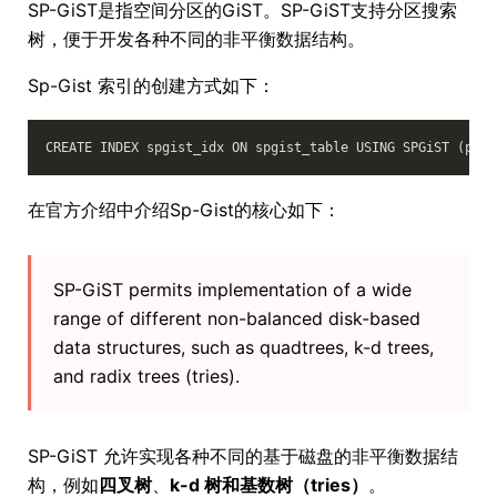
SP-GiST是指空间分区的GiST。SP-GiST支持分区搜索
树，便于开发各种不同的非平衡数据结构。
Sp-Gist 索引的创建方式如下：
在官方介绍中介绍Sp-Gist的核心如下：
SP-GiST permits implementation of a wide
range of different non-balanced disk-based
data structures, such as quadtrees, k-d trees,
and radix trees (tries).
SP-GiST 允许实现各种不同的基于磁盘的非平衡数据结
构，例如
四叉树
、
k-d 树和基数树（tries）
。