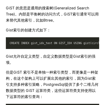
GiST 的意思是通用的搜索树(Generalized Search
Tree)。内部是平衡树的访问方式，GiST索引通常可以用
来替代其他索引，比如Btree。
Gist索引的创建方式如下：
Gist允许自定义类型，自定义数据类型是Gist索引的强
项。
但是GiST 索引不是单独一种索引类型，而更像是一种架
构，在这个架构上可以扩展出其他的索引，因为Gist索
引支持多种索引策略，PostgresSql提供了多个二维几何
数据类型的 GiST 运算符类，这些运算符类支持使用以
下运算符的索引查询：