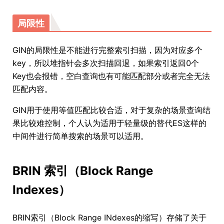
局限性
GIN的局限性是不能进行完整索引扫描，因为对应多个
key，所以堆指针会多次扫描回退，如果索引返回0个
Key也会报错，空白查询也有可能匹配部分或者完全无法
匹配内容。
GIN用于使用等值匹配比较合适，对于复杂的场景查询结
果比较难控制，个人认为适用于轻量级的替代ES这样的
中间件进行简单搜索的场景可以适用。
BRIN 索引（Block Range
Indexes）
BRIN索引（Block Range INdexes的缩写）存储了关于