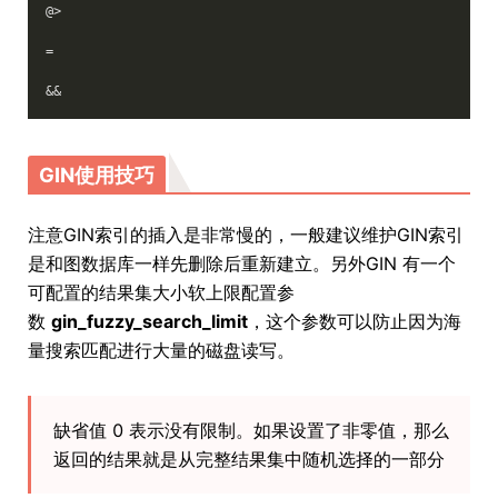
@>
=
&&
GIN使用技巧
注意GIN索引的插入是非常慢的，一般建议维护GIN索引
是和图数据库一样先删除后重新建立。另外GIN 有一个
可配置的结果集大小软上限配置参
数
gin_fuzzy_search_limit
，这个参数可以防止因为海
量搜索匹配进行大量的磁盘读写。
缺省值 0 表示没有限制。如果设置了非零值，那么
返回的结果就是从完整结果集中随机选择的一部分