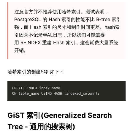
注意官方并不推荐使用哈希索引。测试表明，
PostgreSQL 的 Hash 索引的性能不比 B-tree 索引
强，而 Hash 索引的尺寸和制作时间更差。hash索
引因为不记录WAL日志，所以我们可能需要
用 REINDEX 重建 Hash 索引，这会耗费大量系统
开销。
哈希索引的创建SQL如下：
CREATE INDEX index_name 

GiST 索引(Generalized Search
Tree - 通用的搜索树)