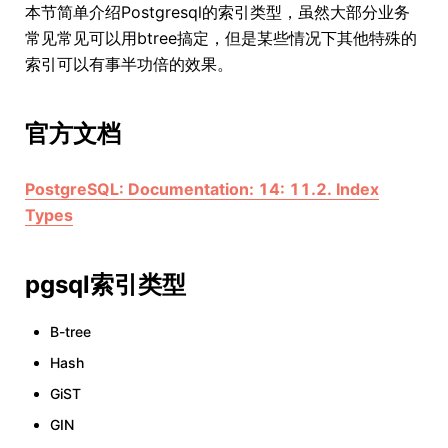
本节简单介绍Postgresql的索引类型，虽然大部分业务
常见常见可以用btree搞定，但是某些情况下其他特殊的
索引可以有事半功倍的效果。
官方文档
PostgreSQL: Documentation: 14: 11.2. Index
Types
pgsql索引类型
B-tree
Hash
GiST
GIN