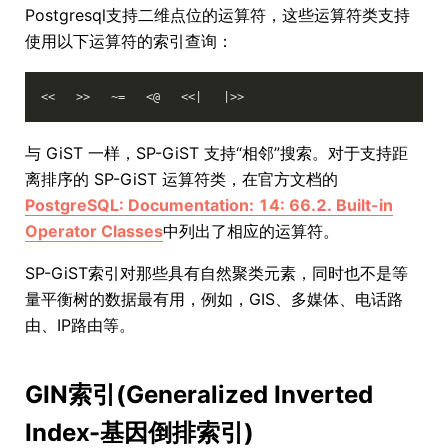
Postgresql支持二维点位的运算符，这些运算符类支持
使用以下运算符的索引查询：
<<   >>   ~=   <@   <<|   |>>
与 GiST 一样，SP-GiST 支持“相邻”搜索。对于支持距
离排序的 SP-GiST 运算符类，在官方文档的
PostgreSQL: Documentation: 14: 66.2. Built-in
Operator Classes
中列出了相应的运算符。
SP-GiST索引对那些具有自然聚类元素，同时也不是等
量平衡树的数据最有用，例如，GIS、多媒体、电话路
由、IP路由等。
GIN索引(Generalized Inverted
Index-基因倒排索引)