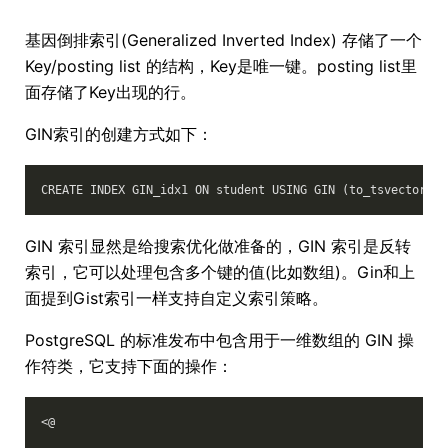
基因倒排索引(Generalized Inverted Index) 存储了一个
Key/posting list 的结构，Key是唯一键。posting list里
面存储了Key出现的行。
GIN索引的创建方式如下：
GIN 索引显然是给搜索优化做准备的，GIN 索引是反转
索引，它可以处理包含多个键的值(比如数组)。Gin和上
面提到Gist索引一样支持自定义索引策略。
PostgreSQL 的标准发布中包含用于一维数组的 GIN 操
作符类，它支持下面的操作：
<@