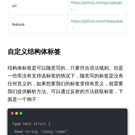
自定义结构体标签
结构体标签是可以随意写的，只要符合语法规则。但是
一些库没有支持该标签的情况下，随意写的标签是没有
任何意义的，如果想要我们的标签变得有意义，就需要
我们提供解析方法。可以通过反射的方法获取标签，下
面是一个例子
type
test
 struct {
 Name string `cheng:
"name"
`