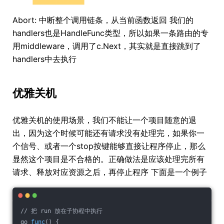
Abort: 中断整个调用链条，从当前函数返回 我们的
handlers也是HandleFunc类型，所以如果一条路由的专
用middleware，调用了c.Next，其实就是直接跳到了
handlers中去执行
优雅关机
优雅关机的使用场景，我们不能让一个项目随意的退
出，因为这个时候可能还有请求没有处理完，如果你一
个信号、或者一个stop按键能够直接让程序停止，那么
显然这个项目是不合格的。正确做法是应该处理完所有
请求、释放对应资源之后，再停止程序 下面是一个例子
// 把 run 放在子协程中执行
go 
func
() {