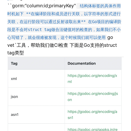
``gorm:"column:id;primaryKey"
结构体标签的具体作用
时机如下 **在编译阶段和成员进行关联，以字符串的形式进行
关联，在运行阶段可以通过反射读取出来** 在Go项目的编译阶
段是不会对struct tag做合法键值对的检查的，如果我们不小
go
心写错了，就会很难被发现，这个时候我们就可以使用
vet`工具，帮助我们做CI检查 下面是Go支持的struct
tag类型