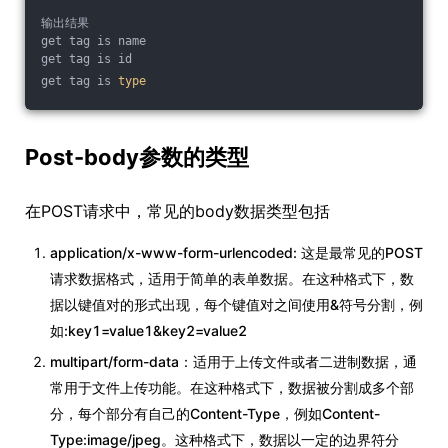
输出结果
get tag is name
get tag is id
get tag is 
type
Post-body参数的类型
在POST请求中，常见的body数据类型包括
application/x-www-form-urlencoded: 这是最常见的POST
请求数据格式，适用于简单的表单数据。在这种格式下，数
据以键值对的形式出现，每个键值对之间使用&符号分割，例
如:key1=value1&key2=value2
multipart/form-data：适用于上传文件或者二进制数据，通
常用于文件上传功能。在这种格式下，数据被分割成多个部
分，每个部分有自己的Content-Type，例如Content-
Type:image/jpeg。这种格式下，数据以一定的边界符分