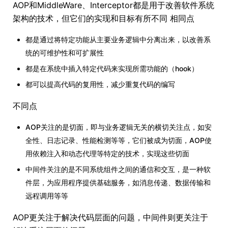
AOP和MiddleWare、Interceptor都是用于改善软件系统
架构的技术，但它们的实现和目标有所不同 相同点
都是通过将特定功能从主要业务逻辑中分离出来，以改善系
统的可维护性和可扩展性
都是在系统中插入特定代码来实现所需功能的（hook）
都可以提高代码的复用性，减少重复代码的编写
不同点
AOP关注的是切面，即与业务逻辑无关的横切关注点，如安
全性、日志记录、性能检测等等，它们被成为切面，AOP使
用依赖注入和动态代理等特定的技术，实现这些切面
中间件关注的是不同系统组件之间的通信和交互，是一种软
件层，为应用程序提供基础服务，如消息传递、数据传输和
远程调用等等
AOP更关注于解决代码层面的问题，中间件则更关注于