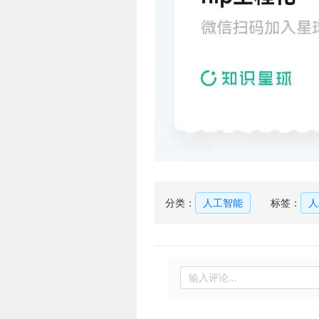
分类：
人工智能
标签：
人