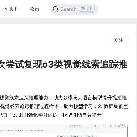
AI助手
会员
K
Search
关 注
：首次尝试复现o3类视觉线索追踪推
o3类视觉线索追踪推理能力，助力多模态大语言模型提升视觉推
详细视觉线索追踪推理过程样本，助力模型学习；2. 数据集覆盖
力；3. 采用强化学习训练，模型性能显著提升。