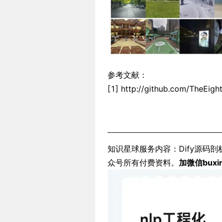
参考文献：
[1] http://github.com/TheEig
知识星球服务内容：Dify源码剖
众号所有付费资料。
加微信buxi