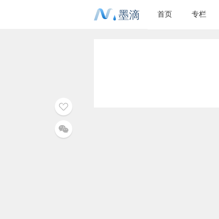
墨滴
首页
专栏