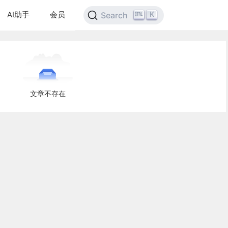
AI助手
会员
K
Search
文章不存在