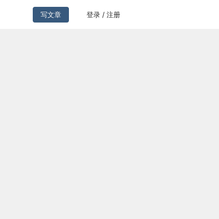
写文章
登录 / 注册