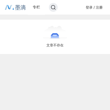
墨滴
专栏
登录 / 注册
文章不存在