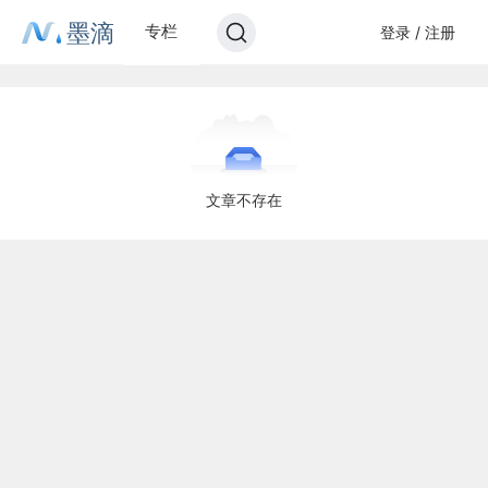
墨滴
专栏
登录 / 注册
文章不存在