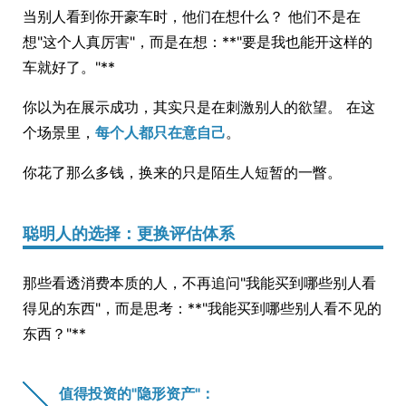
当别人看到你开豪车时，他们在想什么？ 他们不是在
想"这个人真厉害"，而是在想：**"要是我也能开这样的
车就好了。"**
你以为在展示成功，其实只是在刺激别人的欲望。 在这
个场景里，
每个人都只在意自己
。
你花了那么多钱，换来的只是陌生人短暂的一瞥。
聪明人的选择：更换评估体系
那些看透消费本质的人，不再追问"我能买到哪些别人看
得见的东西"，而是思考：**"我能买到哪些别人看不见的
东西？"**
值得投资的"隐形资产"：