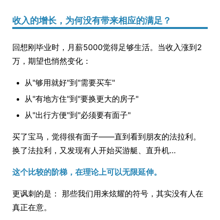
收入的增长，为何没有带来相应的满足？
回想刚毕业时，月薪5000觉得足够生活。当收入涨到2
万，期望也悄然变化：
从"够用就好"到"需要买车"
从"有地方住"到"要换更大的房子"
从"出行方便"到"必须要有面子"
买了宝马，觉得很有面子——直到看到朋友的法拉利。
换了法拉利，又发现有人开始买游艇、直升机…
这个比较的阶梯，在理论上可以无限延伸。
更讽刺的是： 那些我们用来炫耀的符号，其实没有人在
真正在意。