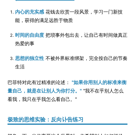
内心的充实感
花钱去欣赏一段风景，学习一门新技
能，获得的满足远胜于物质
时间的自由度
把琐事外包出去，让自己有时间做真正
热爱的事
思想的独立性
不被外界标准绑架，完全按自己的节奏
生活
巴菲特对此有过精准的论述：
"如果你用别人的标准来衡
量自己，就是在让别人为你打分。"
"我不在乎别人怎么
看我，我只在乎我怎么看自己。"
极致的思维实验：反向讣告练习