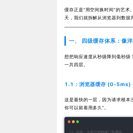
缓存正是“用空间换时间”的艺
天，我们就拆解从浏览器到数据
一、 四级缓存体系：像
想把响应速度从秒级降到毫秒级
一共四层。
1.1：浏览器缓存 (0-5ms)
这是最快的一层，因为请求根本
你可以留着用多久”。
// 示例：为用户资料接口加缓存