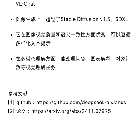
VL-Chat
图像生成上，超过了Stable Diffusion v1.5、SDXL
它在图像视觉质量和语义一致性方面优秀，可以遵循
多样化文本提示
在多模态理解方面，能处理问答、图表解释、对象计
数等视觉理解任务
参考文献：
[1] github：https://github.com/deepseek-ai/Janus
[2] 论文：https://arxiv.org/abs/2411.07975