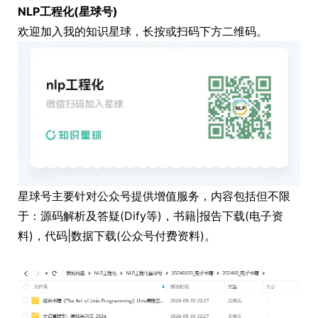
NLP工程化(星球号)
欢迎加入我的知识星球，长按或扫码下方二维码。
星球号主要针对公众号提供增值服务，内容包括但不限
于：源码解析及答疑(Dify等)，书籍|报告下载(电子资
料)，代码|数据下载(公众号付费资料)。