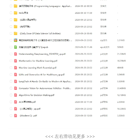
<<< 左右滑动见更多 >>>