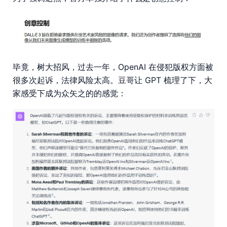
毕竟，树大招风，过去一年，OpenAI 在侵犯版权方面被
很多次起诉，法律风险太高。豆哥让 GPT 梳理了下，大
家感受下成为众矢之的的感觉：