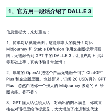
1、官方用一段话介绍了 DALL.E 3
信息量挺大，来划重点：
1、简单对话就能画图，这是非常大的提升！对比
Midjourney 和 Stable Diffusion 使用文生图提示词画
图，无缝融合到 GPT 中的 DALL.E 3，让用户真正可以
零基础上手，真实体验非常丝滑！
2、厚道的 OpenAI 把这个产品无缝融合到了 ChatGPT
Plus 和企业版里面。也就是说，订阅 20 USD/月的 GPT
Plus，忽然白送你一个强大的 Midjourney 级别的 AI 绘
图功能。香不香？
3、GPT 懂人话也说人话，对画出的图不满意，你就直
接在对话框里给他提意见，大大增加了改进和迭代速