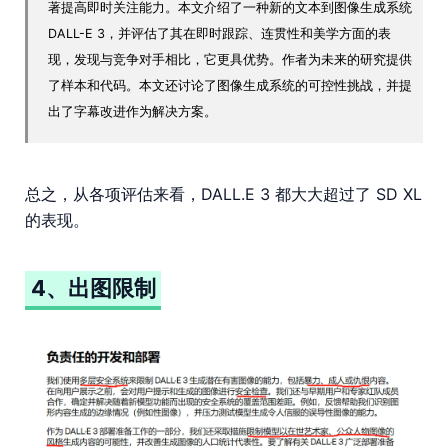
著提高即时关注能力。本文介绍了一种新的文本到图像生成系统
DALL-E 3，并评估了其在即时跟踪、连贯性和美学方面的表
现，发现与竞争对手相比，它更具优势。作者为未来的研究提供
了样本和代码。本文还讨论了图像生成系统的可控性挑战，并提
出了字幕改进作为解决方案。
总之，从各项评估来看，DALL.E 3 都大大超过了 SD XL
的表现。
4、出图限制