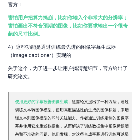
官方：
害怕用户把算力搞崩，比如你输入个非常大的分辨率；
害怕画出不符合预期的图像，比如你要求输出一个很奇
葩的尺寸比例。
4）这些功能是通过训练最先进的图像字幕生成器
（image captioner）实现的
关于这个，为了进一步让用户搞清楚细节，官方给出了
研究论文。
使用更好的字幕改善图像生成
，这篇论文提出了一种方法，通过
训练文本转图像模型，使用高度描述性的生成的图像标题，来增
强文本到图像模型的即时关注能力。作者通过训练定制的图像字
幕并使用它来重述数据集，从而解决了训练数据集中图像标题嘈
杂和不准确的问题。他们发现，对这些合成字幕进行训练可以显