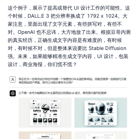
这个例子，展示了提高或替代 UI 设计工作的可能性。这
个时候，DALL.E 3 把分辨率换成了 1792 x 1024。大
家注意，里面出现了文字元素，有些拼写对，有些不
对。OpenAI 也不忌讳，大方地放了出来。根据豆哥内测
的真实经历，正确生成文字内容是有难度的，有时候
对，有时候不对，但是整体来说要比 Stable Diffusion
强。未来，如果能够精准生成文字内容，UI 设计，包装
设计，商业海报，你们慌不慌？