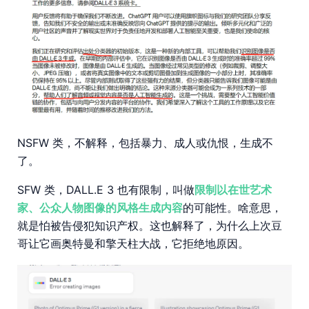
NSFW 类，不解释，包括暴力、成人或仇恨，生成不
了。
SFW 类，DALL.E 3 也有限制，叫做
限制以在世艺术
家、公众人物图像的风格生成内容
的可能性。啥意思，
就是怕被告侵犯知识产权。这也解释了，为什么上次豆
哥让它画奥特曼和擎天柱大战，它拒绝地原因。