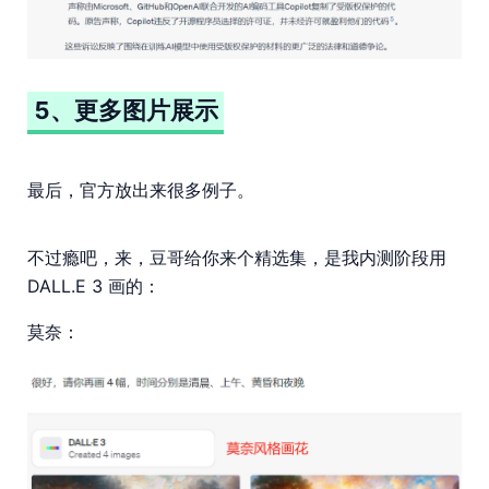
5、更多图片展示
最后，官方放出来很多例子。
不过瘾吧，来，豆哥给你来个精选集，是我内测阶段用
DALL.E 3 画的：
莫奈：