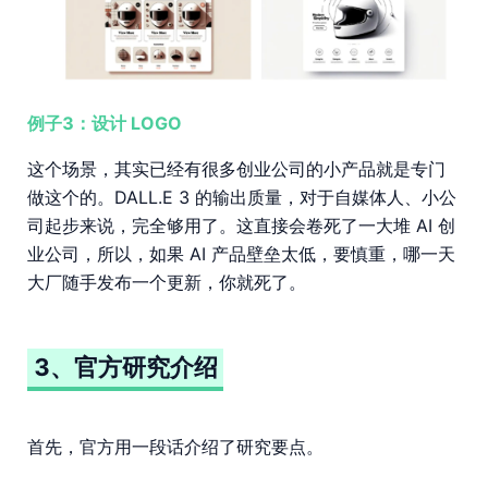
例子3：设计 LOGO
这个场景，其实已经有很多创业公司的小产品就是专门
做这个的。DALL.E 3 的输出质量，对于自媒体人、小公
司起步来说，完全够用了。这直接会卷死了一大堆 AI 创
业公司，所以，如果 AI 产品壁垒太低，要慎重，哪一天
大厂随手发布一个更新，你就死了。
3、官方研究介绍
首先，官方用一段话介绍了研究要点。