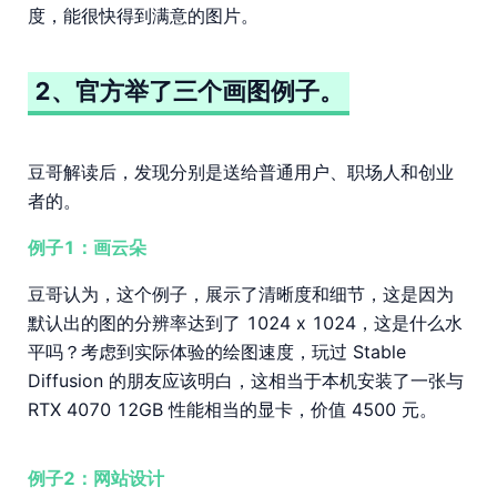
度，能很快得到满意的图片。
2、官方举了三个画图例子。
豆哥解读后，发现分别是送给普通用户、职场人和创业
者的。
例子1：画云朵
豆哥认为，这个例子，展示了清晰度和细节，这是因为
默认出的图的分辨率达到了 1024 x 1024，这是什么水
平吗？考虑到实际体验的绘图速度，玩过 Stable
Diffusion 的朋友应该明白，这相当于本机安装了一张与
RTX 4070 12GB 性能相当的显卡，价值 4500 元。
例子2：网站设计