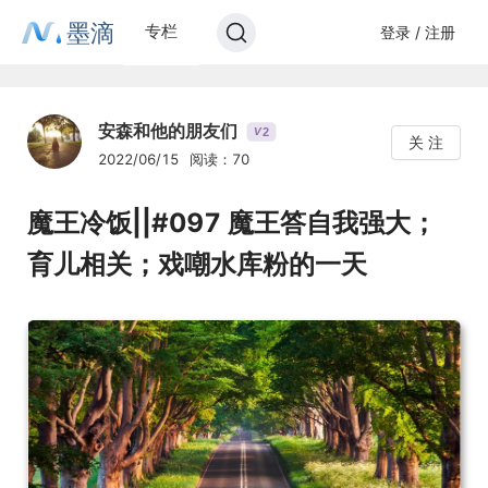
墨滴
专栏
登录 / 注册
安森和他的朋友们
2
V
关 注
2022/06/15
阅读：70
魔王冷饭||#097 魔王答自我强大；
育儿相关；戏嘲水库粉的一天