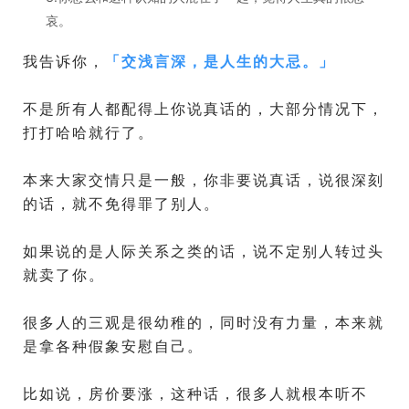
哀。
我告诉你，
「
交浅言深，是人生的大忌。
」
不是所有人都配得上你说真话的，大部分情况下，
打打哈哈就行了。
本来大家交情只是一般，你非要说真话，说很深刻
的话，就不免得罪了别人。
如果说的是人际关系之类的话，说不定别人转过头
就卖了你。
很多人的三观是很幼稚的，同时没有力量，本来就
是拿各种假象安慰自己。
比如说，房价要涨，这种话，很多人就根本听不