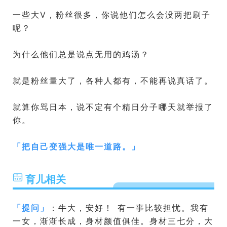
一些大V，粉丝很多，你说他们怎么会没两把刷子
呢？
为什么他们总是说点无用的鸡汤？
就是粉丝量大了，各种人都有，不能再说真话了。
就算你骂日本，说不定有个精日分子哪天就举报了
你。
「
把自己变强大是唯一道路。
」
育儿相关
「
提问
」
：牛大，安好！ 有一事比较担忧。我有
一女，渐渐长成，身材颜值俱佳。身材三七分，大