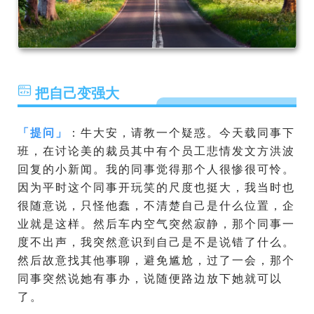
把自己变强大
「
提问
」
：牛大安，请教一个疑惑。今天载同事下
班，在讨论美的裁员其中有个员工悲情发文方洪波
回复的小新闻。我的同事觉得那个人很惨很可怜。
因为平时这个同事开玩笑的尺度也挺大，我当时也
很随意说，只怪他蠢，不清楚自己是什么位置，企
业就是这样。然后车内空气突然寂静，那个同事一
度不出声，我突然意识到自己是不是说错了什么。
然后故意找其他事聊，避免尴尬，过了一会，那个
同事突然说她有事办，说随便路边放下她就可以
了。