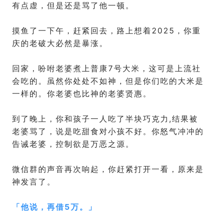
有点虚，但是还是骂了他一顿。
摸鱼了一下午，赶紧回去，路上想着2025，你重
庆的老破大必然是暴涨。
回家，吩咐老婆煮上普康7号大米，这可是上流社
会吃的。虽然你处处不如神，但是你们吃的大米是
一样的。你老婆也比神的老婆贤惠。
到了晚上，你和孩子一人吃了半块巧克力,结果被
老婆骂了，说是吃甜食对小孩不好。你怒气冲冲的
告诫老婆，控制欲是万恶之源。
微信群的声音再次响起，你赶紧打开一看，原来是
神发言了。
「
他说，再借5万。
」