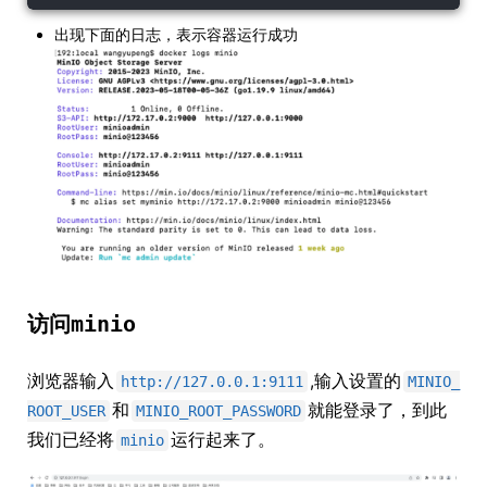
出现下面的日志，表示容器运行成功
访问
minio
浏览器输入
,输入设置的
http://127.0.0.1:9111
MINIO_
和
就能登录了，到此
ROOT_USER
MINIO_ROOT_PASSWORD
我们已经将
运行起来了。
minio