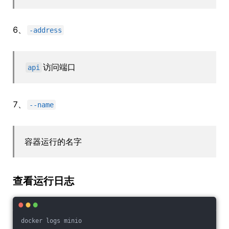
6、
-address
访问端口
api
7、
--name
容器运行的名字
查看运行日志
docker logs minio