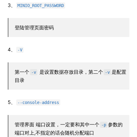
3、
MINIO_ROOT_PASSWORD
登陆管理页面密码
4、
-V
第一个
是设置数据存放目录，第二个
是配置
-v
-v
目录
5、
--console-address
管理界面 端口设置，一定要和其中一个
参数的
-p
端口对上,不指定的话会随机分配端口