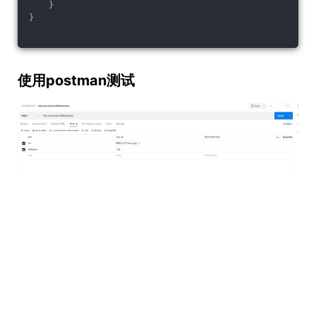
    }
}
使用postman测试
查看上传的图片
看到如下图片表示上传成功！