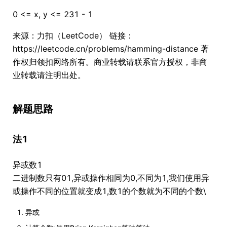
0 <= x, y <= 231 - 1
来源：力扣（LeetCode） 链接：
https://leetcode.cn/problems/hamming-distance 著
作权归领扣网络所有。商业转载请联系官方授权，非商
业转载请注明出处。
解题思路
法1
异或数1
二进制数只有01,异或操作相同为0,不同为1,我们使用异
或操作不同的位置就变成1,数1的个数就为不同的个数\
异或