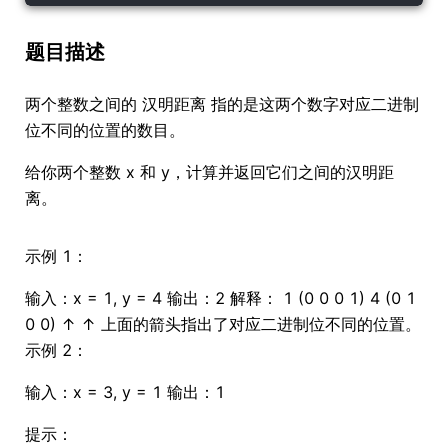
题目描述
两个整数之间的 汉明距离 指的是这两个数字对应二进制
位不同的位置的数目。
给你两个整数 x 和 y，计算并返回它们之间的汉明距
离。
示例 1：
输入：x = 1, y = 4 输出：2 解释： 1 (0 0 0 1) 4 (0 1
0 0) ↑ ↑ 上面的箭头指出了对应二进制位不同的位置。
示例 2：
输入：x = 3, y = 1 输出：1
提示：