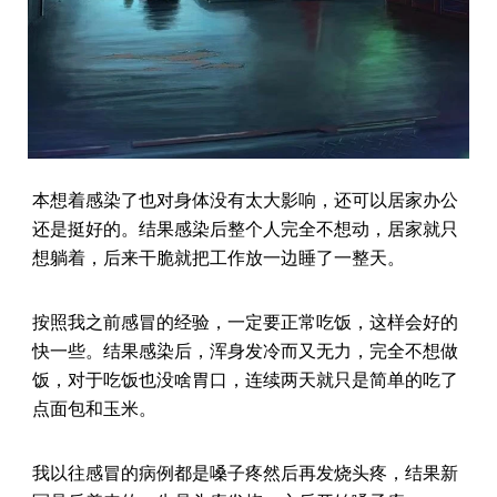
本想着感染了也对身体没有太大影响，还可以居家办公
还是挺好的。结果感染后整个人完全不想动，居家就只
想躺着，后来干脆就把工作放一边睡了一整天。
按照我之前感冒的经验，一定要正常吃饭，这样会好的
快一些。结果感染后，浑身发冷而又无力，完全不想做
饭，对于吃饭也没啥胃口，连续两天就只是简单的吃了
点面包和玉米。
我以往感冒的病例都是嗓子疼然后再发烧头疼，结果新