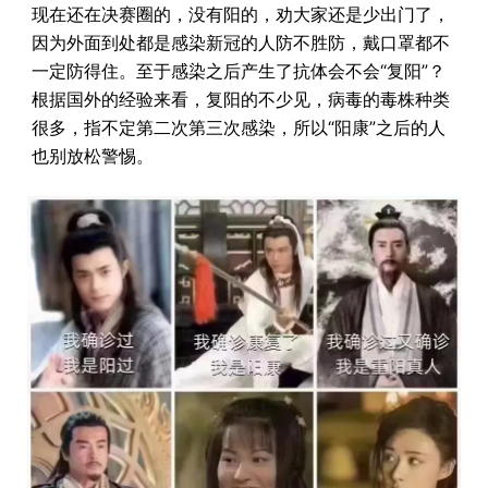
现在还在决赛圈的，没有阳的，劝大家还是少出门了，
因为外面到处都是感染新冠的人防不胜防，戴口罩都不
一定防得住。至于感染之后产生了抗体会不会“复阳”？
根据国外的经验来看，复阳的不少见，病毒的毒株种类
很多，指不定第二次第三次感染，所以“阳康”之后的人
也别放松警惕。