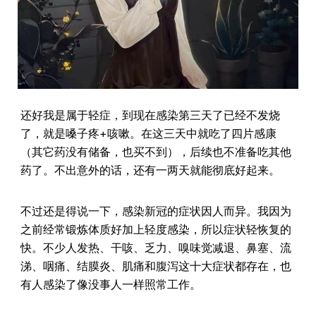
还好我是属于轻症，到现在感染第三天了已经不发烧
了，就是嗓子疼+咳嗽。在这三天中就吃了四片感康
（其它药没有储备，也买不到），后续也不准备吃其他
药了。不出意外的话，还有一两天就能彻底好起来。
不过还是得说一下，感染新冠的症状因人而异。我因为
之前经常锻炼体质好加上轻度感染，所以症状轻恢复的
快。不少人发热、干咳、乏力、嗅味觉减退、鼻塞、流
涕、咽痛、结膜炎、肌痛和腹泻这十大症状都存在，也
有人感染了像没事人一样照常工作。