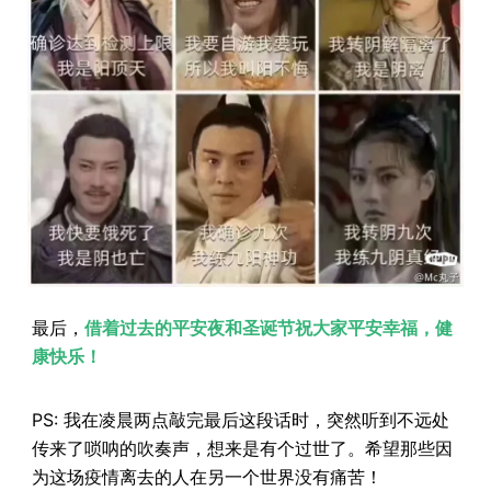
最后，
借着过去的平安夜和圣诞节祝大家平安幸福，健
康快乐！
PS: 我在凌晨两点敲完最后这段话时，突然听到不远处
传来了唢呐的吹奏声，想来是有个过世了。希望那些因
为这场疫情离去的人在另一个世界没有痛苦！