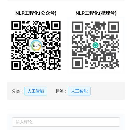
NLP工程化(公众号)
NLP工程化(星球号)
分类：
人工智能
标签：
人工智能