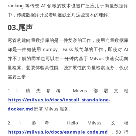
ranking 等传统 AI 领域的技术也被广泛应用于向量数据库
中，传统数据库开发者明显缺乏对这些技术的理解。
03.尾声
尽管构建向量数据库的是一件复杂的工作，使用向量数据库
却是一件如使用 numpy、Faiss 般简单的工作，即使对 AI
并不了解的同学也可以在十分钟内基于 Milvus 快速实现向
量检索。想要体验高性能，强扩展性的向量检索服务，仅仅
需要三步：
1）请先参考 Milvus 部署文档
https://milvus.io/docs/install_standalone-
docker.md
部署 Milvus 服务。
2）参考 Hello Milvus 文档
https://milvus.io/docs/example_code.md
，50 行