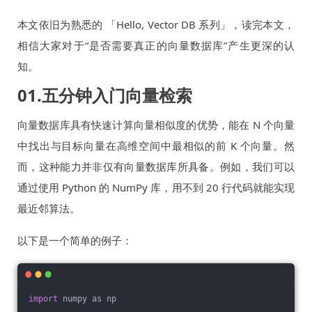
本文依旧为熟悉的 「Hello, Vector DB 系列」，读完本文，
相信大家对于“是否需要真正的向量数据库”产生更深的认
知。
01.五分钟入门向量检索
向量数据库具有快速计算向量相似度的优势，能在 N 个向量
中找出与目标向量在高维空间中最相似的前 K 个向量。然
而，这种能力并非仅有向量数据库所具备。例如，我们可以
通过使用 Python 的 NumPy 库，用不到 20 行代码就能实现
最近邻算法。
以下是一个简单的例子：
import
 numpy as np