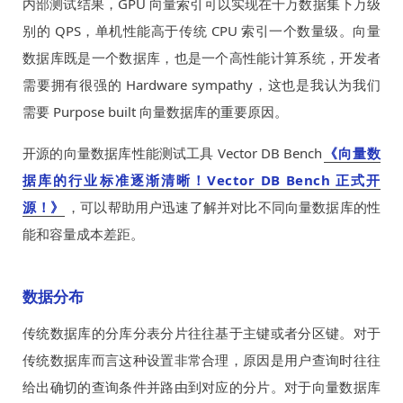
内部测试结果，GPU 向量索引可以实现在千万数据集下万级
别的 QPS，单机性能高于传统 CPU 索引一个数量级。向量
数据库既是一个数据库，也是一个高性能计算系统，开发者
需要拥有很强的 Hardware sympathy，这也是我认为我们
需要 Purpose built 向量数据库的重要原因。
开源的向量数据库性能测试工具 Vector DB Bench
《向量数
据库的行业标准逐渐清晰！Vector DB Bench 正式开
源！》
，可以帮助用户迅速了解并对比不同向量数据库的性
能和容量成本差距。
数据分布
传统数据库的分库分表分片往往基于主键或者分区键。对于
传统数据库而言这种设置非常合理，原因是用户查询时往往
给出确切的查询条件并路由到对应的分片。对于向量数据库