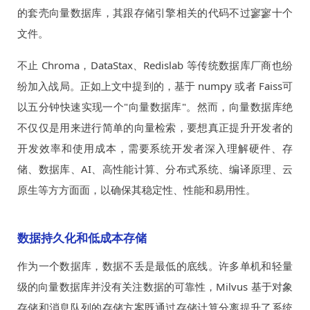
的套壳向量数据库，其跟存储引擎相关的代码不过寥寥十个
文件。
不止 Chroma，DataStax、Redislab 等传统数据库厂商也纷
纷加入战局。正如上文中提到的，基于 numpy 或者 Faiss可
以五分钟快速实现一个"向量数据库"。然而，向量数据库绝
不仅仅是用来进行简单的向量检索，要想真正提升开发者的
开发效率和使用成本，需要系统开发者深入理解硬件、存
储、数据库、AI、高性能计算、分布式系统、编译原理、云
原生等方方面面，以确保其稳定性、性能和易用性。
数据持久化和低成本存储
作为一个数据库，数据不丢是最低的底线。许多单机和轻量
级的向量数据库并没有关注数据的可靠性，Milvus 基于对象
存储和消息队列的存储方案既通过存储计算分离提升了系统