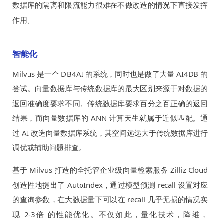
数据库的隔离和限流能力很难在不做改造的情况下直接发挥
作用。
智能化
Milvus 是一个 DB4AI 的系统，同时也是做了大量 AI4DB 的
尝试。向量数据库与传统数据库的最大区别来源于对数据的
返回准确度要求不同。传统数据库要求百分之百正确的返回
结果，而向量数据库的 ANN 计算天生就属于近似匹配。通
过 AI 改造向量数据库系统，其空间远远大于传统数据库进行
调优或辅助问题排查。
基于 Milvus 打造的全托管企业级向量检索服务 Zilliz Cloud
创造性地提出了 AutoIndex，通过模型预测 recall 设置对应
的查询参数，在大数据量下可以在 recall 几乎无损的情况实
现 2-3倍 的性能优化。不仅如此，量化技术，降维，