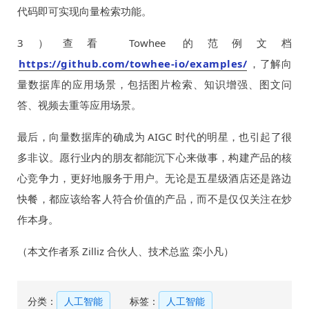
代码即可实现向量检索功能。
3）查看 Towhee 的范例文档
https://github.com/towhee-io/examples/
，了解向
量数据库的应用场景，包括图片检索、知识增强、图文问
答、视频去重等应用场景。
最后，向量数据库的确成为 AIGC 时代的明星，也引起了很
多非议。愿行业内的朋友都能沉下心来做事，构建产品的核
心竞争力，更好地服务于用户。无论是五星级酒店还是路边
快餐，都应该给客人符合价值的产品，而不是仅仅关注在炒
作本身。
（本文作者系 Zilliz 合伙人、技术总监 栾小凡）
分类：
人工智能
标签：
人工智能