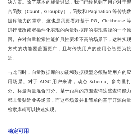
决方案。除了基本的标量过滤，我们已经见到了用户对于聚
合函数（Count，Groupby），函数和 Pagination 等传统数
据库能力的需求。这也是我更看好基于 PG、Clickhouse 等
进行魔改或者插件化实现的向量数据库的实现路径的一个原
因。在对向量检索性能扩展性要求不高的场景下，这种实现
方式的功能覆盖面更广，且与传统用户的使用心智更为接
近。
与此同时，向量数据库的功能和数据模型必须贴近用户的应
用场景。对于 AIGC 用户来讲，动态 Schema、多向量打
分、标量向量混合打分、基于距离的范围查询这些查询能力
都非常贴近业务场景，而这些场景并非简单的基于开源向量
检索库就可以快速实现。
稳定可用