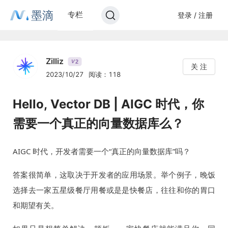
墨滴
专栏
登录 / 注册
Zilliz
2
V
关 注
2023/10/27
阅读：118
Hello, Vector DB | AIGC 时代，你
需要一个真正的向量数据库么？
AIGC 时代，开发者需要一个“真正的向量数据库”吗？
答案很简单，这取决于开发者的应用场景。举个例子，晚饭
选择去一家五星级餐厅用餐或是是快餐店，往往和你的胃口
和期望有关。