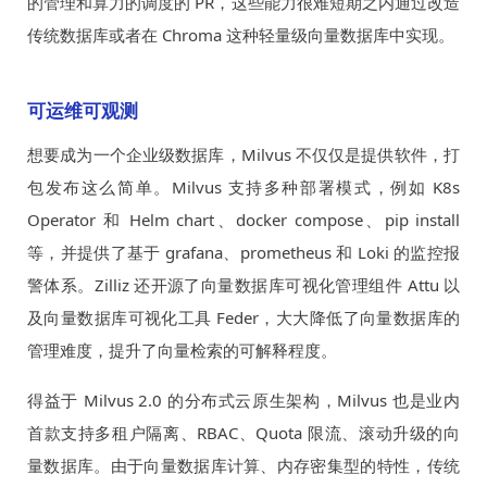
的管理和算力的调度的 PR，这些能力很难短期之内通过改造
传统数据库或者在 Chroma 这种轻量级向量数据库中实现。
可运维可观测
想要成为一个企业级数据库，Milvus 不仅仅是提供软件，打
包发布这么简单。Milvus 支持多种部署模式，例如 K8s
Operator 和 Helm chart、docker compose、pip install
等，并提供了基于 grafana、prometheus 和 Loki 的监控报
警体系。Zilliz 还开源了向量数据库可视化管理组件 Attu 以
及向量数据库可视化工具 Feder，大大降低了向量数据库的
管理难度，提升了向量检索的可解释程度。
得益于 Milvus 2.0 的分布式云原生架构，Milvus 也是业内
首款支持多租户隔离、RBAC、Quota 限流、滚动升级的向
量数据库。由于向量数据库计算、内存密集型的特性，传统