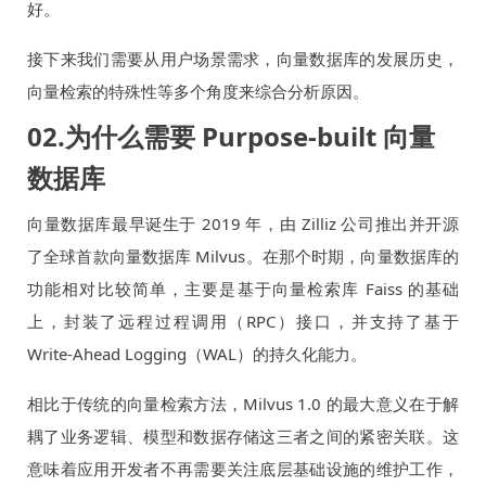
好。
接下来我们需要从用户场景需求，向量数据库的发展历史，
向量检索的特殊性等多个角度来综合分析原因。
02.为什么需要 Purpose-built 向量
数据库
向量数据库最早诞生于 2019 年，由 Zilliz 公司推出并开源
了全球首款向量数据库 Milvus。在那个时期，向量数据库的
功能相对比较简单，主要是基于向量检索库 Faiss 的基础
上，封装了远程过程调用（RPC）接口，并支持了基于
Write-Ahead Logging（WAL）的持久化能力。
相比于传统的向量检索方法，Milvus 1.0 的最大意义在于解
耦了业务逻辑、模型和数据存储这三者之间的紧密关联。这
意味着应用开发者不再需要关注底层基础设施的维护工作，