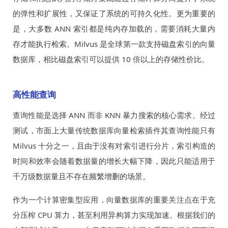
的弹性和扩展性，又保证了系统的可持久化性。更为重要的
是，大多数 ANN 索引都是纯内存加载的，需要消耗大量内
存才能执行检索。Milvus 是全球第一款支持磁盘索引的向量
数据库，相比磁盘索引可以提供 10 倍以上的存储性价比。
高性能查询
查询性能是选择 ANN 而非 KNN 暴力搜索的核心需求。经过
测试，市面上大量传统数据库向量检索插件其查询性能只有
Milvus 十分之一，且由于没有对索引进行分片，索引构造的
时间和效率会随着数据量的增长大幅下降，因此只能适用于
千万级数据量且不存在频繁增删的场景。
作为一个计算密集型应用，向量数据库的重要关注点在于充
分压榨 CPU 算力，甚至利用异构算力实现加速。根据我们的