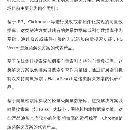
场目前主要分为四个类别：
基于 PG、Clickhouse 等进行魔改或者插件化实现的向量数
据库。这类解决方案以现有的关系数据库或列存数据库作为
基础，通过修改或插件扩展的方式添加向量搜索功能，PG
Vector是这类解决方案的代表产品。
基于传统倒排搜索添加稠密向量索引支持的向量数据库。这
类解决方案以倒排索引搜索引擎作为基础，通过扩展索引机
制以支持向量搜索，ElasticSearch是这类解决方案的代表产
品。
基于向量检索库实现的轻量级向量数据库。这类解决方案以
向量搜索库（如 Faiss）为核心，围绕其构建数据库功能。这
些产品通常具有较小的体积和较高的运行效率，Chroma是
这类解决方案的代表产品。