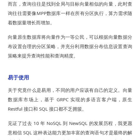
而言，查询往往是找到全局与目标向量相似的向量，此时查
询往往需要像MPP数据库一样在所有分区执行，算力需求随
着数据量增长而增加。
向量原生数据库将向量作为一等公民，可以根据向量数据分
布设置合理的分区策略，并充分利用数据分布信息设置查询
策略来提升查询性能和查询精度。
易于使用
关于究竟什么是易用，不同的用户应该有自己的定义。向量
数据库市场上，基于 GRPC 实现的多语言客户端，原生
Restful 接口和 SQL 接口都不乏拥簇。
见证了过去 10 年 NoSQL 到 NewSQL 的发展历程，我更愿
意相信 SQL 这种表达能力更加丰富的查询语句才是最终的解