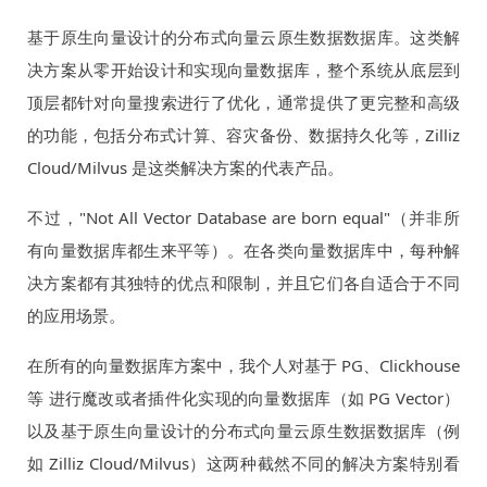
基于原生向量设计的分布式向量云原生数据数据库。这类解
决方案从零开始设计和实现向量数据库，整个系统从底层到
顶层都针对向量搜索进行了优化，通常提供了更完整和高级
的功能，包括分布式计算、容灾备份、数据持久化等，Zilliz
Cloud/Milvus 是这类解决方案的代表产品。
不过，"Not All Vector Database are born equal"（并非所
有向量数据库都生来平等）。在各类向量数据库中，每种解
决方案都有其独特的优点和限制，并且它们各自适合于不同
的应用场景。
在所有的向量数据库方案中，我个人对基于 PG、Clickhouse
等 进行魔改或者插件化实现的向量数据库（如 PG Vector）
以及基于原生向量设计的分布式向量云原生数据数据库（例
如 Zilliz Cloud/Milvus）这两种截然不同的解决方案特别看