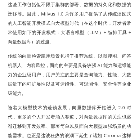
这些工作包括但不限于集群的部署、数据的持久化和数据的
迁移等。因此，Milvus 1.0 为许多用户提供了从传统烟囱式
的人工智能开发模式向大模型时代（在这个时代，开发者常
常使用如下的开发模式：大语言模型（LLM）+ 编排工具 +
向量数据库）的过渡。
传统的向量检索应用场景包括了推荐系统、以图搜图、问答
机器人、内容风控，面向的主要是具备较强 AI 能力和运维能
力的企业级用户，用户关注的主要是查询能力、性能、大数
据量下的可扩展性以及可运维性、可观测性、安全性等企业
级能力。
随着大模型技术的蓬勃发展，向量数据库开始进入 2.0 时
代，更多的个人开发者涌入赛道，对向量数据库的关注也逐
渐迁移到开发效率、部署简单以及面向大模型加强场景的功
能需求。也正是这波狂热的浪潮下诞生了诸如 Chroma 这样