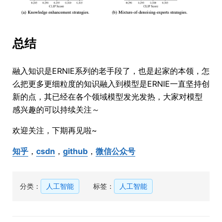
总结
融入知识是ERNIE系列的老手段了，也是起家的本领，怎
么把更多更细粒度的知识融入到模型是ERNIE一直坚持创
新的点，其已经在各个领域模型发光发热，大家对模型
感兴趣的可以持续关注～
欢迎关注，下期再见啦~
知乎
，
csdn
，
github
，
微信公众号
分类：
人工智能
标签：
人工智能