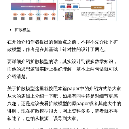
扩散模型
在开始介绍作者提出的创新点之前，不得不先介绍下扩
散模型，作者是在其基础上针对性的设计了两点。
要详细介绍扩散模型的话，其实设计到很多数学知识，
而他的思想逻辑实际上很好理解，基本上两句话就可以
介绍清楚。
关于扩散模型这里就按照本篇paper中的介绍方式给大家
从大的逻辑上介绍一下吧，如果有同学还是对细节更感
兴趣，还是建议去看扩散模型的原paper或者其他大牛的
讲解，现在扩散模型很火，网上资料多多，笔者就不再
叙述了，也怕从根源上误导到大家。