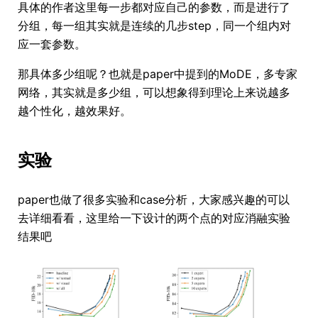
具体的作者这里每一步都对应自己的参数，而是进行了
分组，每一组其实就是连续的几步step，同一个组内对
应一套参数。
那具体多少组呢？也就是paper中提到的MoDE，多专家
网络，其实就是多少组，可以想象得到理论上来说越多
越个性化，越效果好。
实验
paper也做了很多实验和case分析，大家感兴趣的可以
去详细看看，这里给一下设计的两个点的对应消融实验
结果吧