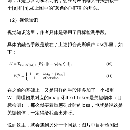
词，凡是形容词和名词的，会在对应的输入开头拼接一
个[a]和[n],如上图中的“灰色的”和“猫”的开头。
（2）视觉知识
视觉知识这里，作者具体是采用了目标检测手段。
具体的融合手段是放在了上述拟合高斯噪声loss那里，如
下：
在之前的基础上，又是同样的手段即多加了一个权重
W，同理如果对应的image和text token是关键物体（目
标检测），那么就要着重惩罚此时的loss，也就是说这是
关键物体，一定得给我画出来呀。
说到这里，就会遇到另外一个问题：图片中目标检测出