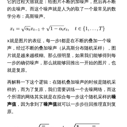
它的过程大致就是：给图片不断的加噪声，然后再不断
的去噪声。而这个噪声就是人为的取了一个最常见的数
学分布：高斯噪声。
x就是图片的表征，每一步t都是在不断的叠加一个噪
声，经过不断的叠加噪声（从高斯分布随机采样），图
片就是越来越模糊。那么很明显，如果我们能够得到每
一步的确切噪声，那么就能够回推出一开始的图片，也
就是复原。
再解释一下这个逻辑：在随机叠加噪声的时候是随机采
样的，而为了复原，我们需要训练一个去噪网络，而这
个所谓的网络其实就是在拟合每一步这个随机采样的
噪
声值
，因为拿到了
噪声值
就可以一步步往回推理直到复
原。