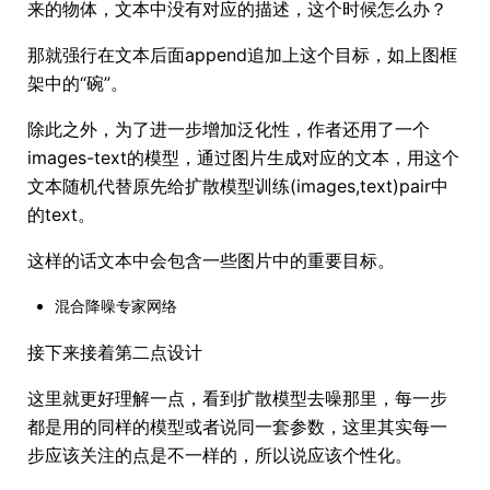
来的物体，文本中没有对应的描述，这个时候怎么办？
那就强行在文本后面append追加上这个目标，如上图框
架中的“碗”。
除此之外，为了进一步增加泛化性，作者还用了一个
images-text的模型，通过图片生成对应的文本，用这个
文本随机代替原先给扩散模型训练(images,text)pair中
的text。
这样的话文本中会包含一些图片中的重要目标。
混合降噪专家网络
接下来接着第二点设计
这里就更好理解一点，看到扩散模型去噪那里，每一步
都是用的同样的模型或者说同一套参数，这里其实每一
步应该关注的点是不一样的，所以说应该个性化。