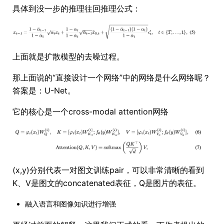
具体到没一步的推理往回推理公式：
上面就是扩散模型的去噪过程。
那上面说的“直接设计一个网络”中的网络是什么网络呢？
答案是：U-Net。
它的核心是一个cross-modal attention网络
(x,y)分别代表一对图文训练pair，可以非常清晰的看到
K、V是图文的concatenated表征，Q是图片的表征。
融入语言和图像知识进行增强