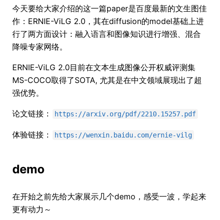
今天要给大家介绍的这一篇paper是百度最新的文生图佳
作：ERNIE-ViLG 2.0，其在diffusion的model基础上进
行了两方面设计：融入语言和图像知识进行增强、混合
降噪专家网络。
ERNIE-ViLG 2.0目前在文本生成图像公开权威评测集
MS-COCO取得了SOTA, 尤其是在中文领域展现出了超
强优势。
论文链接：
https://arxiv.org/pdf/2210.15257.pdf
体验链接：
https://wenxin.baidu.com/ernie-vilg
demo
在开始之前先给大家展示几个demo，感受一波，学起来
更有动力～