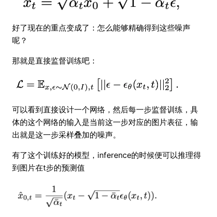
好了现在的重点变成了：怎么能够精确得到这些噪声
呢？
那就是直接监督训练吧：
可以看到直接设计一个网络，然后每一步监督训练，具
体的这个网络的输入是当前这一步对应的图片表征，输
出就是这一步采样叠加的噪声。
有了这个训练好的模型，inference的时候便可以推理得
到图片在t步的预测值