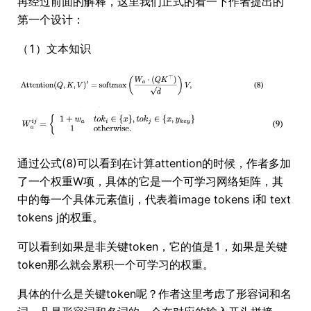
再经过前面的解释，这里我们正式的看一下作者提出的
第一个设计：
（1）文本知识
通过公式(8)可以看到在计算attention的时候，作者多加
了一个权重W项，具体的它是一个可学习网络矩阵，其
中的每一个具体元素值ij，代表着image tokens i和 text
tokens j的权重。
可以看到如果是非关键token，它的值是1，如果是关键
token那么就会累积一个可学习的权重。
具体的什么是关键token呢？作者这里考虑了形容词和名