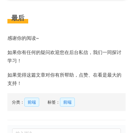
最后
感谢你的阅读~
如果你有任何的疑问欢迎您在后台私信，我们一同探讨
学习！
如果觉得这篇文章对你有所帮助，点赞、在看是最大的
支持！
分类：
前端
标签：
前端