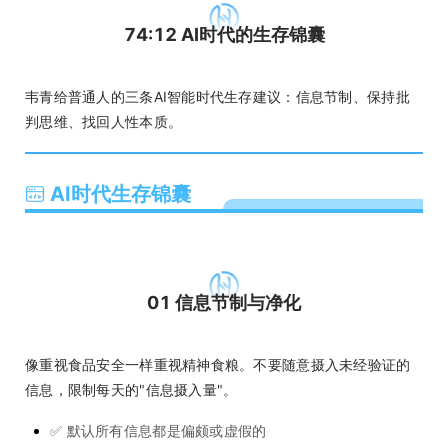
74:12 AI时代的生存锦囊
韦青给普通人的三条AI智能时代生存建议：信息节制、保持批
判思维、找回人性本质。
AI时代生存锦囊
01 信息节制与净化
像重视食品安全一样重视精神食粮。不要随意摄入未经验证的
信息，限制每天的"信息摄入量"。
✅ 默认所有信息都是偏颇或虚假的