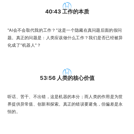
40:43 工作的本质
"AI会不会取代我的工作？"这是一个隐藏在真问题后面的假问
题。真正的问题是：人类应该做什么工作？我们是否已经被异
化成了"机器人"？
53:56 人类的核心价值
听话、苦干、不出错，这是机器的本分；而人类的作用是为世
界提供异常值、创新和探索。真正的错误要避免，但偏差是永
恒的。