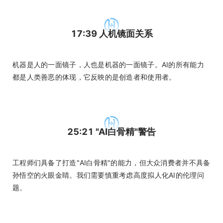
17:39 人机镜面关系
机器是人的一面镜子，人也是机器的一面镜子。AI的所有能力
都是人类善恶的体现，它反映的是创造者和使用者。
25:21 "AI白骨精"警告
工程师们具备了打造"AI白骨精"的能力，但大众消费者并不具备
孙悟空的火眼金睛。我们需要慎重考虑高度拟人化AI的伦理问
题。