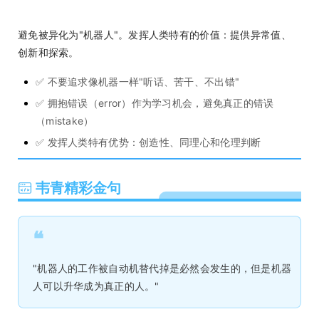
避免被异化为"机器人"。发挥人类特有的价值：提供异常值、
创新和探索。
✅ 不要追求像机器一样"听话、苦干、不出错"
✅ 拥抱错误（error）作为学习机会，避免真正的错误
（mistake）
✅ 发挥人类特有优势：创造性、同理心和伦理判断
韦青精彩金句
❝
"机器人的工作被自动机替代掉是必然会发生的，但是机器
人可以升华成为真正的人。"