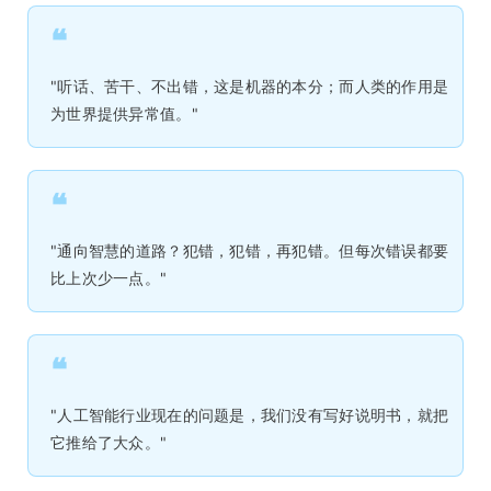
❝
"听话、苦干、不出错，这是机器的本分；而人类的作用是
为世界提供异常值。"
❝
"通向智慧的道路？犯错，犯错，再犯错。但每次错误都要
比上次少一点。"
❝
"人工智能行业现在的问题是，我们没有写好说明书，就把
它推给了大众。"