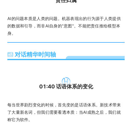
责任归属
AI的问题本质是人类的问题。机器表现出的行为源于人类提供
的数据和引导，而非AI自身的"意图"。不能把责任推给模型本
身。
对话精华时间轴
01:40 话语体系的变化
每当世界剧烈变化的时候，首先变的是话语体系。新技术带来
了大量新名词，但我们需要看透本质：当AI成熟之后，我们就
称它为软件。