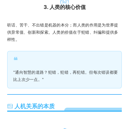
3. 人类的核心价值
听话、苦干、不出错是机器的本分；而人类的作用是为世界提
供异常值、创新和探索。人类的价值在于犯错、纠偏和提供多
样性。
❝
"通向智慧的道路？犯错，犯错，再犯错。但每次错误都要
比上次少一点。"
人机关系的本质