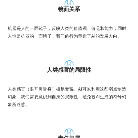
镜面关系
机器是人的一面镜子，反映人类的价值观、偏见和能力；同时
人也是机器的一面镜子，我们的行为塑造了AI的发展方向。
人类感官的局限性
人类感官（眼耳鼻舌身）极易受骗。AI可以利用这些弱点制造
幻象，我们需要意识到自身的局限性，避免被AI生成的符号幻
象所迷惑。