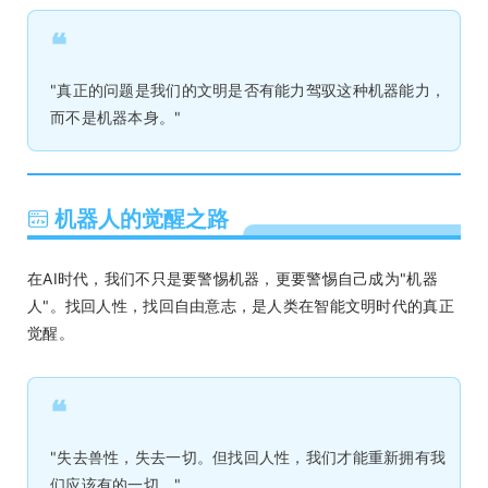
❝
"真正的问题是我们的文明是否有能力驾驭这种机器能力，
而不是机器本身。"
机器人的觉醒之路
在AI时代，我们不只是要警惕机器，更要警惕自己成为"机器
人"。找回人性，找回自由意志，是人类在智能文明时代的真正
觉醒。
❝
"失去兽性，失去一切。但找回人性，我们才能重新拥有我
们应该有的一切。"