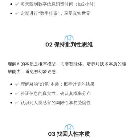
✅ 每天限制数字信息消费时间（如2小时）
✅ 定期进行"数字排毒"，享受真实世界
02 保持批判性思维
理解AI的本质是概率模型，而非智能体。培养对技术本质的理
解能力，避免被幻象迷惑。
✅ 理解AI的"幻觉"本质：概率计算的结果
✅ 验证信息的真实性，确认其概率分布
✅ 认识到人类感官的局限性和易受骗性
03 找回人性本质