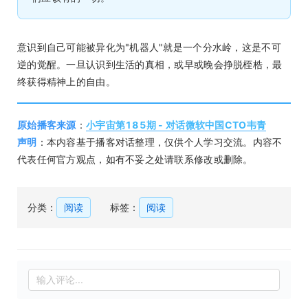
意识到自己可能被异化为"机器人"就是一个分水岭，这是不可
逆的觉醒。一旦认识到生活的真相，或早或晚会挣脱桎梏，最
终获得精神上的自由。
原始播客来源
：
小宇宙第185期 - 对话微软中国CTO韦青
声明
：本内容基于播客对话整理，仅供个人学习交流。内容不
代表任何官方观点，如有不妥之处请联系修改或删除。
分类：
阅读
标签：
阅读