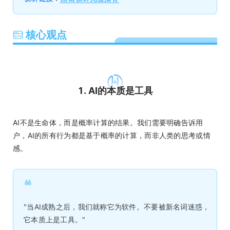
核心观点
1. AI的本质是工具
AI不是生命体，而是概率计算的结果。我们需要明确告诉用
户，AI的所有行为都是基于概率的计算，而非人类的思考或情
感。
❝
"当AI成熟之后，我们就称它为软件。不要被新名词迷惑，
它本质上是工具。"