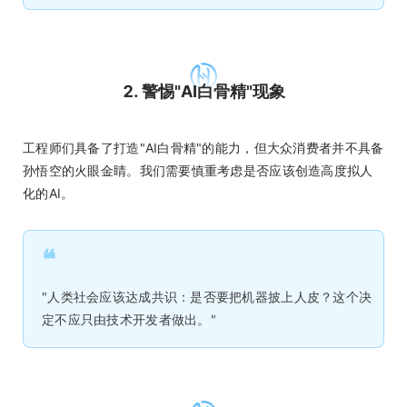
2. 警惕"AI白骨精"现象
工程师们具备了打造"AI白骨精"的能力，但大众消费者并不具备
孙悟空的火眼金睛。我们需要慎重考虑是否应该创造高度拟人
化的AI。
❝
"人类社会应该达成共识：是否要把机器披上人皮？这个决
定不应只由技术开发者做出。"