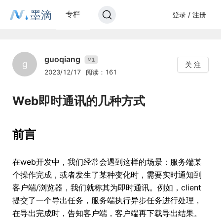
墨滴
专栏
登录 / 注册
guoqiang
1
V
g
关 注
2023/12/17
阅读：161
Web即时通讯的几种方式
前言
在web开发中，我们经常会遇到这样的场景：服务端某
个操作完成，或者发生了某种变化时，需要实时通知到
客户端/浏览器，我们就称其为即时通讯。例如，client
提交了一个导出任务，服务端执行异步任务进行处理，
在导出完成时，告知客户端，客户端再下载导出结果。