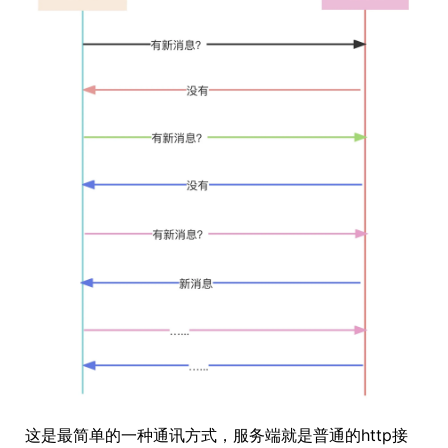
这是最简单的一种通讯方式，服务端就是普通的http接