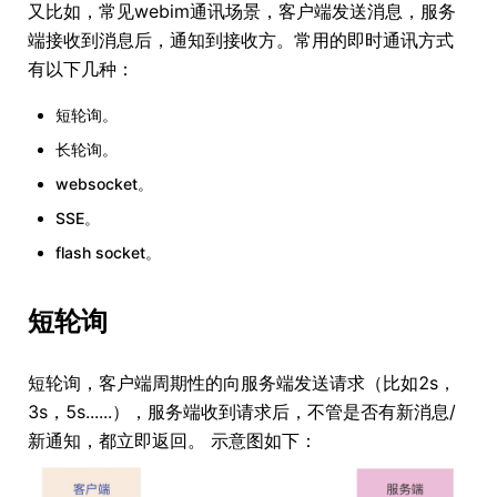
又比如，常见webim通讯场景，客户端发送消息，服务
端接收到消息后，通知到接收方。常用的即时通讯方式
有以下几种：
短轮询。
长轮询。
websocket。
SSE。
flash socket。
短轮询
短轮询，客户端周期性的向服务端发送请求（比如2s，
3s，5s......），服务端收到请求后，不管是否有新消息/
新通知，都立即返回。 示意图如下：