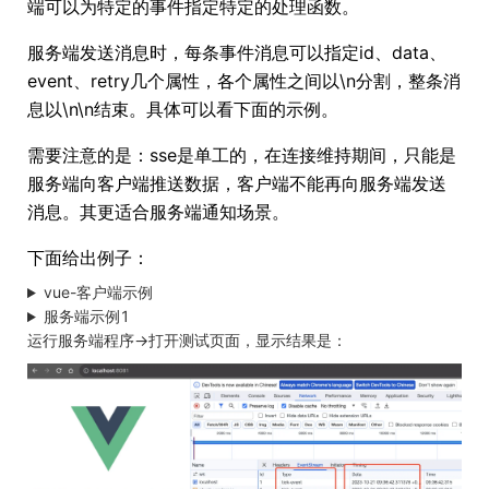
端可以为特定的事件指定特定的处理函数。
服务端发送消息时，每条事件消息可以指定id、data、
event、retry几个属性，各个属性之间以\n分割，整条消
息以\n\n结束。具体可以看下面的示例。
需要注意的是：sse是单工的，在连接维持期间，只能是
服务端向客户端推送数据，客户端不能再向服务端发送
消息。其更适合服务端通知场景。
下面给出例子：
vue-客户端示例
服务端示例1
运行服务端程序->打开测试页面，显示结果是：