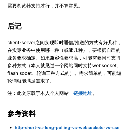
需要浏览器支持才行，并不算常见。
后记
client-server之间实现即时通信/推送的方式有好几种，
在实际业务中使用哪一种（或哪几种），要根据自己的
业务要求确定。如果兼容性要求高，可能需要同时支持
多种方式（本人就见过一个网站同时支持websocket、
flash socet、轮询三种方式的）。需求简单的，可能短
轮询就能满足需求了。
注：此文原载于本人个人网站，
链接地址
。
参考资料
http-short-vs-long-polling-vs-websockets-vs-sse