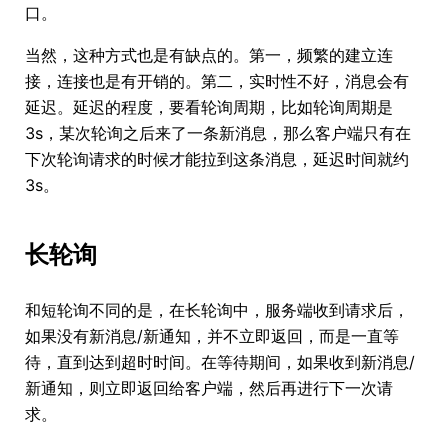
口。
当然，这种方式也是有缺点的。第一，频繁的建立连
接，连接也是有开销的。第二，实时性不好，消息会有
延迟。延迟的程度，要看轮询周期，比如轮询周期是
3s，某次轮询之后来了一条新消息，那么客户端只有在
下次轮询请求的时候才能拉到这条消息，延迟时间就约
3s。
长轮询
和短轮询不同的是，在长轮询中，服务端收到请求后，
如果没有新消息/新通知，并不立即返回，而是一直等
待，直到达到超时时间。在等待期间，如果收到新消息/
新通知，则立即返回给客户端，然后再进行下一次请
求。