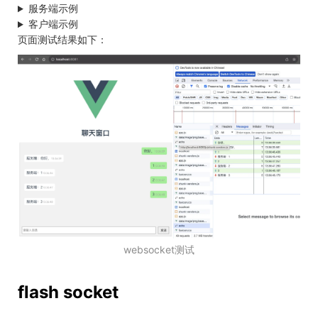
服务端示例
客户端示例
页面测试结果如下：
websocket测试
flash socket