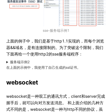
sse-服务端示例1
上面的例子中，我们是基于http1.1实现的，而每个浏览
器&&域名，是有连接限制的。为了突破这个限制，我们
下面再给一个使用http2的sse服务端程序：
服务端示例2
在上面的示例中，我使用了自己生成的ssl证书。
websocket
websocket是一种双工的通讯方式，client和server完成
握手后，就可以向对方发送消息。 和上面介绍的几种方
式不同的是，websocket是一种与http不同的协议，虽