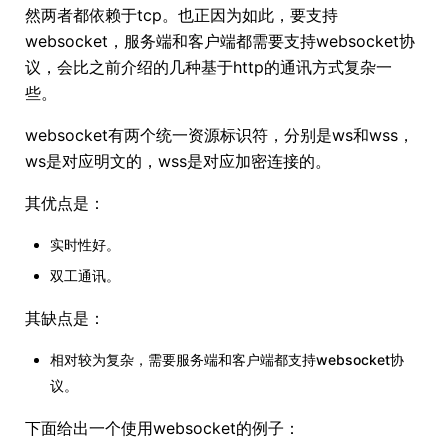
然两者都依赖于tcp。也正因为如此，要支持
websocket，服务端和客户端都需要支持websocket协
议，会比之前介绍的几种基于http的通讯方式复杂一
些。
websocket有两个统一资源标识符，分别是ws和wss，
ws是对应明文的，wss是对应加密连接的。
其优点是：
实时性好。
双工通讯。
其缺点是：
相对较为复杂，需要服务端和客户端都支持websocket协
议。
下面给出一个使用websocket的例子：