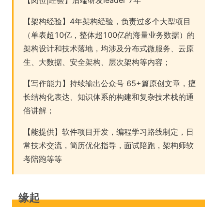
【岗位|经验】后端研发leader 7年
【架构经验】4年架构经验，负责过多个大型项目
（单表超10亿，整体超100亿的海量业务数据）的
架构设计和技术落地，均涉及分布式微服务、云原
生、大数据、安全架构、层次架构等内容；
【写作能力】持续输出公众号 65+篇原创文章，擅
长结构化表达、知识体系的构建和复杂技术栈的通
俗讲解；
【能提供】软件项目开发，编程学习路线制定，日
常技术交流，简历优化指导，面试陪跑，架构师软
考陪跑等等
缘起