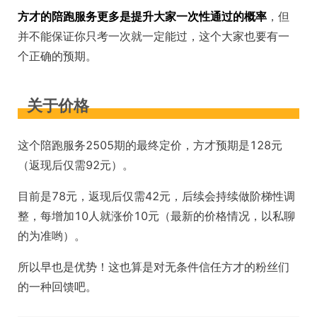
方才的陪跑服务更多是提升大家一次性通过的概率
，但
并不能保证你只考一次就一定能过，这个大家也要有一
个正确的预期。
关于价格
这个陪跑服务2505期的最终定价，方才预期是128元
（返现后仅需92元）。
目前是78元，返现后仅需42元，后续会持续做阶梯性调
整，每增加10人就涨价10元（最新的价格情况，以私聊
的为准哟）。
所以早也是优势！这也算是对无条件信任方才的粉丝们
的一种回馈吧。