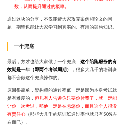
数，从而提升通过的概率。
通过这块的分享，不仅能帮大家攻克案例和论文的问
题，期望也能让大家学习到真实的、有用的架构知识。
一个兜底
最后，方才也给大家做了一个兜底，
这个陪跑服务的有
效期是一年（即两个考试周期）
，很多大几千的培训班
都不会做这个兜底操作的。
原因很简单，架构师的通过率低一定是因为本身考试就
是有难度的，
但凡有人告诉你只要你付费了，就一定能
让你一次考过，那他一定是在忽悠你，而且这个人很没
有责任心
（那些大几千的培训班通过率也就只有50%左
右而已）。