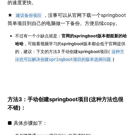
的速度更快。
★
，没事可以从官网下载一个springboot
建议备份项目
简单项目到自己的电脑做一下备份。方便后续copy。
不过有一个小缺点就是：
官网的springboot版本都挺新的哈
哈哈
，可能看视频学习的springboot版本都会低于官网提供
的，建议：下文的方法3 手动创建springboot项目(
这种方
)
法也可以解决创建springboot项目的版本选择问题
方法3：手动创建springboot项目(这种方法也很
不错)：
■ 具体步骤如下：