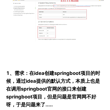
1、需求：在idea创建springboot项目的时
候，通过idea提供的默认方式，本质上也是
在调用springboot官网的接口来创建
springboot项目，但是问题是官网网不好
呀，于是问题来了.....