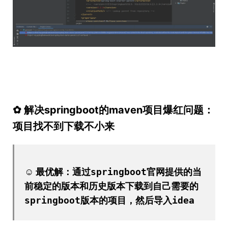
✿ 解决springboot的maven项目爆红问题：
项目找不到下载不小来
☺
最优解：通过springboot官网提供的当
前稳定的版本和历史版本下载到自己需要的
springboot版本的项目，然后导入idea