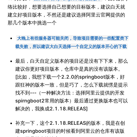
络比较好，想要选择自己想要的目标版本，建议白天就
建立好项目版本，不然还是建议选择阿里云官网提供的
那几个版本中挑选一个
大晚上有些服务器可能关闭，导致项目需要的一些配置类下
载失败，所以建议大白天选择一个自定义的版本开心的下载
最后，白天自定义版本的项目还是没有下下来，那么
建议你更好项目版本，仓库中是真的没有该版本。
[比如，我想下载一个2.2.0的springboot版本，好
跟狂神的版本一致，但是巧了，怎么下载就愣是提示
找不到---（一种解决方法：选择阿里云提供的开发
spirngboot2常用的版本）最后通过更换版本也可以
解决的，我换成2.1.18.RELEAS]
补充一下，这个2.1.18.RELEAS的版本，我是在创
建springboot项目的时候看到阿里云的仓库有该版