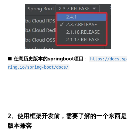
■
任意历史版本的springboot项目
：
https://docs.sp
ring.io/spring-boot/docs/
2、使用框架开发前，需要了解的一个东西是
版本兼容