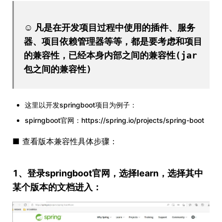
☺
凡是在开发项目过程中使用的插件、服务
器、项目依赖管理器等等，都是要考虑和项目
的兼容性，已经本身内部之间的兼容性(jar
包之间的兼容性)
这里以开发springboot项目为例子：
spirngboot官网：https://spring.io/projects/spring-boot
■ 查看版本兼容性具体步骤：
1、登录springboot官网，选择learn，选择其中
某个版本的文档进入：