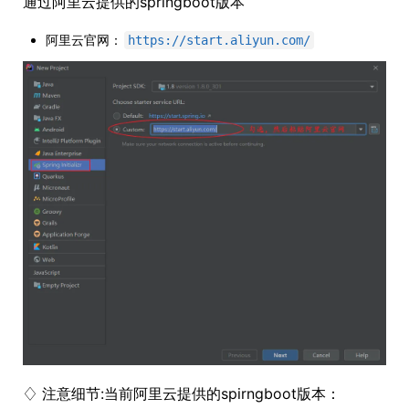
通过阿里云提供的springboot版本
阿里云官网：
https://start.aliyun.com/
♢ 注意细节:当前阿里云提供的spirngboot版本：