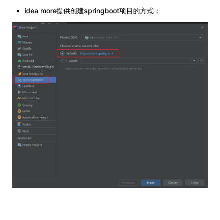
idea more提供创建springboot项目的方式：