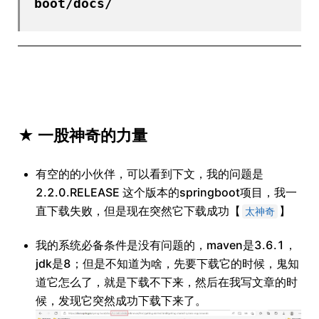
boot/docs/
★ 一股神奇的力量
有空的的小伙伴，可以看到下文，我的问题是
2.2.0.RELEASE 这个版本的springboot项目，我一
直下载失败，但是现在突然它下载成功【
】
太神奇
我的系统必备条件是没有问题的，maven是3.6.1，
jdk是8；但是不知道为啥，先要下载它的时候，鬼知
道它怎么了，就是下载不下来，然后在我写文章的时
候，发现它突然成功下载下来了。