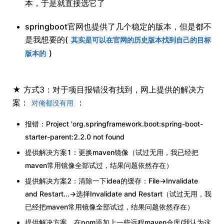
本，于是就直接选它了
springboot官网也提供了几个稳定的版本，但是都不
是我想要的(
其实是可以在官网的历史版本找到自己的目标
)
版本的
★ 方式3：对于项目报错没有找到，网上提供的解决方
案：
：
对俺都没有用
报错：Project 'org.springframework.boot:spring-boot-
starter-parent:2.2.0 not found
提供解决方案1：更换maven镜像（试过无用，我已经把
maven常用镜像全部试过，结果问题依然存在）
提供解决方案2：清除一下idea的缓存：File->Invalidate
and Restart...->选择Invalidate and Restart（试过无用，我
已经把maven常用镜像全部试过，结果问题依然存在）
提供解决方案，在pom添加上一些远程maven仓库(我认为这