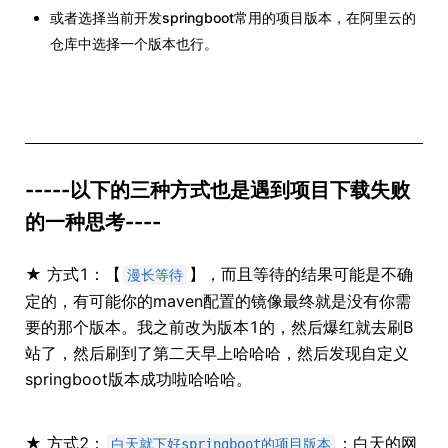
或者选择当前开发springboot常用的项目版本，在阿里云的
仓库中选择一个版本也行。
-----以下的三种方式也是遇到项目下载失败
的一种思考----
★ 方式1：【
】，而且等待的结果可能是不确
漫长等待
定的，有可能你的maven配置的镜像最终就是没有你需
要的那个版本。我之前改为版本1的，然后爆红就去刷B
站了，然后刷到了第二天早上哈哈哈，然后发现自定义
springboot版本成功啦哈哈哈。
★ 方式2：
：白天的网
白天就下好springboot的项目版本