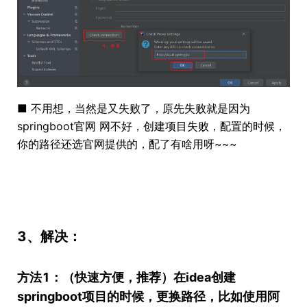
■ 不用想，当然是又失败了，原先失败就是因为
springboot官网 网不好，创建项目失败，配置的时候，
你的路径还选官网提供的，配了有啥用呀~~~
3、解决：
方法1：（快速方便，推荐）在idea创建
springboot项目的时候，更换路径，比如使用阿