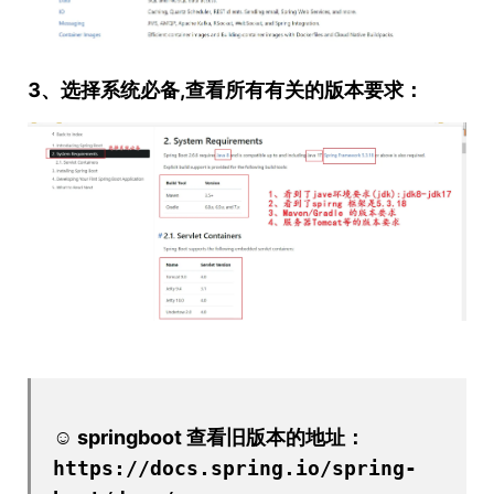
3、选择系统必备,查看所有有关的版本要求：
☺ springboot 查看旧版本的地址：
https://docs.spring.io/spring-