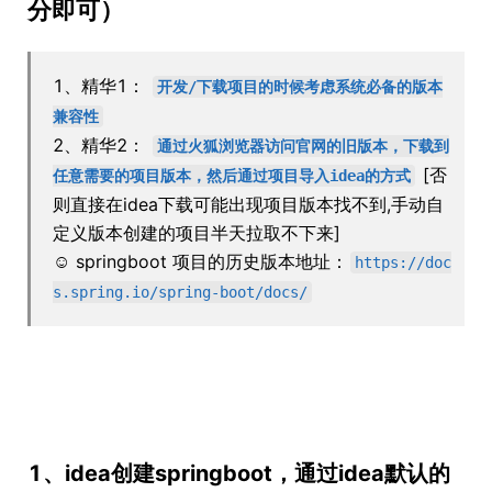
分即可）
1、精华1：
开发/下载项目的时候考虑系统必备的版本
兼容性
2、精华2：
通过火狐浏览器访问官网的旧版本，下载到
[否
任意需要的项目版本，然后通过项目导入idea的方式
则直接在idea下载可能出现项目版本找不到,手动自
定义版本创建的项目半天拉取不下来]
☺ springboot 项目的历史版本地址：
https://doc
s.spring.io/spring-boot/docs/
1、idea创建springboot，通过idea默认的