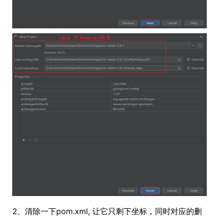
2、清除一下pom.xml, 让它只剩下坐标，同时对应的删