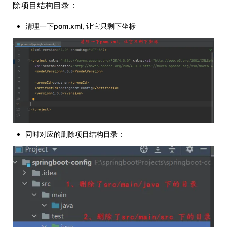
除项目结构目录：
清理一下pom.xml, 让它只剩下坐标
同时对应的删除项目结构目录：