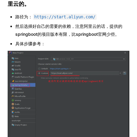
里云的。
路径为：
https://start.aliyun.com/
然后选择好自己的需要的依赖，注意阿里云的话，提供的
springboot的项目版本有限，比springboot官网少些。
具体步骤参考：