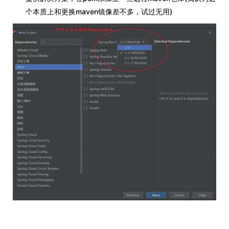
个本质上和更换maven镜像差不多，试过无用)