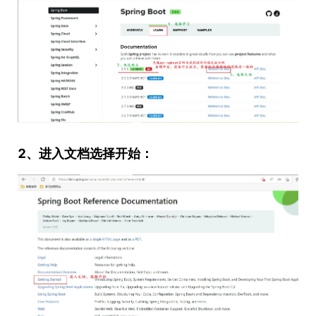
2、进入文档选择开始：