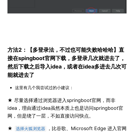
方法2：【多登录法，不过也可能失败哈哈哈】直
接在spingboot官网下载，多登录几次就进去了，
然后下载之后导入idea，或者在idea多进去几次可
能就进去了
这里有几个我尝试过的小建议：
★ 尽量选择通过浏览器进入springboot官网，而非
idea，理由通过idea虽然本质上也是访问springboot官
网，但是绕了一层，不如直接访问快点。
★
，比谷歌、Microsoft Edge 进入官网
选择火狐浏览器