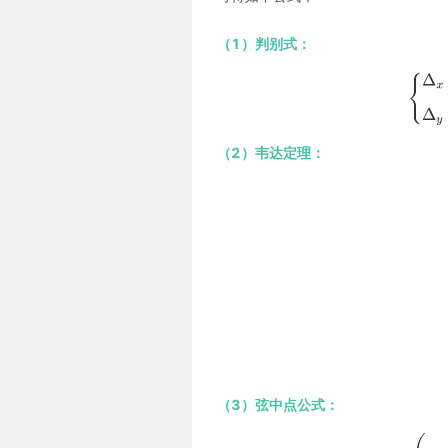
（1）判别式：
（2）韦达定理：
（3）弦中点公式：