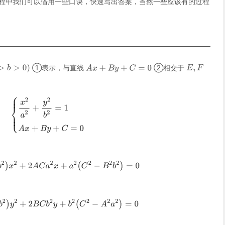
过程中我们可以借用一些口诀，快速写出答案，当然一些应该有的过程
①表示，与直线
②相交于