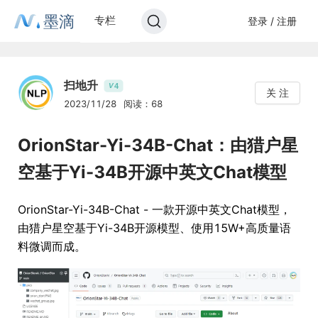
墨滴
专栏
登录 / 注册
扫地升
4
V
关 注
2023/11/28
阅读：68
OrionStar-Yi-34B-Chat：由猎户星
空基于Yi-34B开源中英文Chat模型
OrionStar-Yi-34B-Chat - 一款开源中英文Chat模型，
由猎户星空基于Yi-34B开源模型、使用15W+高质量语
料微调而成。