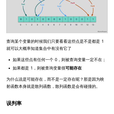
查询某个变量的时候我们只要看看这些点是不是都是 1
就可以大概率知道集合中有没有它了
如果这些点有任何一个 0，则被查询变量一定不在；
如果都是 1，则被查询变量很
可能存在
为什么说是可能存在，而不是一定存在呢？那是因为映
射函数本身就是散列函数，散列函数是会有碰撞的。
误判率