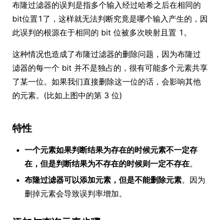
布隆过滤器的误判是指多个输入经过哈希之后在相同的
bit位置1了，这样就无法判断究竟是哪个输入产生的，因
此误判的根源在于相同的 bit 位被多次映射且置 1。
这种情况也造成了布隆过滤器的删除问题，因为布隆过
滤器的每一个 bit 并不是独占的，很有可能多个元素共享
了某一位。如果我们直接删除这一位的话，会影响其他
的元素。(比如上图中的第 3 位)
特性
一个元素如果判断结果为存在的时候元素不一定存
在，但是判断结果为不存在的时候则一定不存在
。
布隆过滤器可以添加元素，但是不能删除元素
。因为
删掉元素会导致误判率增加。