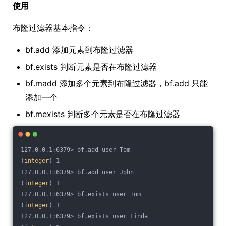
使用
布隆过滤器基本指令：
bf.add 添加元素到布隆过滤器
bf.exists 判断元素是否在布隆过滤器
bf.madd 添加多个元素到布隆过滤器，bf.add 只能
添加一个
bf.mexists 判断多个元素是否在布隆过滤器
127.0.0.1:6379> bf.add user Tom
(
integer
) 1
127.0.0.1:6379> bf.add user John
(
integer
) 1
127.0.0.1:6379> bf.exists user Tom
(
integer
) 1
127.0.0.1:6379> bf.exists user Linda