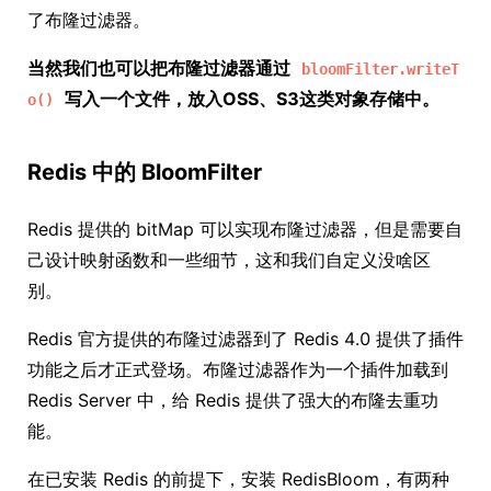
了布隆过滤器。
当然我们也可以把布隆过滤器通过
bloomFilter.writeT
写入一个文件，放入OSS、S3这类对象存储中。
o()
Redis 中的 BloomFilter
Redis 提供的 bitMap 可以实现布隆过滤器，但是需要自
己设计映射函数和一些细节，这和我们自定义没啥区
别。
Redis 官方提供的布隆过滤器到了 Redis 4.0 提供了插件
功能之后才正式登场。布隆过滤器作为一个插件加载到
Redis Server 中，给 Redis 提供了强大的布隆去重功
能。
在已安装 Redis 的前提下，安装 RedisBloom，有两种