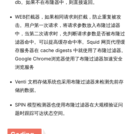
db。如果不在布隆器中，则直接返回。
WEB拦截器，如果相同请求则拦截，防止重复被攻
击。用户第一次请求，将请求参数放入布隆过滤器
中，当第二次请求时，先判断请求参数是否被布隆过
滤器命中。可以提高缓存命中率。Squid 网页代理缓
存服务器在 cache digests 中就使用了布隆过滤器。
Google Chrome浏览器使用了布隆过滤器加速安全
浏览服务
Venti 文档存储系统也采用布隆过滤器来检测先前存
储的数据。
SPIN 模型检测器也使用布隆过滤器在大规模验证问
题时跟踪可达状态空间。