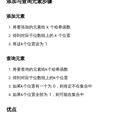
添加与查询元素步骤
添加元素
将要添加的元素给 k 个哈希函数
得到对应于位数组上的 k 个位置
将这k个位置设为 1
查询元素
将要查询的元素给k个哈希函数
得到对应于位数组上的k个位置
如果k个位置有一个为 0，则肯定不在集合中
如果k个位置全部为 1，则可能在集合中
优点