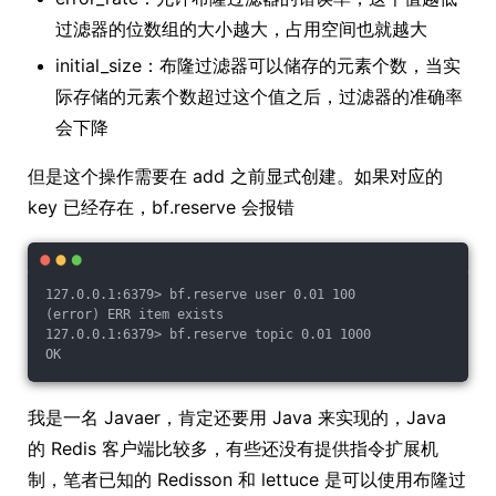
过滤器的位数组的大小越大，占用空间也就越大
initial_size：布隆过滤器可以储存的元素个数，当实
际存储的元素个数超过这个值之后，过滤器的准确率
会下降
但是这个操作需要在 add 之前显式创建。如果对应的
key 已经存在，bf.reserve 会报错
127.0.0.1:6379> bf.reserve user 0.01 100
(error) ERR item exists
127.0.0.1:6379> bf.reserve topic 0.01 1000
OK
我是一名 Javaer，肯定还要用 Java 来实现的，Java
的 Redis 客户端比较多，有些还没有提供指令扩展机
制，笔者已知的 Redisson 和 lettuce 是可以使用布隆过