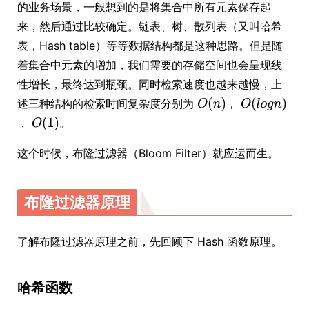
的业务场景，一般想到的是将集合中所有元素保存起
来，然后通过比较确定。链表、树、散列表（又叫哈希
表，Hash table）等等数据结构都是这种思路。但是随
着集合中元素的增加，我们需要的存储空间也会呈现线
性增长，最终达到瓶颈。同时检索速度也越来越慢，上
述三种结构的检索时间复杂度分别为
，
，
。
这个时候，布隆过滤器（Bloom Filter）就应运而生。
布隆过滤器原理
了解布隆过滤器原理之前，先回顾下 Hash 函数原理。
哈希函数