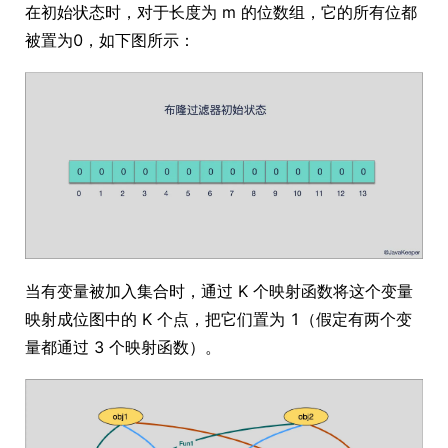
在初始状态时，对于长度为 m 的位数组，它的所有位都
被置为0，如下图所示：
当有变量被加入集合时，通过 K 个映射函数将这个变量
映射成位图中的 K 个点，把它们置为 1（假定有两个变
量都通过 3 个映射函数）。