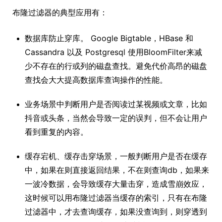
布隆过滤器的典型应用有：
数据库防止穿库。 Google Bigtable，HBase 和
Cassandra 以及 Postgresql 使用BloomFilter来减
少不存在的行或列的磁盘查找。避免代价高昂的磁盘
查找会大大提高数据库查询操作的性能。
业务场景中判断用户是否阅读过某视频或文章，比如
抖音或头条，当然会导致一定的误判，但不会让用户
看到重复的内容。
缓存宕机、缓存击穿场景，一般判断用户是否在缓存
中，如果在则直接返回结果，不在则查询db，如果来
一波冷数据，会导致缓存大量击穿，造成雪崩效应，
这时候可以用布隆过滤器当缓存的索引，只有在布隆
过滤器中，才去查询缓存，如果没查询到，则穿透到