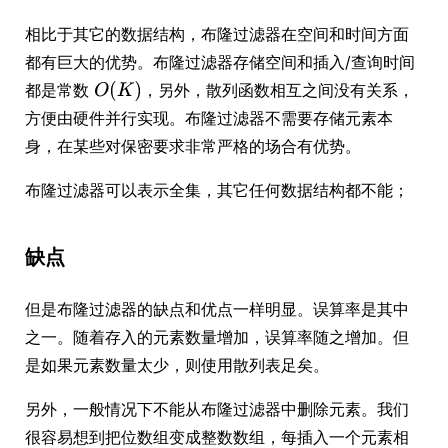
相比于其它的数据结构，布隆过滤器在空间和时间方面
都有巨大的优势。布隆过滤器存储空间和插入/查询时间
都是常数
，另外，散列函数相互之间没有关系，
方便由硬件并行实现。布隆过滤器不需要存储元素本
身，在某些对保密要求非常严格的场合有优势。
布隆过滤器可以表示全集，其它任何数据结构都不能；
缺点
但是布隆过滤器的缺点和优点一样明显。误算率是其中
之一。随着存入的元素数量增加，误算率随之增加。但
是如果元素数量太少，则使用散列表足矣。
另外，一般情况下不能从布隆过滤器中删除元素。我们
很容易想到把位数组变成整数数组，每插入一个元素相