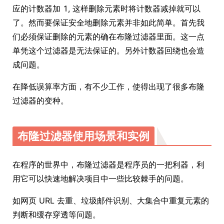
应的计数器加 1, 这样删除元素时将计数器减掉就可以
了。然而要保证安全地删除元素并非如此简单。首先我
们必须保证删除的元素的确在布隆过滤器里面。这一点
单凭这个过滤器是无法保证的。另外计数器回绕也会造
成问题。
在降低误算率方面，有不少工作，使得出现了很多布隆
过滤器的变种。
布隆过滤器使用场景和实例
在程序的世界中，布隆过滤器是程序员的一把利器，利
用它可以快速地解决项目中一些比较棘手的问题。
如网页 URL 去重、垃圾邮件识别、大集合中重复元素的
判断和缓存穿透等问题。