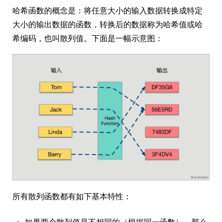
哈希函数的概念是：将任意大小的输入数据转换成特定
大小的输出数据的函数，转换后的数据称为哈希值或哈
希编码，也叫散列值。下面是一幅示意图：
所有散列函数都有如下基本特性：